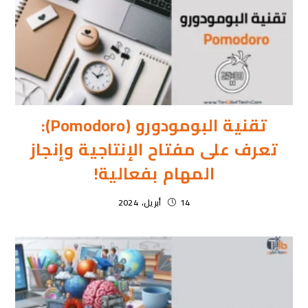
تقنية البومودورو (Pomodoro):
تعرف على مفتاح الإنتاجية وإنجاز
المهام بفعالية!
14 أبريل، 2024