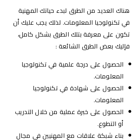
هناك العديد من الطرق لبدء حياتك المهنية
في تكنولوجيا المعلومات. لذلك يجب عليك أن
تكون على معرفة بتلك الطرق بشكل كامل،
فإليك بعض الطرق الشائعة :
الحصول على درجة علمية في تكنولوجيا
المعلومات.
الحصول على شهادة في تكنولوجيا
المعلومات.
الحصول على خبرة عملية من خلال التدريب
أو التطوع.
بناء شبكة علاقات مع المهنيين في مجال