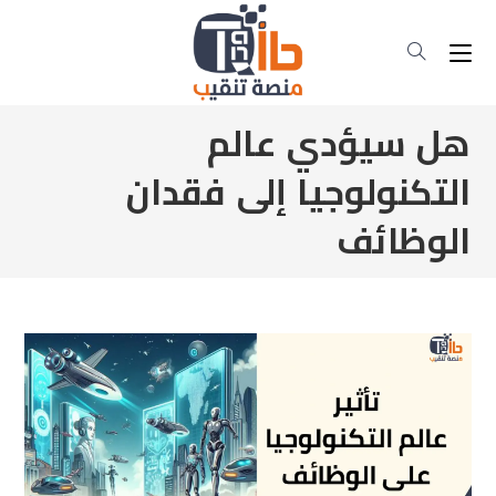
هل سيؤدي عالم
التكنولوجيا إلى فقدان
الوظائف