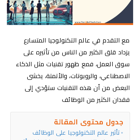
مع التقدم في عالم التكنولوجيا المتسارع
يزداد قلق الكثير من الناس من تأثيره على
سوق العمل، فمع ظهور تقنيات مثل الذكاء
الاصطناعي، والروبوتات، والأتمتة، يخشى
البعض من أن هذه التقنيات ستؤدي إلى
فقدان الكثير من الوظائف
جدول محتوى المقالة
تأثير عالم التكنولوجيا على الوظائف