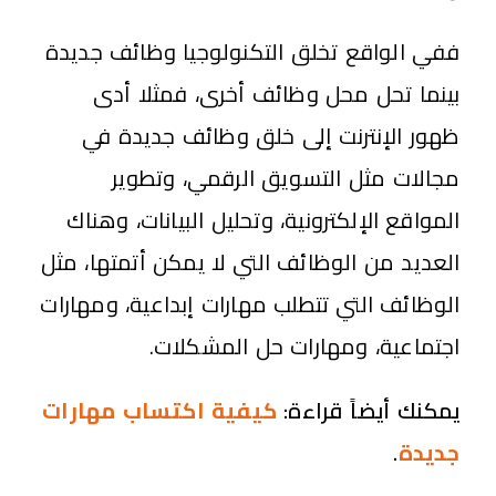
ففي الواقع تخلق التكنولوجيا وظائف جديدة
بينما تحل محل وظائف أخرى، فمثلا أدى
ظهور الإنترنت إلى خلق وظائف جديدة في
مجالات مثل التسويق الرقمي، وتطوير
المواقع الإلكترونية، وتحليل البيانات، وهناك
العديد من الوظائف التي لا يمكن أتمتها، مثل
الوظائف التي تتطلب مهارات إبداعية، ومهارات
اجتماعية، ومهارات حل المشكلات.
يمكنك أيضاً قراءة:
كيفية اكتساب مهارات
جديدة
.