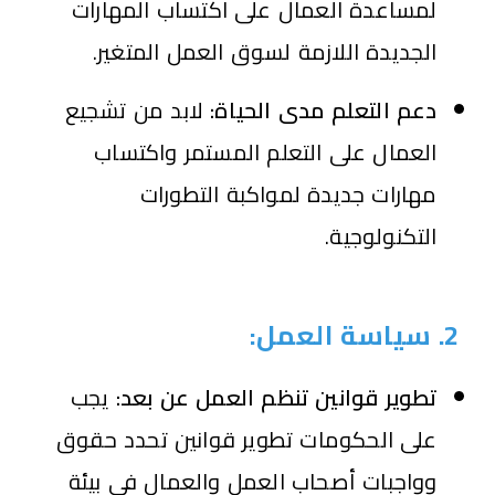
لمساعدة العمال على اكتساب المهارات
الجديدة اللازمة لسوق العمل المتغير.
دعم التعلم مدى الحياة:
لابد من تشجيع
العمال على التعلم المستمر واكتساب
مهارات جديدة لمواكبة التطورات
التكنولوجية.
2. سياسة العمل:
تطوير قوانين تنظم العمل عن بعد:
يجب
على الحكومات تطوير قوانين تحدد حقوق
وواجبات أصحاب العمل والعمال في بيئة