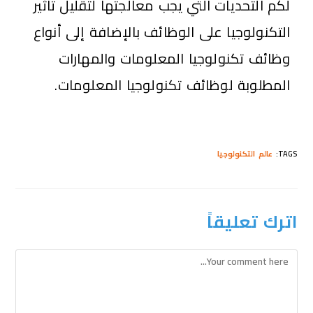
لكم التحديات التي يجب معالجتها لتقليل تأثير
التكنولوجيا على الوظائف بالإضافة إلى أنواع
وظائف تكنولوجيا المعلومات والمهارات
المطلوبة لوظائف تكنولوجيا المعلومات.
TAGS
:
عالم التكنولوجيا
اترك تعليقاً