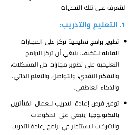
لتتعرف على تلك التحديات:
1. التعليم والتدريب:
تطوير برامج تعليمية تركز على المهارات
القابلة للتكيف:
ينبغي أن تركز البرامج
التعليمية على تطوير مهارات حل المشكلات،
والتفكير النقدي، والتواصل، والتعلم الذاتي،
والذكاء العاطفي.
توفير فرص إعادة التدريب للعمال المُتأثرين
بالتكنولوجيا:
ينبغي على الحكومات
والشركات الاستثمار في برامج إعادة التدريب