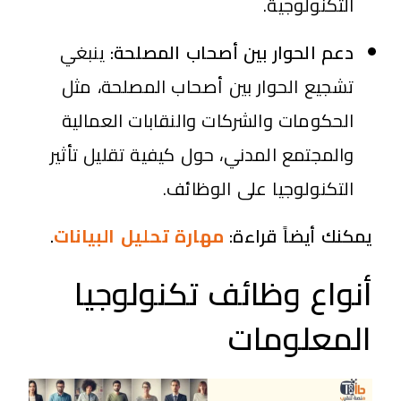
التكنولوجية.
دعم الحوار بين أصحاب المصلحة:
ينبغي
تشجيع الحوار بين أصحاب المصلحة، مثل
الحكومات والشركات والنقابات العمالية
والمجتمع المدني، حول كيفية تقليل تأثير
التكنولوجيا على الوظائف.
يمكنك أيضاً قراءة:
مهارة تحليل البيانات
.
أنواع وظائف تكنولوجيا
المعلومات