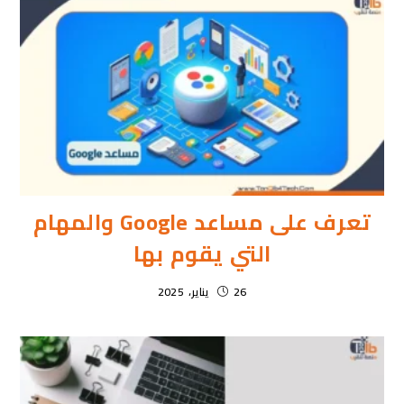
تعرف على مساعد Google والمهام
التي يقوم بها
26 يناير، 2025