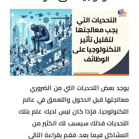
يوجد بعض التحديات التي من الضروري
معالجتها قبل الدخول والتعمق في عالم
التكنولوجيا. فإذا كان ليس لديك علم بتلك
التحديات فذلك سيسبب لك الكثير من
المشاكل فيما بعد. فقم بقراءة التالي