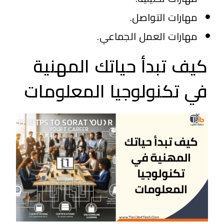
مهارات التواصل.
مهارات العمل الجماعي.
كيف تبدأ حياتك المهنية
في تكنولوجيا المعلومات