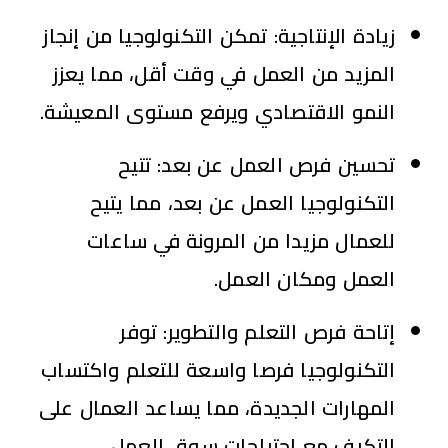
زيادة الإنتاجية:
تمكن التكنولوجيا من إنجاز
المزيد من العمل في وقت أقل، مما يعزز
النمو الاقتصادي ويرفع مستوى المعيشة.
تحسين فرص العمل عن بعد:
تتيح
التكنولوجيا العمل عن بعد، مما يتيح
للعمال مزيدا من المرونة في ساعات
العمل ومكان العمل.
إتاحة فرص التعلم والتطوير:
توفر
التكنولوجيا فرصا واسعة للتعلم واكتساب
المهارات الجديدة، مما يساعد العمال على
التكيف مع احتياجات سوق العمل