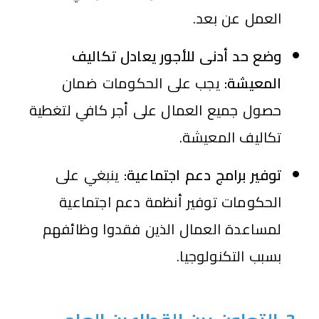
العمل عن بعد.
وضع حد أدنى للأجور يعادل تكاليف
المعيشة:
يجب على الحكومات ضمان
حصول جميع العمال على أجر كافي لتغطية
تكاليف المعيشة.
توفير برامج دعم اجتماعية:
ينبغي على
الحكومات توفير أنظمة دعم اجتماعية
لمساعدة العمال الذين فقدوا وظائفهم
بسبب التكنولوجيا.