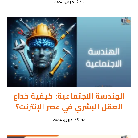
2 مارس، 2024
الهندسة الاجتماعية: كيفية خداع
العقل البشري في عصر الإنترنت؟
12 فبراير، 2024