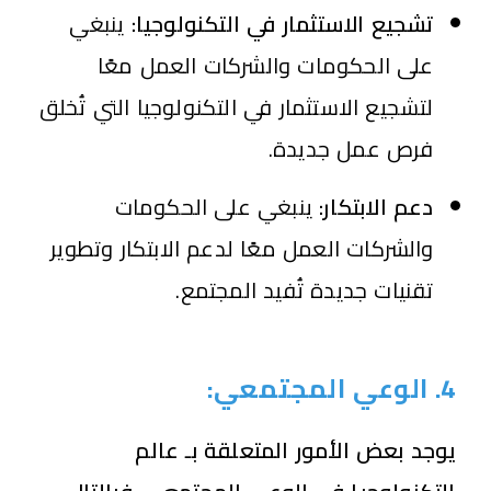
تشجيع الاستثمار في التكنولوجيا:
ينبغي
على الحكومات والشركات العمل معًا
لتشجيع الاستثمار في التكنولوجيا التي تُخلق
فرص عمل جديدة.
دعم الابتكار:
ينبغي على الحكومات
والشركات العمل معًا لدعم الابتكار وتطوير
تقنيات جديدة تُفيد المجتمع.
4. الوعي المجتمعي:
يوجد بعض الأمور المتعلقة بـ عالم