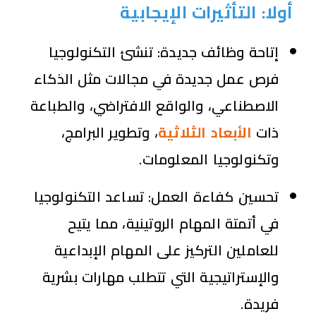
أولا: التأثيرات الإيجابية
إتاحة وظائف جديدة:
تنشئ التكنولوجيا
فرص عمل جديدة في مجالات مثل الذكاء
الاصطناعي، والواقع الافتراضي، والطباعة
ذات
الأبعاد الثلاثية
، وتطوير البرامج،
وتكنولوجيا المعلومات.
تحسين كفاءة العمل:
تساعد التكنولوجيا
في أتمتة المهام الروتينية، مما يتيح
للعاملين التركيز على المهام الإبداعية
والإستراتيجية التي تتطلب مهارات بشرية
فريدة.