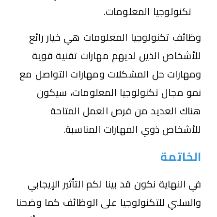
تكنولوجيا المعلومات.
وظائف تكنولوجيا المعلومات هي خيار رائع
للأشخاص الذين لديهم مهارات تقنية قوية
ومهارات حل المشكلات ومهارات التواصل مع
نمو مجال تكنولوجيا المعلومات، سيكون
هناك العديد من فرص العمل المتاحة
للأشخاص ذوي المهارات المناسبة.
الخاتمة
في النهاية نكون قد بينا لكم التأثير الإيجابي
والسلبي للتكنولوجيا على الوظائف كما وضحنا