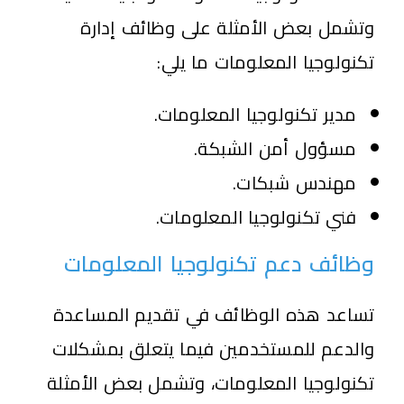
وتشمل بعض الأمثلة على وظائف إدارة
تكنولوجيا المعلومات ما يلي:
مدير تكنولوجيا المعلومات.
مسؤول أمن الشبكة.
مهندس شبكات.
فني تكنولوجيا المعلومات.
وظائف دعم تكنولوجيا المعلومات
تساعد هذه الوظائف في تقديم المساعدة
والدعم للمستخدمين فيما يتعلق بمشكلات
تكنولوجيا المعلومات، وتشمل بعض الأمثلة