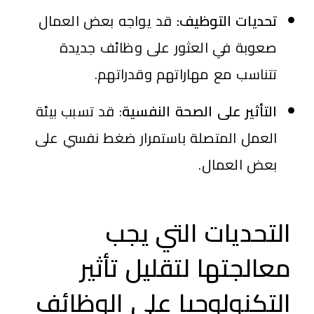
تحديات التوظيف:
قد يواجه بعض العمال
صعوبة في العثور على وظائف جديدة
تتناسب مع مهاراتهم وقدراتهم.
التأثير على الصحة النفسية
: قد تسبب بيئة
العمل المتصلة باستمرار ضغط نفسي على
بعض العمال.
التحديات التي يجب
معالجتها لتقليل تأثير
التكنولوجيا على الوظائف