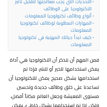
التحديات التي يجب معالجتها لتقليل تأثير
التكنولوجيا على الوظائف
أنواع وظائف تكنولوجيا المعلومات
المهارات المطلوبة لوظائف تكنولوجيا
المعلومات
كيف تبدأ حياتك المهنية في تكنولوجيا
المعلومات
فمن المهم أن نتذكر أن التكنولوجيا هي أداة
يمكن استخدامها للخير أو للشر، فإذا تم
استخدامها بشكل صحيح يمكن للتكنولوجيا أن
تساعدنا على خلق وظائف جديدة وتحسين
مستوى المعيشة وجعل العالم مكاناً أفضل،
ولكن إذا تم استخدامها بشكل خاطئ، يمكن