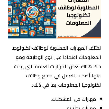
تختلف المهارات المطلوبة لوظائف تكنولوجيا
المعلومات اعتمادا على نوع الوظيفة ومع
ذلك هناك بعض المهارات العامة التي يبحث
عنها أصحاب العمل في جميع وظائف
تكنولوجيا المعلومات بما في ذلك:
مهارات حل المشكلات.
مهارات تحليلية.