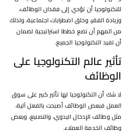
للتكنولوجيا أن تؤدي إلى فقدان الوظائف،
وزيادة الفقر، وخلق اضطرابات اجتماعية، ولذلك
من المهم أن نضع خططا استراتيجية لضمان
أن تفيد التكنولوجيا الجميع.
تأثير عالم التكنولوجيا على
الوظائف
لا شك أن التكنولوجيا لها تأثير كبير على سوق
العمل فبعض الوظائف أصبحت بالفعل آلية،
مثل وظائف الإدخال اليدوي، والتصنيع، وبعض
وظائف الخدمة العملاء.