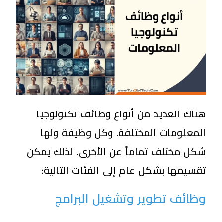
هناك العديد من أنواع وظائف تكنولوجيا
المعلومات المختلفة. وكل وظيفة ولها
شكل مختلف تماماً عن الأخرى. لذلك يمكن
تقسيمها بشكل عام إلى الفئات التالية:
وظائف تطوير وتشغيل البرامج