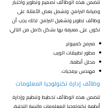
تتضمن هذه الوظائف تصميم وتطوير واختبار
وصيانة البرامج، وتشمل بعض الأمثلة على
وظائف تطوير وتشغيل البرامج. لذلك يجب أن
تكون على معرفة بها بشكل كامل من التالي:
مبرمج كمبيوتر.
مطور تطبيقات الويب.
محلل أنظمة.
مهندس برمجيات.
وظائف إدارة تكنولوجيا المعلومات
تتضمن هذه الوظائف تخطيط وتنظيم وإدارة
أنظمة تكنولوجيا المعلومات والبنية التحتية،