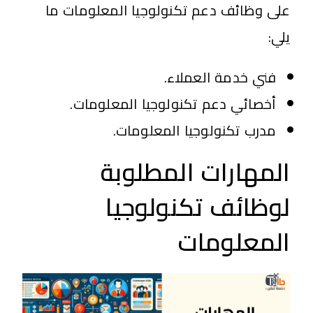
على وظائف دعم تكنولوجيا المعلومات ما
يلي:
فني خدمة العملاء.
أخصائي دعم تكنولوجيا المعلومات.
مدرب تكنولوجيا المعلومات.
المهارات المطلوبة
لوظائف تكنولوجيا
المعلومات