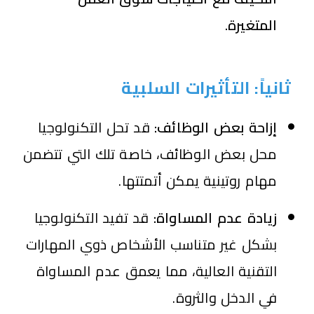
المتغيرة.
ثانياً: التأثيرات السلبية
إزاحة بعض الوظائف:
قد تحل التكنولوجيا
محل بعض الوظائف، خاصة تلك التي تتضمن
مهام روتينية يمكن أتمتتها.
زيادة عدم المساواة:
قد تفيد التكنولوجيا
بشكل غير متناسب الأشخاص ذوي المهارات
التقنية العالية، مما يعمق عدم المساواة
في الدخل والثروة.