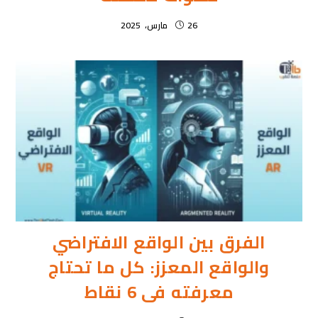
26 مارس، 2025
الفرق بين الواقع الافتراضي
والواقع المعزز: كل ما تحتاج
معرفته فى 6 نقاط