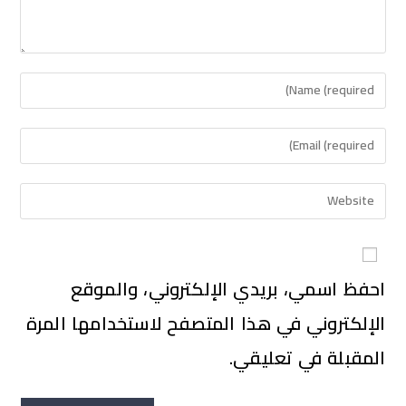
احفظ اسمي، بريدي الإلكتروني، والموقع
الإلكتروني في هذا المتصفح لاستخدامها المرة
المقبلة في تعليقي.