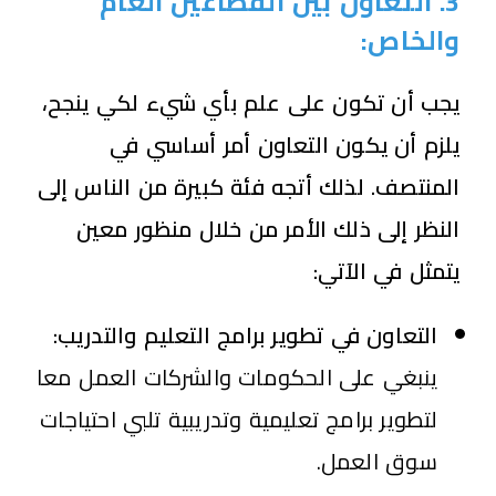
3. التعاون بين القطاعين العام
والخاص:
يجب أن تكون على علم بأي شيء لكي ينجح،
يلزم أن يكون التعاون أمر أساسي في
المنتصف. لذلك أتجه فئة كبيرة من الناس إلى
النظر إلى ذلك الأمر من خلال منظور معين
يتمثل في الآتي:
التعاون في تطوير برامج التعليم والتدريب:
ينبغي على الحكومات والشركات العمل معا
لتطوير برامج تعليمية وتدريبية تلبي احتياجات
سوق العمل.