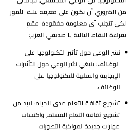
التكنولوجيا في الوعي المجتمعي. فبالتالي
من الضروري أن تكون على معرفة بتلك الأمور
لكي تتجنب أي معلومة مفقودة. فقم
بقراءة النقاط التالية يا صديقي العزيز:
نشر الوعي حول تأثير التكنولوجيا على
الوظائف:
ينبغي نشر الوعي حول التأثيرات
الإيجابية والسلبية للتكنولوجيا على
الوظائف.
تشجيع ثقافة التعلم مدى الحياة:
لابد من
تشجيع ثقافة التعلم المستمر واكتساب
مهارات جديدة لمواكبة التطورات