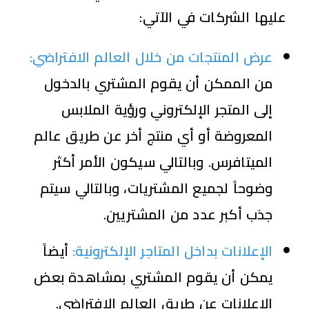
عليها الشركات في الآتي:
عرض المنتجات من خلال العالم الافتراضي:
من الممكن أن يقوم المشتري بالدخول
إلى المتجر الإلكتروني ورؤية الملابس
المعروضة أو أي منتج أخر عن طريق عالم
الميتافرس. وبالتالي سيكون الأمر أكثر
وضوحاً لجميع المشتريات، وبالتالي سيتم
جذب أكبر عدد من المشتريين.
الإعلانات بداخل المتاجر الإلكترونية:
أيضاً
يمكن أن يقوم المشتري بمشاهدة بعض
الإعلانات عن طريق العالم الافتراضي.