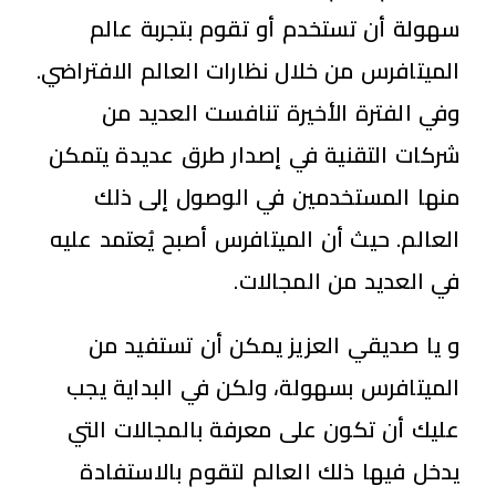
سهولة أن تستخدم أو تقوم بتجربة عالم
الميتافرس من خلال نظارات العالم الافتراضي.
وفي الفترة الأخيرة تنافست العديد من
شركات التقنية في إصدار طرق عديدة يتمكن
منها المستخدمين في الوصول إلى ذلك
العالم. حيث أن الميتافرس أصبح يُعتمد عليه
في العديد من المجالات.
و يا صديقي العزيز يمكن أن تستفيد من
الميتافرس بسهولة، ولكن في البداية يجب
عليك أن تكون على معرفة بالمجالات التي
يدخل فيها ذلك العالم لتقوم بالاستفادة