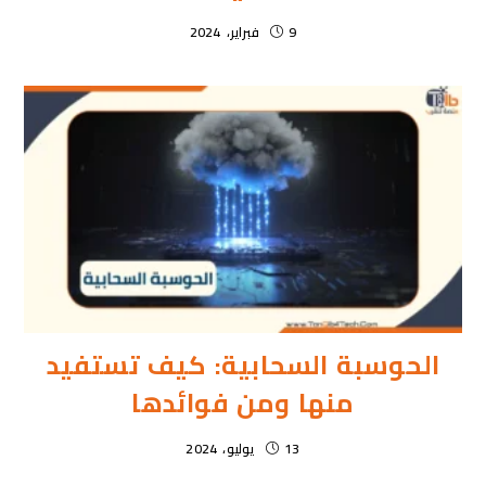
9 فبراير، 2024
الحوسبة السحابية: كيف تستفيد
منها ومن فوائدها
13 يوليو، 2024