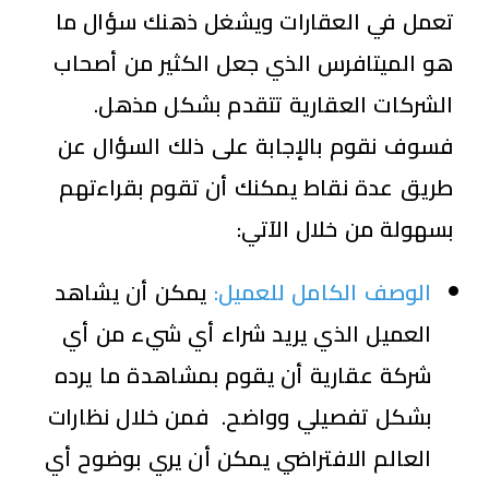
تعمل في العقارات ويشغل ذهنك سؤال ما
هو الميتافرس الذي جعل الكثير من أصحاب
الشركات العقارية تتقدم بشكل مذهل.
فسوف نقوم بالإجابة على ذلك السؤال عن
طريق عدة نقاط يمكنك أن تقوم بقراءتهم
بسهولة من خلال الآتي:
الوصف الكامل للعميل:
يمكن أن يشاهد
العميل الذي يريد شراء أي شيء من أي
شركة عقارية أن يقوم بمشاهدة ما يرده
بشكل تفصيلي وواضح. فمن خلال نظارات
العالم الافتراضي يمكن أن يري بوضوح أي