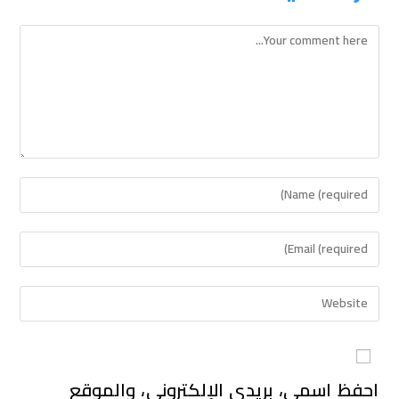
احفظ اسمي، بريدي الإلكتروني، والموقع