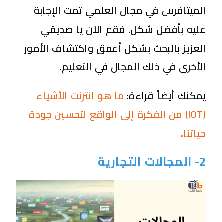
الميتافرس في مجال العلمي تمت الإجابة
عليه بأفضل شكل. فقم الآن يا صديقي
العزيز بالبحث بشكل أعمق واكتشاف الأمور
الأخرى في ذلك المجال في التعليم.
يمكنك أيضاً قراءة:
ما هو انترنت الأشياء
(IOT) من الفكرة إلى الواقع لتحسين جودة
حياتنا
.
2- المجالات التجارية