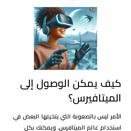
كيف يمكن الوصول إلى
الميتافيرس؟
الأمر ليس بالصعوبة التي يتخيلها البعض في
استخدام عالم الميتافرس. ويمكنك بكل