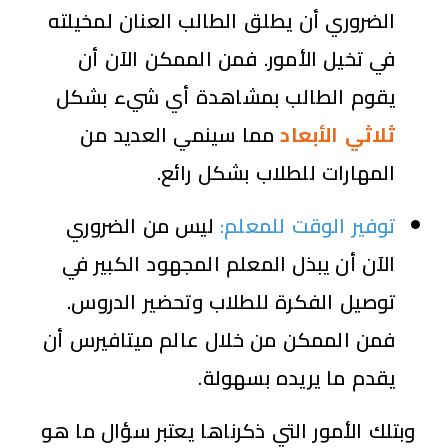
الضروري أن يطلق الطالب العنان لمخيلته
في تخيل الأمور. فمن الممكن الآن أن
يقوم الطالب بمشاهدة أي شيء بشكل
ثلاثي الأبعاد
مما سينمي العديد من
المهارات للطلاب بشكل رائع.
توفير الوقت للمعلم:
ليس من الضروري
الآن أن يبذل المعلم المجهود الكبير في
توصيل الفكرة للطلاب وتحضير الدروس.
فمن الممكن من خلال عالم ميتافيرس أن
يقدم ما يريده بسهولة.
وبتلك الأمور التي ذكرناها يعتبر سؤال ما هو