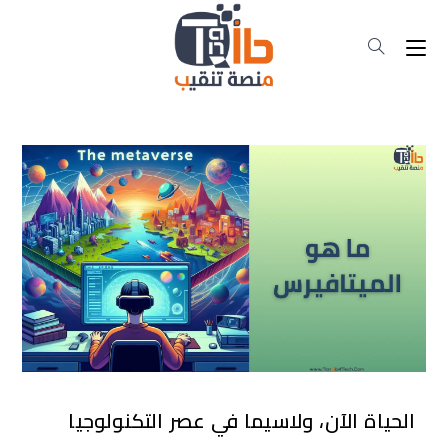
الحياة الآن، ولاسيما في عصر التكنولوجيا