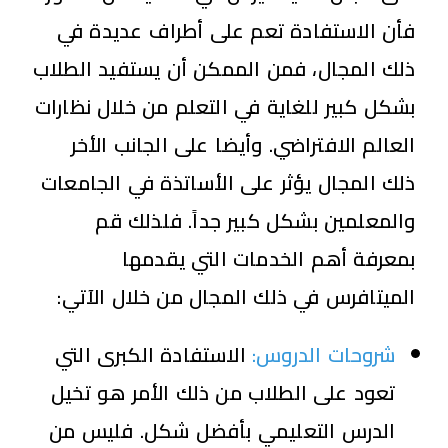
فأن الاستفادة تعم على أطراف عديدة في
ذلك المجال، فمن الممكن أن يستفيد الطلاب
بشكل كبير للغاية في التعلم من خلال نظارات
العالم الافتراضي. وأيضا على الجانب الأخر
ذلك المجال يؤثر على الأساتذة في الجامعات
والمعلمين بشكل كبير جداً. فلذلك قم
بمعرفة أهم الخدمات التي يقدمها
الميتافرس في ذلك المجال من خلال الآتي:
شروحات الدروس:
الاستفادة الكبرى التي
تعود على الطلاب من ذلك الأمر هو تخيل
الدرس التعليمي بأفضل شكل. فليس من