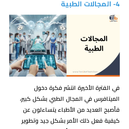
4- المجالات الطبية
في الفترة الأخيرة انتشر فكرة دخول
الميتافرس في المجال الطبي بشكل كبير،
فأصبح العديد من الأطباء يتساءلون عن
كيفية فعل ذلك الأمر بشكل جيد وتطوير