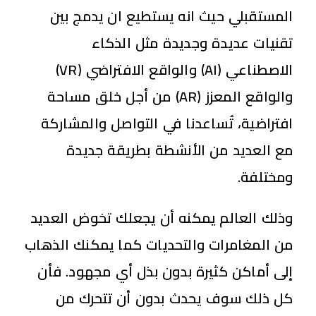
المستقبلي حيث انه يستطيع ان يدمج بين
تقنيات عديدة وجديدة مثل الذكاء
الاصطناعي (AI) والواقع الافتراضي (VR)
والواقع المعزز (AR) من أجل خلق مساحة
افتراضية، تُساعدنا في التواصل والمشاركة
مع العديد من الأنشطة بطريقة جديدة
ومختلفة.
وذلك العالم يمكنه أن يجعلك تخوض العديد
من المغامرات والتحديات كما يمكنك الذهاب
إلى أماكن كثيرة بدون بذل أي مجهود. فأن
كل ذلك سوف يحدث بدون أن تتحرك من