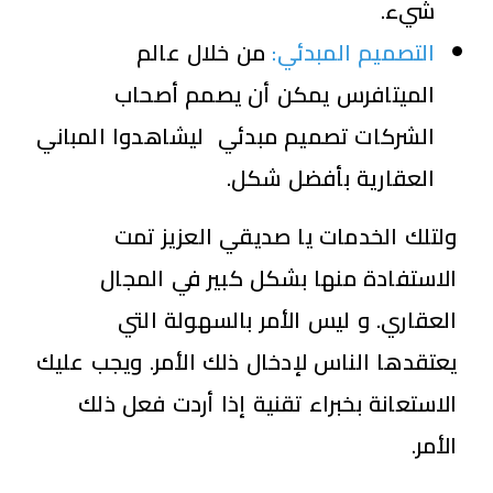
شيء.
التصميم المبدئي:
من خلال عالم
الميتافرس يمكن أن يصمم أصحاب
الشركات تصميم مبدئي ليشاهدوا المباني
العقارية بأفضل شكل.
ولتلك الخدمات يا صديقي العزيز تمت
الاستفادة منها بشكل كبير في المجال
العقاري. و ليس الأمر بالسهولة التي
يعتقدها الناس لإدخال ذلك الأمر. ويجب عليك
الاستعانة بخبراء تقنية إذا أردت فعل ذلك
الأمر.