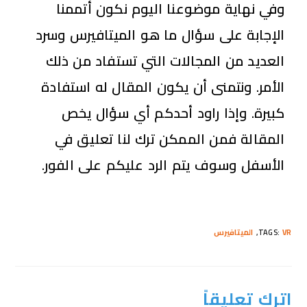
وفي نهاية موضوعنا اليوم نكون أتممنا
الإجابة على سؤال ما هو الميتافيرس وسرد
العديد من المجالات التي تستفاد من ذلك
الأمر. ونتمنى أن يكون المقال له استفادة
كبيرة. وإذا راود أحدكم أي سؤال يخص
المقالة فمن الممكن ترك لنا تعليق في
الأسفل وسوف يتم الرد عليكم على الفور.
VR
:
TAGS
,
الميتافيرس
اترك تعليقاً