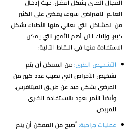
المجال الطبي بشكل أفضل. حيث إدخال
العالم الافتراضي سوف يقضي على الكثير
من المشاكل التي يعاني منها الأطباء بشكل
كبير،
وإليك الآن أهم الأمور التي يمكن
الاستفادة منها في النقاط التالية:
التشخيص الطبي:
من الممكن أن يتم
تشخيص الأمراض التي تصيب عدد كبير من
المرضي بشكل جيد عن طريق الميتافرس.
وأيضاً الأمر يعود بالاستفادة الكبرى
للمريض.
عمليات جراحية:
أصبح من الممكن أن يتم