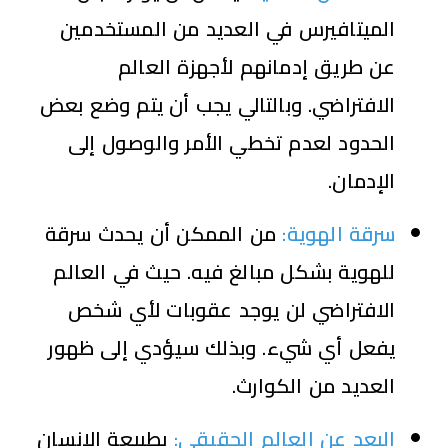
الميتافيرس في العديد من المستخدمين
عن طريق إدمانهم لأجهزة العالم
الافتراضي. وبالتالي يجب أن يتم وضع بعض
الحدود لعدم تخطي الأمر والوصول إلى
الإدمان.
سرقة الهوية:
من الممكن أن يحدث سرقة
للهوية بشكل مبالغ فيه. حيث في العالم
الافتراضي لن يوجد عقوبات لأي شخص
يفعل أي شيء. وبذلك سيؤدي إلى ظهور
العديد من الكوارث.
البعد عن العالم الحقيقي:
بطبيعة الإنسان