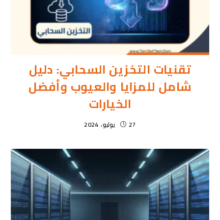
تقنيات التخزين السحابي: دليل
شامل للمزايا والعيوب وأفضل
الخيارات
27 يوليو، 2024