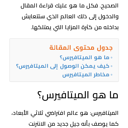
الصحيح. فكل ما هو عليك قراءة المقال
والدخول إلى ذلك العالم الذي ستتعايش
بداخله من كثرة المزايا التي يمتلكها.
جدول محتوى المقالة
ما هو الميتافيرس؟
كيف يمكن الوصول إلى الميتافيرس؟
مخاطر الميتافيرس
ما هو الميتافيرس؟
الميتافيرس: هو عالم افتراضي ثلاثي الأبعاد،
كما يوصف بأنه جيل جديد من الانترنت