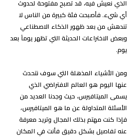
الذي نعيش فيه، قد تصبح مفتوحة لحدوث
أي شيء.
فأصبحت فئة كبيرة من الناس لا
تندهش من بعد ظهور الذكاء الاصطناعي
وبعض الاختراعات الحديثة التي تظهر يوماً بعد
يوم.
ومن الأشياء المذهلة التي سوف نتحدث
عنها اليوم هو العالم الافتراضي الذي
يسمى الميتافيرس، حيث وجدنا العديد من
الأسئلة المتداولة عن ما هو الميتافيرس،
فإذا كنت مهتم بذلك المجال وتريد معرفة
عنه تفاصيل بشكل دقيق فأنت في المكان