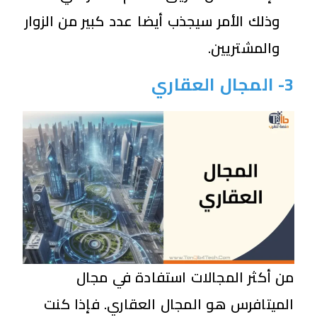
وذلك الأمر سيجذب أيضا عدد كبير من الزوار
والمشتريين.
3- المجال العقاري
من أكثر المجالات استفادة في مجال
الميتافرس هو المجال العقاري. فإذا كنت