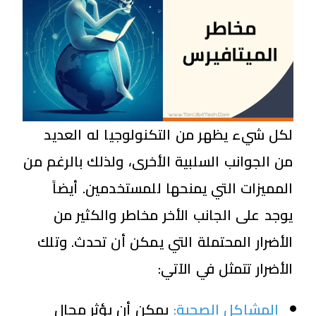
لكل شيء يظهر من التكنولوجيا له العديد
من الجوانب السلبية الأخرى، ولذلك بالرغم من
المميزات التي يمنحها للمستخدمين. أيضاً
يوجد على الجانب الأخر مخاطر والكثير من
الأضرار المحتملة التي يمكن أن تحدث. وتلك
الأضرار تتمثل في الآتي:
المشاكل الصحية:
يمكن أن يؤثر مجال