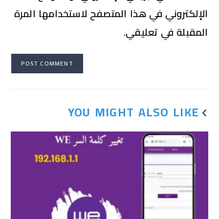
الإلكتروني في هذا المتصفح لاستخدامها المرة
المقبلة في تعليقي.
YOU MIGHT ALSO LIKE