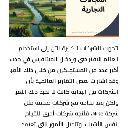
اتجهت الشركات الكبيرة الآن إلى استخدام
العالم الافتراضي وإدخال الميتافرس في جذب
أكبر عدد من المستهلكين من خلال ذلك الأمر.
وقد اشارات بعض التقارير العالمية بأن
الشركات في البداية كانت لا تحبذ ذلك الأمر.
ولكن بعد نجاحه مع شركات ضخمة مثل
شركة Nike، فأتجه شركات أخرى للقيام
بنفس الأشياء. وتتمثل الأمور التي تعتمد