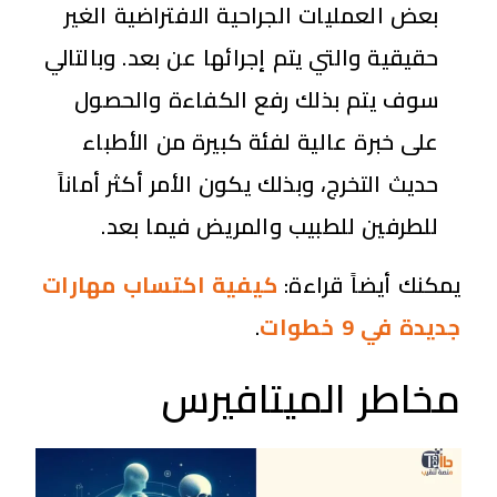
بعض العمليات الجراحية الافتراضية الغير
حقيقية والتي يتم إجرائها عن بعد. وبالتالي
سوف يتم بذلك رفع الكفاءة والحصول
على خبرة عالية لفئة كبيرة من الأطباء
حديث التخرج، وبذلك يكون الأمر أكثر أماناً
للطرفين للطبيب والمريض فيما بعد.
يمكنك أيضاً قراءة:
كيفية اكتساب مهارات
جديدة في 9 خطوات
.
مخاطر الميتافيرس