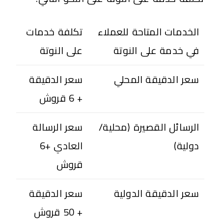
الخدمات المتاحة للعملاء
تكلفة خدمات
في خدمة على النوتة
على النوتة
سعر الدقيقة المحلي
سعر الدقيقة
+ 6 قروش
الرسائل القصيرة (محلية/
سعر الرسالة
دولية)
العادي +6
قروش
سعر الدقيقة الدولية
سعر الدقيقة
+ 50 قروش