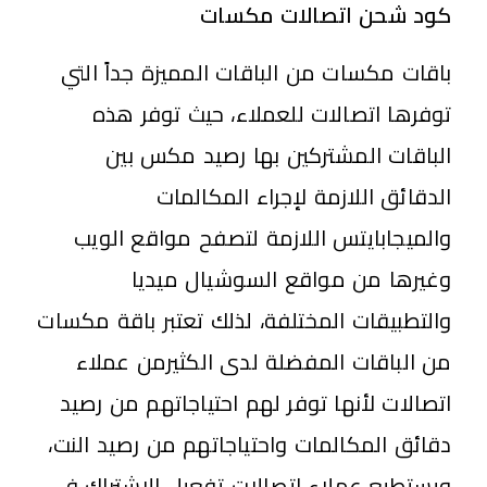
كود شحن اتصالات مكسات
باقات مكسات من الباقات المميزة جداً التي
توفرها اتصالات للعملاء، حيث توفر هذه
الباقات المشتركين بها رصيد مكس بين
الدقائق اللازمة لإجراء المكالمات
والميجابايتس اللازمة لتصفح مواقع الويب
وغيرها من مواقع السوشيال ميديا
والتطبيقات المختلفة، لذلك تعتبر باقة مكسات
من الباقات المفضلة لدى الكثيرمن عملاء
اتصالات لأنها توفر لهم احتياجاتهم من رصيد
دقائق المكالمات واحتياجاتهم من رصيد النت،
ويستطيع عملاء اتصالات تفعيل الاشتراك في