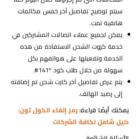
سيتم توضيح تفاصيل آخر خمس مكالمات
هاتفية تمت.
يمكن لجميع عملاء اتصالات المشتركين في
خدمة كروت الشحن الاستفادة من هذه
الخدمة وتفعيلها على هواتفهم بكل
سهولة من خلال طلب كود *141#.
يتم عرض تفاصيل آخر كارت شحن تم إضافته
إلى رصيد الهاتف.
يمكنك أيضًا قراءة:
رمز إلغاء الكول تون:
دليل شامل لكافة الشركات
الأسئلة الشائعة