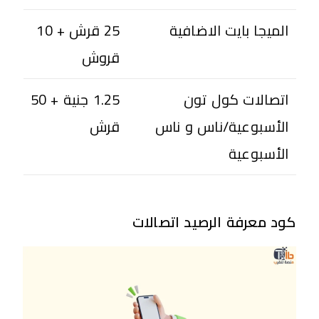
الميجا بايت الاضافية
25 قرش + 10
قروش
اتصالات كول تون
1.25 جنية + 50
الأسبوعية/ناس و ناس
قرش
الأسبوعية
كود معرفة الرصيد اتصالات