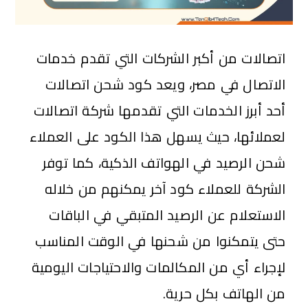
اتصالات من أكبر الشركات التي تقدم خدمات
الاتصال في مصر، ويعد كود شحن اتصالات
أحد أبرز الخدمات التي تقدمها شركة اتصالات
لعملائها، حيث يسهل هذا الكود على العملاء
شحن الرصيد في الهواتف الذكية، كما توفر
الشركة للعملاء كود آخر يمكنهم من خلاله
الاستعلام عن الرصيد المتبقي في الباقات
حتى يتمكنوا من شحنها في الوقت المناسب
لإجراء أي من المكالمات والاحتياجات اليومية
من الهاتف بكل حرية.