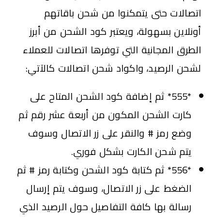
اتصالات حتى يتمكنوا من شحن باقاتهم
أونلاين بسهولة، ويعتبر كود الشحن من أبرز
الطرق المجانية التي توفرها اتصالات للعملاء
لشحن الرصيد، واكواد شحن اتصالات كالآتي:
*555* ثم إضافة كود الشحن المتاح على
كارت الشحن المكون من أربعة عشر رقم ثم
وضع رمز # والنقر على زر الاتصال وسوف
يتم شحن الكارت بشكل فوري.
*556* ثم كتابة كود الشحن وكتابة رمز # ثم
الضغط على زر الاتصال، وسوف يتم إرسال
رسالة بها كافة التفاصيل حول الرصيد الذي