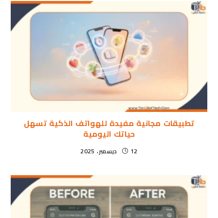
تطبيقات مجانية مفيدة للهواتف الذكية تسهل
حياتك اليومية
12 ديسمبر، 2025