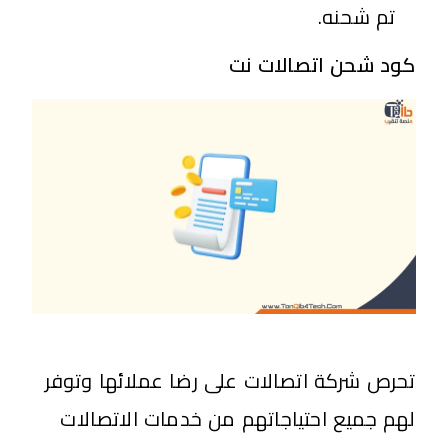
تم شحنه.
كود شحن اتصالات نت
تحرص شركة اتصالات على رضا عملائها وتوفر
لهم جميع احتياجاتهم من خدمات الاتصالات