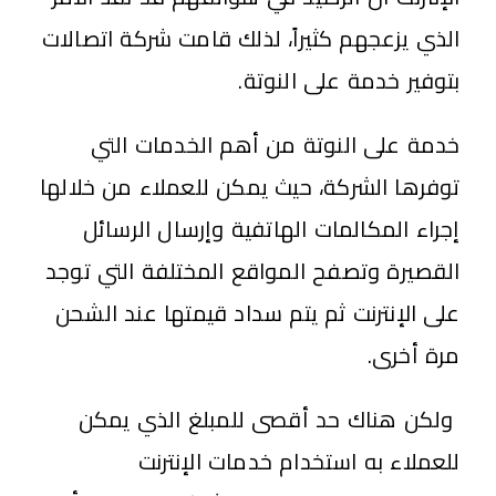
الذي يزعجهم كثيراً، لذلك قامت شركة اتصالات
بتوفير خدمة على النوتة.
خدمة على النوتة من أهم الخدمات التي
توفرها الشركة، حيث يمكن للعملاء من خلالها
إجراء المكالمات الهاتفية وإرسال الرسائل
القصيرة وتصفح المواقع المختلفة التي توجد
على الإنترنت ثم يتم سداد قيمتها عند الشحن
مرة أخرى.
ولكن هناك حد أقصى للمبلغ الذي يمكن
للعملاء به استخدام خدمات الإنترنت