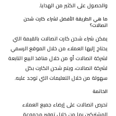
والحصول على الكثير من الهدايا.
ما هي الطريقة الأفضل لشراء كارت شحن
اتصالات؟
يمكن شراء شحن كارت اتصالات بالقيمة التي
يحتاج إليها العملاء من خلال الموقع الرسمي
لشركة اتصالات أو من خلال منافذ البيع التابعة
لشركة اتصالات، ويتم شحن الكارت بكل
سهولة من خلال التعليمات التي توجد عليه.
الخاتمة
تحرص اتصالات على إرضاء جميع العملاء
المشتركين بها من خلال توفير مجموعة