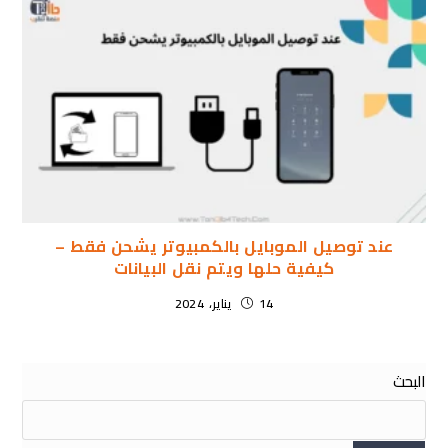
عند توصيل الموبايل بالكمبيوتر يشحن فقط –
كيفية حلها ويتم نقل البيانات
14 يناير، 2024
البحث