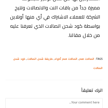
مميزة جداً من باقات النت والاتصالات وتتيح
الشركة للعملاء الاشتراك في أي منها أونلاين
بواسطة كود شحن اتصالات الذي تعرفنا عليه
من خلال مقالنا.
TAGS
:
اتصالات مصر
,
اتصالات مصر أكواد
,
طريقة شحن اتصالات
,
كود شحن
اتصالات
اترك تعليقاً