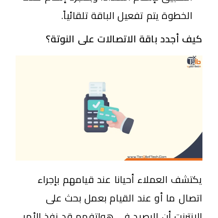
الخطوة يتم تفعيل الباقة تلقائياً.
كيف أجدد باقة الاتصالات على النوتة؟
يكتشف العملاء أحيانا عند قيامهم بإجراء
اتصال ما أو عند القيام بعمل بحث على
الإنترنت أن الرصيد في هواتفهم قد نفذ الأمر