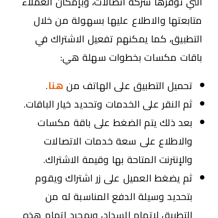
التي توفرها شركة اتصالات، وبإمكان العملاء
متابعتها والاطلاع عليها بسهولة من خلال
التطبيق، كما يمكنهم تفعيل الاشتراك في
باقات مكسات بخطوات سهلة هي:
تحميل التطبيق على الهاتف من
هنا
.
ثم النقر على الخدمات وتحديد خيار الباقات.
بعد ذلك يتم الضغط على باقة مكسات
والاطلاع على سعة خدمات الاتصالات
والإنترنت المتاحة بها وقيمة الاشتراك.
ثم يضغط العميل على زر اشتراك ويقوم
بتحديد وسيلة الدفع المناسبة له من
التطبيق لإتمام السداد، وبمجرد إتمام هذه