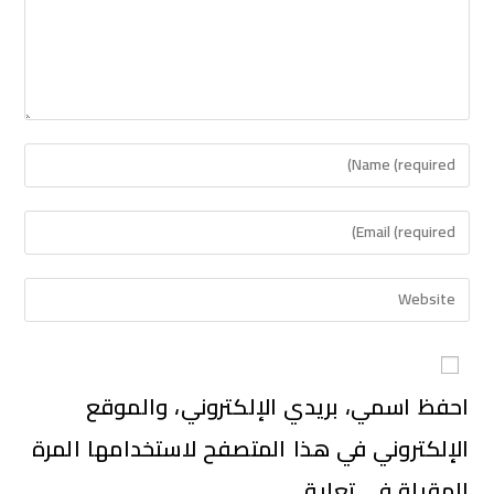
احفظ اسمي، بريدي الإلكتروني، والموقع
الإلكتروني في هذا المتصفح لاستخدامها المرة
المقبلة في تعليقي.