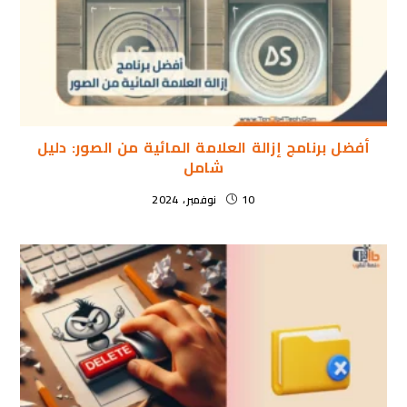
أفضل برنامج إزالة العلامة المائية من الصور: دليل
شامل
10 نوفمبر، 2024