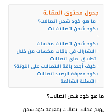
جدول محتوى المقالة
ما هو كود شحن اتصالات؟
كود شحن اتصالات نت
كود شحن اتصالات مكسات
الاشتراك في باقات مكسات من خلال
تطبيق ماي اتصالات
كيف أجدد باقة الاتصالات على النوتة؟
كود معرفة الرصيد اتصالات
الأسئلة الشائعة
ما هو كود شحن اتصالات؟
يهتم عملاء اتصالات بمعرفة كود شحن