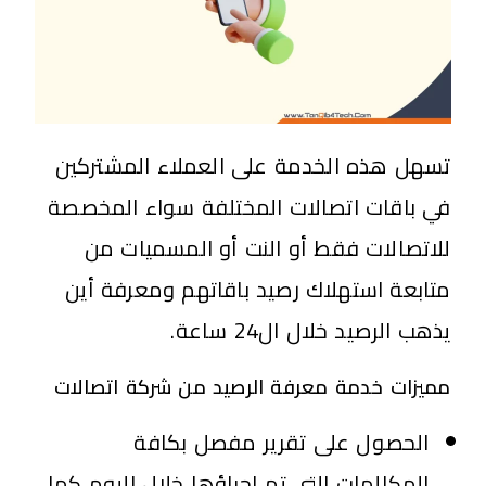
تسهل هذه الخدمة على العملاء المشتركين
في باقات اتصالات المختلفة سواء المخصصة
للاتصالات فقط أو النت أو المسميات من
متابعة استهلاك رصيد باقاتهم ومعرفة أين
يذهب الرصيد خلال ال24 ساعة.
مميزات خدمة معرفة الرصيد من شركة اتصالات
الحصول على تقرير مفصل بكافة
المكالمات التي تم إجراؤها خلال اليوم كما