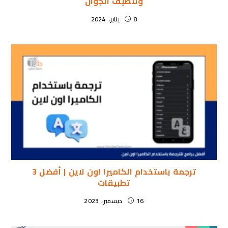
وتنظيف الجوال
8 يناير، 2024
ترجمة باستخدام الكاميرا اون لاين | أفضل 3
تطبيقات
16 ديسمبر، 2023