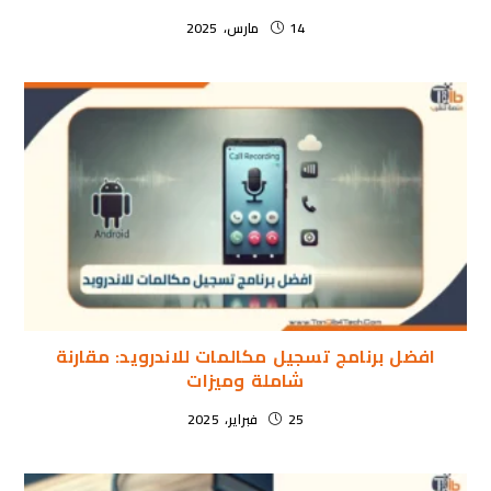
14 مارس، 2025
افضل برنامج تسجيل مكالمات للاندرويد: مقارنة
شاملة وميزات
25 فبراير، 2025