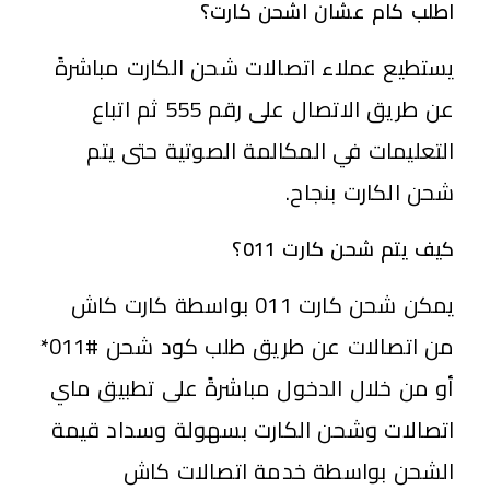
اطلب كام عشان اشحن كارت؟
يستطيع عملاء اتصالات شحن الكارت مباشرةً
عن طريق الاتصال على رقم 555 ثم اتباع
التعليمات في المكالمة الصوتية حتى يتم
شحن الكارت بنجاح.
كيف يتم شحن كارت 011؟
يمكن شحن كارت 011 بواسطة كارت كاش
من اتصالات عن طريق طلب كود شحن #011*
أو من خلال الدخول مباشرةً على تطبيق ماي
اتصالات وشحن الكارت بسهولة وسداد قيمة
الشحن بواسطة خدمة اتصالات كاش