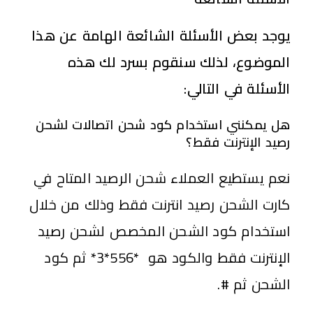
يوجد بعض الأسئلة الشائعة الهامة عن هذا
الموضوع، لذلك سنقوم بسرد لك هذه
الأسئلة في التالي:
هل يمكنني استخدام كود شحن اتصالات لشحن
رصيد الإنترنت فقط؟
نعم يستطيع العملاء شحن الرصيد المتاح في
كارت الشحن رصيد انترنت فقط وذلك من خلال
استخدام كود الشحن المخصص لشحن رصيد
الإنترنت فقط والكود هو *556*3* ثم كود
الشحن ثم #.