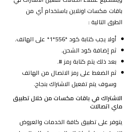
باقات مكسات اونلاين باستخدام أي من
الطرق التالية :
أولا يجب كتابة كود *556*1* على الهاتف.
ثم إضافة كود الشحن.
بعد ذلك يتم كتابة رمز #.
ثم الضغط على رمز الاتصال من الهاتف
وسوف يتم تفعيل الاشتراك بنجاح.
الاشتراك في باقات مكسات من خلال تطبيق
ماي اتصالات
يتوفر على تطبيق كافة الخدمات والعروض