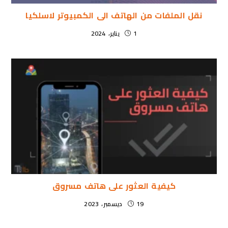
نقل الملفات من الهاتف الى الكمبيوتر لاسلكيا
1 يناير، 2024
كيفية العثور على هاتف مسروق
19 ديسمبر، 2023