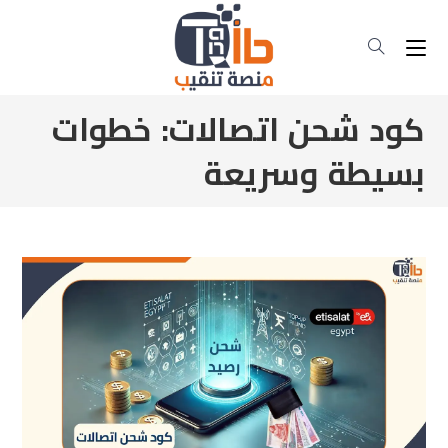
كود شحن اتصالات: خطوات
بسيطة وسريعة