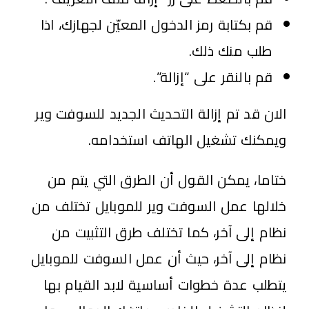
قم بكتابة رمز الدخول المعيّن لجهازك، اذا
طلب منك ذلك.
قم بالنقر على “إزالة”.
الان قد تم إزالة التحديث الجديد للسوفت وير
ويمكنك تشغيل الهاتف استخدامه.
ختاما، يمكن القول أن الطرق التي يتم من
خلالها عمل السوفت وير للموبايل تختلف من
نظام إلى آخر، كما تختلف طرق التثبيت من
نظام إلى آخر، حيث أن عمل السوفت للموبايل
يتطلب عدة خطوات أساسية لابد القيام بها