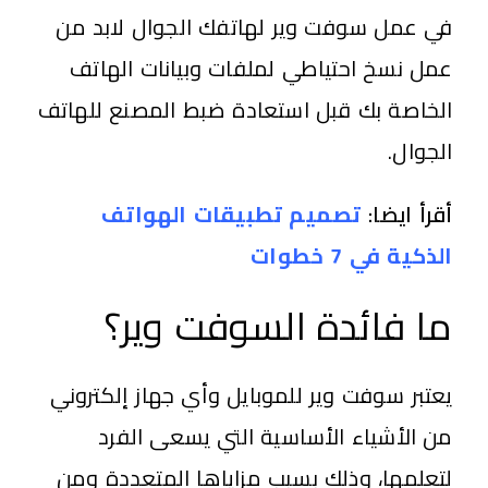
في عمل سوفت وير لهاتفك الجوال لابد من
عمل نسخ احتياطي لملفات وبيانات الهاتف
الخاصة بك قبل استعادة ضبط المصنع للهاتف
الجوال.
أقرأ ايضا:
تصميم تطبيقات الهواتف
الذكية في 7 خطوات
ما فائدة السوفت وير؟
يعتبر سوفت وير للموبايل وأي جهاز إلكتروني
من الأشياء الأساسية التي يسعى الفرد
لتعلمها، وذلك بسبب مزاياها المتعددة ومن