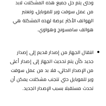
وحتى يتم حل جميع هذه المشكلات لابد
من عمل سوفت وير للموبايل، وتعتبر
الهواتف الأكثر عرضة لهذه المشكلة هي
هواتف سامسونج وهواوي.
انتقال الجهاز من إصدار قديم إلى إصدار
جديد كأن يتم تحديث الجهاز إلى إصدار أعلى
من الإصدار الحالي، فلا بد من عمل سوفت
وير للموبايل حتي تتجنب مشكلات يمكن أن
تحدث مستقبلا بسبب الإصدار الجديد.