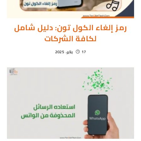
رمز إلغاء الكول تون: دليل شامل
لكافة الشركات
17 يناير، 2025