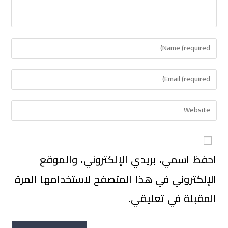
احفظ اسمي، بريدي الإلكتروني، والموقع
الإلكتروني في هذا المتصفح لاستخدامها المرة
المقبلة في تعليقي.