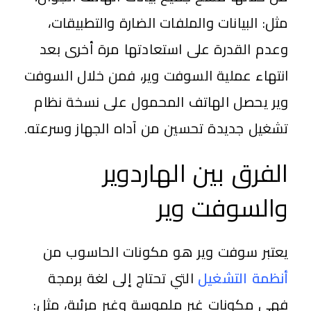
مثل: البيانات والملفات الضارة والتطبيقات،
وعدم القدرة على استعادتها مرة أخرى بعد
انتهاء عملية السوفت وير، فمن خلال السوفت
وير يحصل الهاتف المحمول على نسخة نظام
تشغيل جديدة تحسين من آداه الجهاز وسرعته.
الفرق بين الهاردوير
والسوفت وير
يعتبر سوفت وير هو مكونات الحاسوب من
أنظمة التشغيل
التي تحتاج إلى لغة برمجة
فهي مكونات غير ملموسة وغير مرئية، مثل: