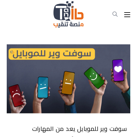
سوفت وير للموبايل يعد من المهارات