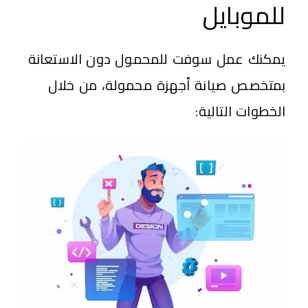
للموبايل
يمكنك عمل سوفت للمحمول دون الاستعانة
بمتخصص صيانة أجهزة محمولة، من خلال
الخطوات التالية: