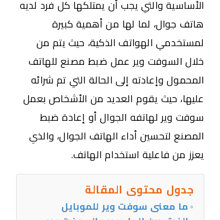
الأساسية والتي يجب أن يمتلكها كل فرد لديه
هاتف جوال، لما لها من أهمية كبيرة
لمستخدمي الهواتف الذكية، حيث يتم من
خلال السوفت وير عمل ضبط مصنع للهاتف
المحمول وإعادته إلى الحالة التي تم شرائه
عليها، حيث يقوم العديد من الأشخاص بعمل
سوفت وير لهاتفه الجوال أو إعادة ضبط
المصنع لتحسين أداء الهاتف الجوال، والذي
يعزز من فاعلية استخدام الهاتف.
جدول محتوى المقالة
ما معنى سوفت وير للموبايل