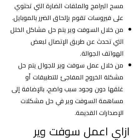
مسح البرامج والملفات الضارة التي تحتوي
على فيروسات تقوم بإلحاق الضرر بالموبايل.
من خلال السوفت وير يتم حل مشاكل الخلل
التي تحدث عن طريق الإتصال لبعض
الهواتف الجوالة.
من خلال عمل سوفت وير للجوال يتم حل
مشكلة الخروج المفاجئ للتطبيقات أو
غلقها دون وجود سبب واضح، بالإضافة إلى
مساهمة السوفت وير في حل مشكلات
الإصدارات القديمة.
ازاي اعمل سوفت وير