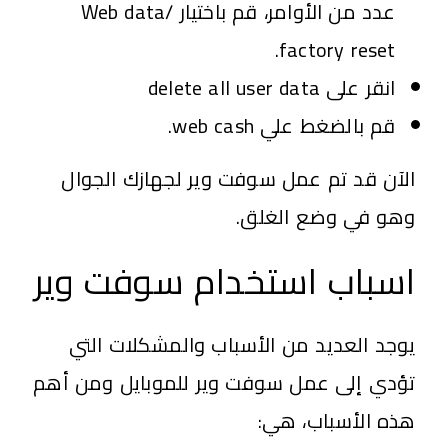
عدد من الأوامر، قم باختيار Web data/
factory reset.
انقر على delete all user data
قم بالضغط علي web cash.
الآن قد تم عمل سوفت وير لجهازك الجوال
وهو في وضع الغلق.
اسباب استخدام سوفت وير
يوجد العديد من الأسباب والمشكلات التي
تؤدي إلى عمل سوفت وير للموبايل ومن أهم
هذه الأسباب، هي: