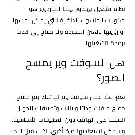
نظام تشغيل ويندوز، بينما الهاردوير هو
مكونات الحاسوب الداخلية التي يمكن لمسها
أو رؤيتها بالعين المجردة ولا تحتاج إلى لغات
برمجة لتشغيلها.
هل السوفت وير يمسح
الصور؟
نعم، عند عمل سوفت وير لهاتفك يتم مسح
جميع ملفات وداتا وبيانات وتطبيقات الجهاز
المثبتة على الهاتف دون التطبيقات الأساسية،
ولايمكن استعادتها مرة أخرى، لذلك قبل البدء