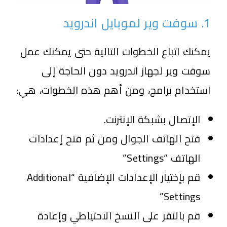
1. سوفت وير لموبايل اندرويد
يمكنك اتباع الخطوات التالية حتى يمكنك عمل
سوفت وير لجهاز اندرويد دون الحاجة إلى
استخدام برامج، ومن أهم هذه الخطوات، هي:
الإتصال بشبكة الإنترنت.
فتح الهاتف الجوال ومن ثم فتح إعدادات
الهاتف “Settings”
قم بإختيار الإعدادات الإضافية “Additional
Settings”
قم بالنقر على النسخ الاحتياطي وإعادة