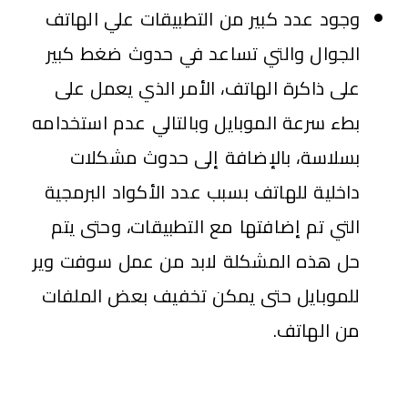
وجود عدد كبير من التطبيقات علي الهاتف
الجوال والتي تساعد في حدوث ضغط كبير
على ذاكرة الهاتف، الأمر الذي يعمل على
بطء سرعة الموبايل وبالتالي عدم استخدامه
بسلاسة، بالإضافة إلى حدوث مشكلات
داخلية للهاتف بسبب عدد الأكواد البرمجية
التي تم إضافتها مع التطبيقات، وحتى يتم
حل هذه المشكلة لابد من عمل سوفت وير
للموبايل حتى يمكن تخفيف بعض الملفات
من الهاتف.