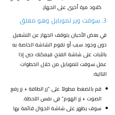
كلاود مرة أخرى على الجهاز.
3. سوفت وير لموبايل وهو مغلق
في بعض الأحيان يتوقف الجهاز عن التشغيل
دون وجود سبب أو تقوم الشاشة الخاصة به
بالثبات على شاشة الفتح، فيمكنك حين إذا
عمل سوفت للموبايل من خلال الخطوات
التالية:
قم بالضغط مطولاً على “زر الطاقة + زر رفع
الصوت + زر الهوم” في نفس اللحظة.
سوف يظهر على شاشة الجوال قائمة بها