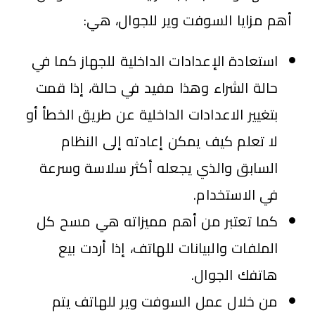
أهم مزايا السوفت وير للجوال، هي:
استعادة الإعدادات الداخلية للجهاز كما في
حالة الشراء وهذا مفيد في حالة، إذا قمت
بتغيير الاعدادات الداخلية عن طريق الخطأ أو
لا تعلم كيف يمكن إعادته إلى النظام
السابق والذي يجعله أكثر سلاسة وسرعة
في الاستخدام.
كما تعتبر من أهم مميزاته هي مسح كل
الملفات والبيانات للهاتف، إذا أردت بيع
هاتفك الجوال.
من خلال عمل السوفت وير للهاتف يتم