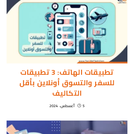
تطبيقات الهاتف: 3 تطبيقات
للسفر والتسوق أونلاين بأقل
التكاليف
5 أغسطس، 2024