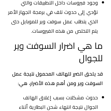
وجود فيروسات داخل التطبيقات والتي
تؤدي إلى حدوث تلف في برمجة الجهاز الأمر
الذي يتطلب عمل سوفت وير للموبايل حتى
يتم التخلص من هذه الفيروسات.
ما هي اضرار السوفت وير
للجوال
قد يلحق الضرر للهاتف المحمول نتيجة عمل
السوفت وير ومن أهم هذه الأضرار، هي:
حدوث مشكلات بسبب إغلاق الهاتف
الجوال نتيجة انتهاء شحن البطارية أثناء