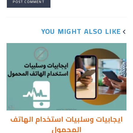
YOU MIGHT ALSO LIKE
ايجابيات وسلبيات استخدام الهاتف
المحمول