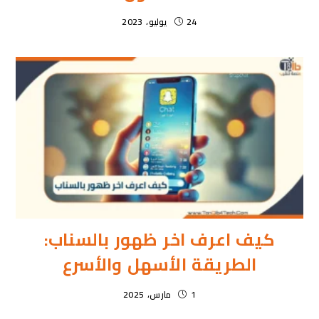
24 يوليو، 2023
كيف اعرف اخر ظهور بالسناب:
الطريقة الأسهل والأسرع
1 مارس، 2025