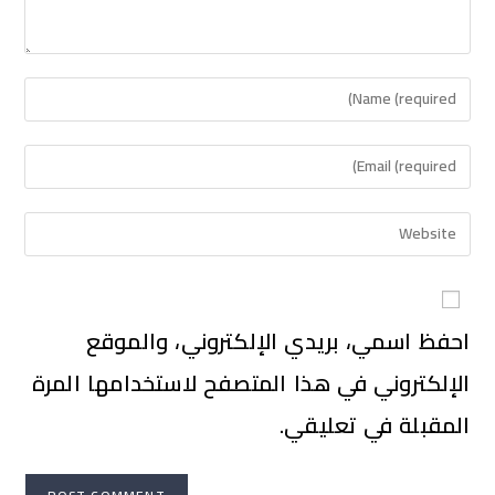
احفظ اسمي، بريدي الإلكتروني، والموقع
الإلكتروني في هذا المتصفح لاستخدامها المرة
المقبلة في تعليقي.