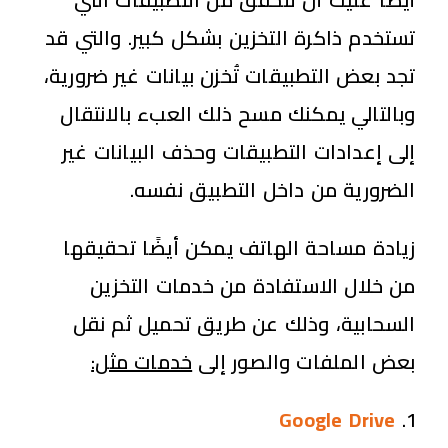
تستخدم ذاكرة التخزين بشكل كبير. والتي قد
تجد بعض التطبيقات تُخزن بيانات غير ضرورية،
وبالتالي يمكنك مسح ذلك العبء بالانتقال
إلى إعدادات التطبيقات وحذف البيانات غير
الضرورية من داخل التطبيق نفسه.
زيادة مساحة الهاتف يمكن أيضًا تحقيقها
من خلال الاستفادة من خدمات التخزين
السحابية، وذلك عن طريق تحميل ثم نقل
بعض الملفات والصور إلى
خدمات مثل:
Google Drive