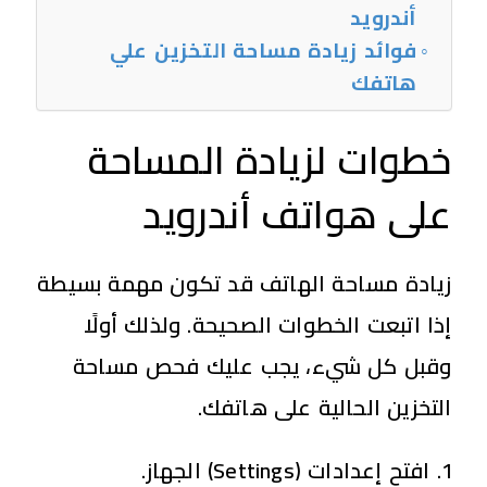
أندرويد
فوائد زيادة مساحة التخزين علي
هاتفك
خطوات لزيادة المساحة
على هواتف أندرويد
زيادة مساحة الهاتف
قد تكون مهمة بسيطة
إذا اتبعت الخطوات الصحيحة. ولذلك أولًا
وقبل كل شيء، يجب عليك فحص مساحة
التخزين الحالية على هاتفك.
افتح إعدادات
(Settings)
الجهاز.