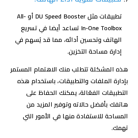
تطبيقات مثل DU Speed Booster أو All-
In-One Toolbox تساعد أيضا في تسريع
الهاتف وتحسين أدائه، مما قد يُسهم في
إدارة مساحة التخزين.
هذه المشكلة تتطلب منك الاهتمام المستمر
بإدارة الملفات والتطبيقات، باستخدام هذه
التطبيقات الفعّالة، يمكنك الحفاظ على
هاتفك بأفضل حالاته وتوفير المزيد من
المساحة للاستفادة منها في الأمور التي
تهمك.