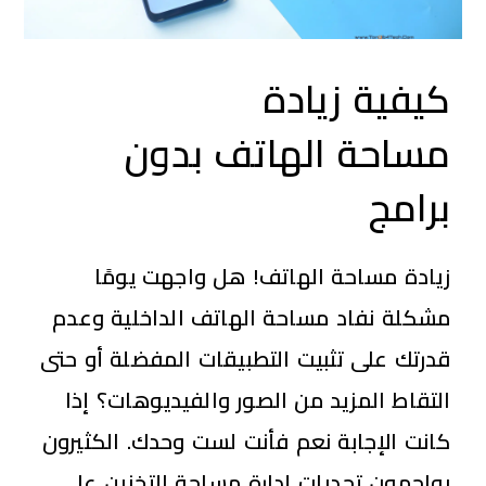
كيفية زيادة
مساحة الهاتف بدون
برامج
زيادة مساحة الهاتف! هل واجهت يومًا
مشكلة نفاد مساحة الهاتف الداخلية وعدم
قدرتك على تثبيت التطبيقات المفضلة أو حتى
التقاط المزيد من الصور والفيديوهات
؟
إذا
كانت الإجابة
نعم
فأنت لست وحدك. الكثيرون
يواجهون تحديات إدارة مساحة التخزين على