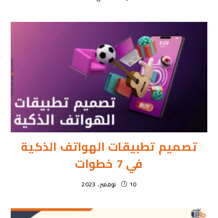
تصميم تطبيقات الهواتف الذكية
في 7 خطوات
10 نوفمبر، 2023