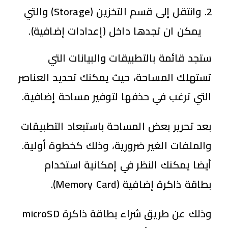
وانتقل إلى قسم التخزين
(Storage)
والتي
يمكن ان تجدها داخل
(إعدادات إضافية)
.
ستجد قائمة بالتطبيقات والبيانات التي
تستهلك المساحة، حيث يمكنك تحديد العناصر
التي ترغب في حذفها لتوفير مساحة إضافية.
بعد تحرير بعض المساحة باستبعاد التطبيقات
والملفات الغير ضرورية، وذلك كخطوة أولية.
أيضا يمكنك النظر في إمكانية استخدام
بطاقة ذاكرة إضافية (Memory Card).
وذلك عن طريق شراء بطاقة ذاكرة microSD