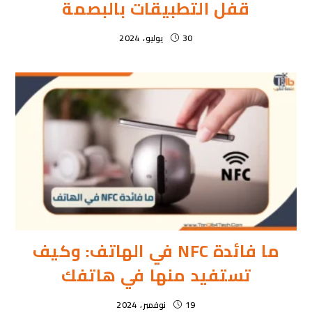
قفل التطبيقات بالبصمة
30 يوليو، 2024
ما فائدة NFC في الهاتف: وكيف
تستفيد منها في هاتفك
19 نوفمبر، 2024