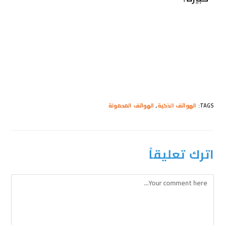
TAGS
:
الهواتف الذكية
,
الهواتف المحمولة
اترك تعليقاً