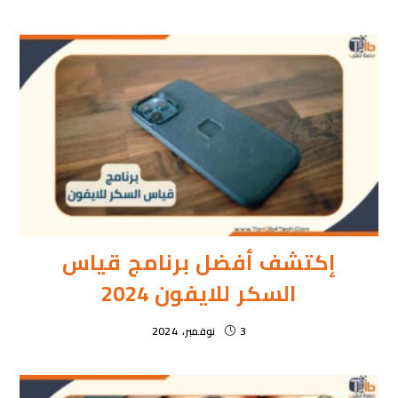
إكتشف أفضل برنامج قياس
السكر للايفون 2024
3 نوفمبر، 2024