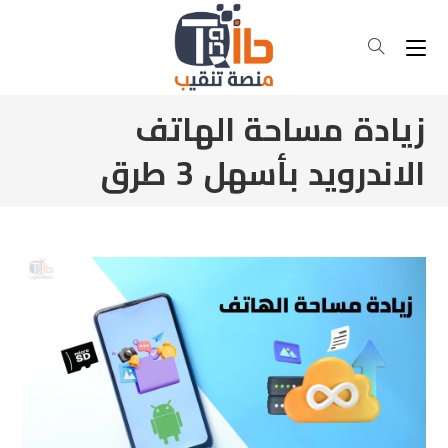
زيادة مساحة الهاتف
الاندرويد بأسهل 3 طرق