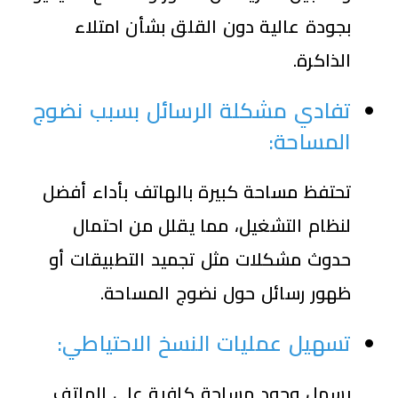
بجودة عالية دون القلق بشأن امتلاء
الذاكرة.
تفادي مشكلة الرسائل بسبب نضوج
المساحة
:
تحتفظ مساحة كبيرة بالهاتف بأداء أفضل
لنظام التشغيل، مما يقلل من احتمال
حدوث مشكلات مثل تجميد التطبيقات أو
ظهور رسائل حول نضوج المساحة.
تسهيل عمليات النسخ الاحتياطي
:
يسهل وجود مساحة كافية على الهاتف