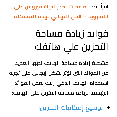
اقرأ ايضاً:
صفحات احذر لديك فيروس على
الاندرويد – الحل النهائي لهذه المشكلة
فوائد زيادة مساحة
التخزين علي هاتفك
مشكلة زيادة مساحة الهاتف لديها العديد
من الفوائد التي تؤثر بشكل إيجابي على تجربة
استخدام الهاتف الذكي إليك بعض الفوائد
الرئيسية لزيادة مساحة التخزين على الهاتف:
توسيع إمكانيات التخزين
: