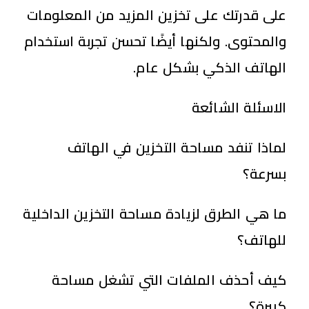
على قدرتك على تخزين المزيد من المعلومات
والمحتوى. ولكنها أيضًا تحسن تجربة استخدام
الهاتف الذكي بشكل عام.
الاسئلة الشائعة
لماذا تنفد مساحة التخزين في الهاتف
بسرعة؟
ما هي الطرق لزيادة مساحة التخزين الداخلية
للهاتف؟
كيف أحذف الملفات التي تشغل مساحة
كبيرة؟