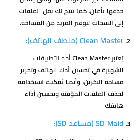
حذفها بأمان. كما يتيح لك نقل الملفات
إلى السحابة لتوفير المزيد من المساحة.
Clean Master (
منظف الهاتف
):
يُعتبر Clean Master أحد التطبيقات
الشهيرة في تحسين أداء الهاتف وتحرير
مساحة التخزين، وأيضا يُمكنك استخدامه
لحذف الملفات المؤقتة وتحسين أداء
هاتفك.
SD Maid (
مساعد
SD):