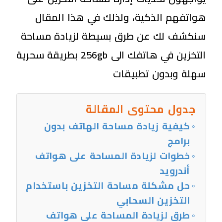
هواتفهم الذكية، ولذلك في هذا المقال
سنكشف لك عن طرق بسيطة لزيادة مساحة
التخزين في هاتفك الى 256gb بطريقة سحرية
سهلة وبدون تطبيقات
جدول محتوى المقالة
كيفية زيادة مساحة الهاتف بدون
برامج
خطوات لزيادة المساحة على هواتف
أندرويد
حل مشكلة مساحة التخزين باستخدام
التخزين السحابي
طرق لزيادة المساحة على هواتف