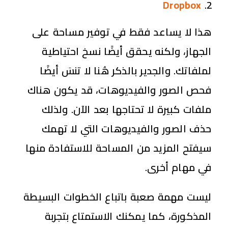
Dropbox
هذا لا يساعد فقط في توفير مساحة على
الجهاز، ولكنه يحقق أيضًا نسخ احتياطية
لملفاتك. والجدير بالذكر هُنا
لا تنسَ أيضًا
فحص الصور والفيديوهات، قد يكون هناك
ملفات كبيرة لا تحتاجها بعد الآن. ولذلك
حذف الصور والفيديوهات التي لا تهمك
سيفتح المزيد من المساحة للاستفادة منها
في مهام أخرى.
ليست مهمة صعبة باتباع الخطوات البسيطة
المذكورة، كما يمكنك الاستمتاع بتجربة