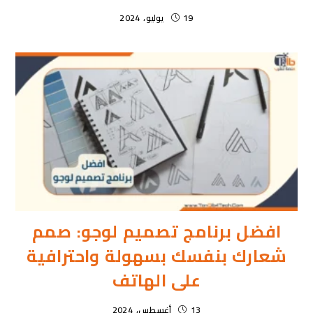
19 يوليو، 2024
افضل برنامج تصميم لوجو: صمم
شعارك بنفسك بسهولة واحترافية
على الهاتف
13 أغسطس، 2024