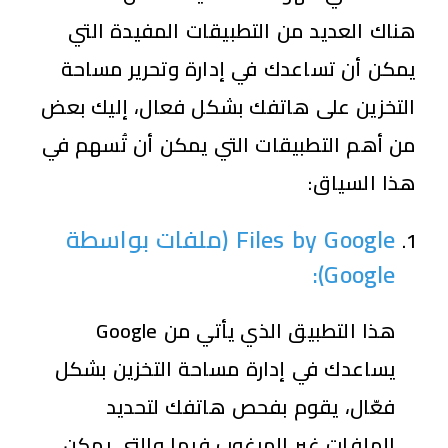
هناك العديد من التطبيقات المفيدة التي
يمكن أن تساعدك في إدارة وتحرير مساحة
التخزين على هاتفك بشكل فعال، إليك بعض
من أهم التطبيقات التي يمكن أن تُسهم في
هذا السياق:
Files by Google (
ملفات بواسطة
Google):
هذا التطبيق الذي يأتي من Google
يساعدك في إدارة مساحة التخزين بشكل
فعّال، يقوم بفحص هاتفك لتحديد
الملفات غير المرغوب فيها والتي يمكن