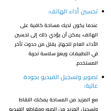
تحسين أداء الهاتف
:
عندما يكون لديك مساحة كافية على
الهاتف، يمكن أن يؤدي ذلك إلى تحسين
الأداء العام للجهاز، يقلل من حدوث تأخر
في التطبيقات ويعزز سلاسة تجربة
المستخدم.
تصوير وتسجيل الفيديو بجودة
عالية
:
مع المزيد من المساحة يمكنك التقاط
وتسجيل المزيد من الصور ومقاطع الفيديو