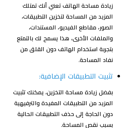
زيادة مساحة الهاتف تعني أنك تمتلك
المزيد من المساحة لتخزين التطبيقات،
الصور، مقاطع الفيديو، المستندات،
والملفات الأخرى، هذا يسمح لك بالتمتع
بتجربة استخدام الهاتف دون القلق من
نفاد المساحة.
تثبيت التطبيقات الإضافية
:
بفضل زيادة مساحة التخزين، يمكنك تثبيت
المزيد من التطبيقات المفيدة والترفيهية
دون الحاجة إلى حذف التطبيقات الحالية
بسبب نقص المساحة.