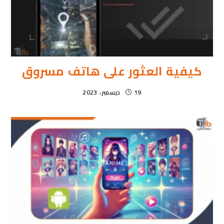
كيفية العثور على هاتف مسروق
19 ديسمبر، 2023