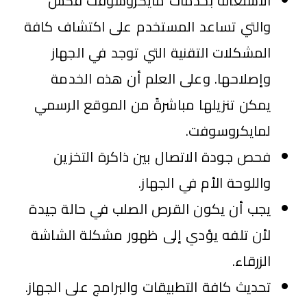
الاستعانة بخدمات مايكروسوفت فكس
والتي تساعد المستخدم على اكتشاف كافة
المشكلات التقنية التي توجد في الجهاز
وإصلاحها. وعلى العلم أن هذه الخدمة
يمكن تنزيلها مباشرةً من الموقع الرسمي
لمايكروسوفت.
فحص جودة الاتصال بين ذاكرة التخزين
واللوحة الأم في الجهاز.
يجب أن يكون القرص الصلب في حالة جيدة
لأن تلفه يؤدي إلى ظهور مشكلة الشاشة
الزرقاء.
تحديث كافة التطبيقات والبرامج على الجهاز.