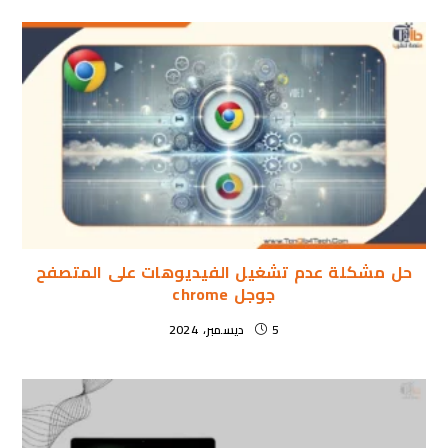
حل مشكلة عدم تشغيل الفيديوهات على المتصفح
جوجل chrome
5 ديسمبر، 2024