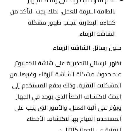
عدم قدرة البطارية على إمداد الجهاز
بالطاقة اللازمة للعمل، لذلك يجب التأكد من
كفاءة البطارية لتجنب ظهور مشكلة
الشاشة الزرقاء.
حلول رسائل الشاشة الزرقاء
تظهر الرسائل التحذيرية على شاشة الكمبيوتر
عند حدوث مشكلة الشاشة الزرقاء وغيرها من
المشكلات التقنية. وذلك يدفع المستخدم إلى
البحث لاكتشاف الخطأ الذي يوجد في الجهاز
ويؤثر على آلية العمل، والأمور التي يجب على
المستخدم القيام بها لاكتشاف الأخطاء
التقنية في الجهاز كالتالي: