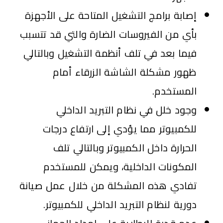
إصابة برامج التشغيل المتاحة على الأجهزة
بأي من الفيروسات الضارة والتي قد تتسبب
فيما بعد في تلف أنظمة التشغيل وبالتالي
ظهور مشكلة الشاشة الزرقاء أمام
المستخدم.
وجود خلل في نظام التبريد الداخلي
للكمبيوتر مما يؤدي إلى ارتفاع درجات
الحرارة داخل الكمبيوتر وبالتالي تلف
المكونات الداخلية، ويمكن للمستخدم
تفادي هذه المشكلة من خلال عمل صيانة
دورية لنظام التبريد الداخلي للكمبيوتر.