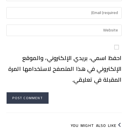
احفظ اسمي، بريدي الإلكتروني، والموقع
الإلكتروني في هذا المتصفح لاستخدامها المرة
المقبلة في تعليقي.
YOU MIGHT ALSO LIKE