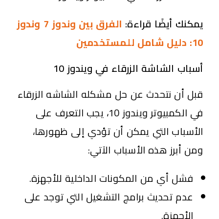
يمكنك أيضًا قراءة:
الفرق بين وندوز 7 وندوز
10: دليل شامل للمستخدمين
أسباب الشاشة الزرقاء في ويندوز 10
قبل أن نتحدث عن حل مشكله الشاشه الزرقاء
في الكمبيوتر ويندوز 10، يجب التعرف على
الأسباب التي يمكن أن تؤدي إلى ظهورها،
ومن أبرز هذه الأسباب الآتي:
فشل أي من المكونات الداخلية للأجهزة.
عدم تحديث برامج التشغيل التي توجد على
الأجهزة.