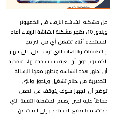
حل مشكله الشاشه الزرقاء في الكمبيوتر
ويندوز 10، تظهر مشكلة الشاشة الزرقاء أمام
المستخدم أثناء تشغيل أي من البرامج
والتطبيقات والالعاب التي توجد على على جهاز
الكمبيوتر دون أن يعرف سبب حدوثها، وبمجرد
أن تظهر هذه الشاشة وتظهر معها الرسالة
التحذيرية من نظام تشغيل ويندوز، والتي
توضح أن الجهاز سوف يتوقف عن العمل
حفاظاً عليه لحين إصلاح المشكلة التقنية التي
حدثت، مما يدفع المستخدم إلى البحث عن