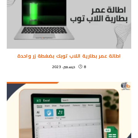
اطالة عمر بطارية اللاب توبك بضغطة زر واحدة
8 ديسمبر، 2023