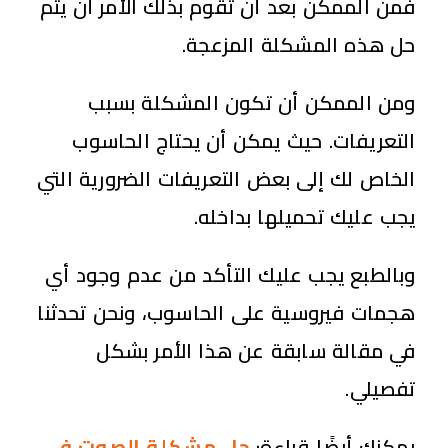
فمن الممكن بعد أن تقوم بذلك الأمر أن يتم
حل هذه المشكلة المزعجة.
ومن الممكن أن تكون المشكلة بسبب
التعريفات. حيث يمكن أن يحتاج الحاسوب
الخاص لك إلى بعض التعريفات الضرورية التي
يجب عليك تحميلها بداخله.
وبالطبع يجب عليك التأكد من عدم وجود أي
هجمات فيروسية على الحاسوب، ونحن تحدثنا
في مقالة سابقة عن هذا الأمر بشكل
تفصيلي.
يمكنك أيضًا قراءة:
حل مشكلة الصوت في