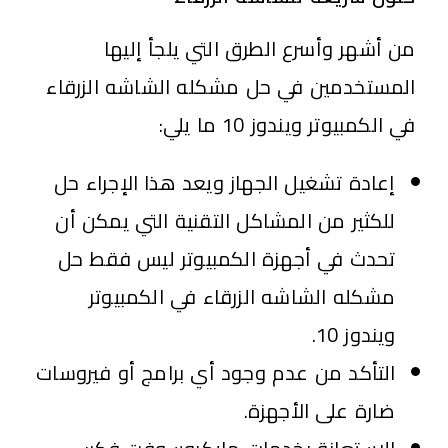
من أشهر وأسرع الطرق التي يلجأ إليها
المستخدمين في حل مشكله الشاشه الزرقاء
في الكمبيوتر ويندوز 10 ما يلي:
إعادة تشغيل الجهاز ويعد هذا الإجراء حل
للكثير من المشاكل التقنية التي يمكن أن
تحدث في أجهزة الكمبيوتر ليس فقط حل
مشكله الشاشه الزرقاء في الكمبيوتر
ويندوز 10.
التأكد من عدم وجود أي برامج أو فيروسات
ضارة على الأجهزة.