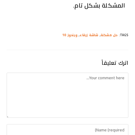
المشكلة بشكل تام.
TAGS
:
حل مشكلة
,
شاشة زرقاء
,
ويندوز 10
اترك تعليقاً