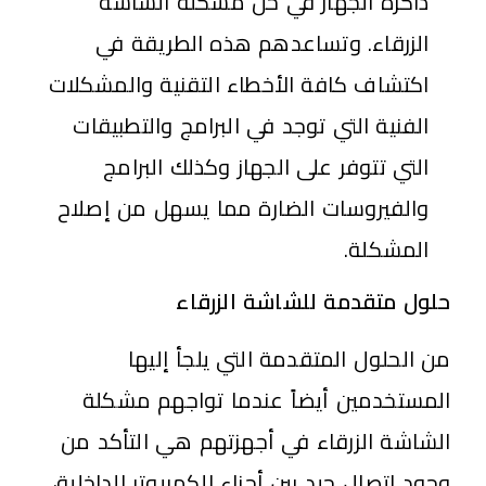
ذاكرة الجهاز في حل مشكلة الشاشة
الزرقاء. وتساعدهم هذه الطريقة في
اكتشاف كافة الأخطاء التقنية والمشكلات
الفنية التي توجد في البرامج والتطبيقات
التي تتوفر على الجهاز وكذلك البرامج
والفيروسات الضارة مما يسهل من إصلاح
المشكلة.
حلول متقدمة للشاشة الزرقاء
من الحلول المتقدمة التي يلجأ إليها
المستخدمين أيضاً عندما تواجهم مشكلة
الشاشة الزرقاء في أجهزتهم هي التأكد من
وجود اتصال جيد بين أجزاء الكمبيوتر الداخلية،