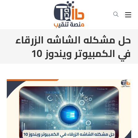
حل مشكله الشاشه الزرقاء
في الكمبيوتر ويندوز 10