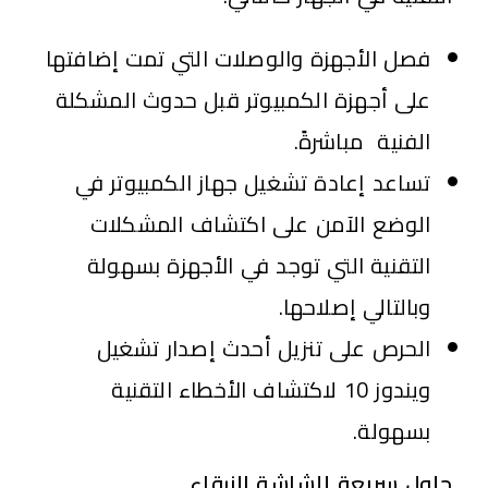
فصل الأجهزة والوصلات التي تمت إضافتها
على أجهزة الكمبيوتر قبل حدوث المشكلة
الفنية مباشرةً.
تساعد إعادة تشغيل جهاز الكمبيوتر في
الوضع الآمن على اكتشاف المشكلات
التقنية التي توجد في الأجهزة بسهولة
وبالتالي إصلاحها.
الحرص على تنزيل أحدث إصدار تشغيل
ويندوز 10 لاكتشاف الأخطاء التقنية
بسهولة.
حلول سريعة للشاشة الزرقاء