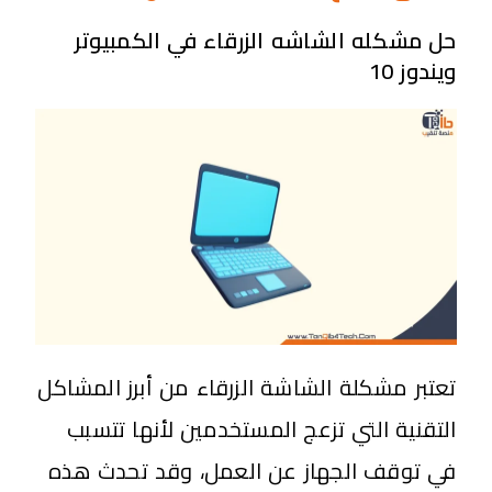
حل مشكله الشاشه الزرقاء في الكمبيوتر
ويندوز 10
تعتبر مشكلة الشاشة الزرقاء من أبرز المشاكل
التقنية التي تزعج المستخدمين لأنها تتسبب
في توقف الجهاز عن العمل، وقد تحدث هذه