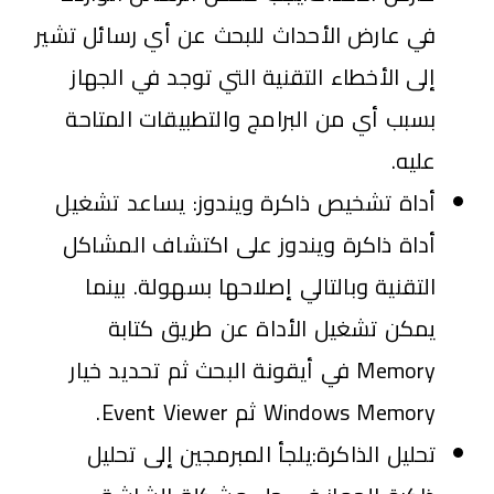
في عارض الأحداث للبحث عن أي رسائل تشير
إلى الأخطاء التقنية التي توجد في الجهاز
بسبب أي من البرامج والتطبيقات المتاحة
عليه.
أداة تشخيص ذاكرة ويندوز: يساعد تشغيل
أداة ذاكرة ويندوز على اكتشاف المشاكل
التقنية وبالتالي إصلاحها بسهولة. بينما
يمكن تشغيل الأداة عن طريق كتابة
Memory في أيقونة البحث ثم تحديد خيار
Windows Memory ثم Event Viewer.
تحليل الذاكرة:يلجأ المبرمجين إلى تحليل