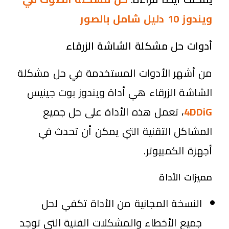
ويندوز 10 دليل شامل بالصور
أدوات حل مشكلة الشاشة الزرقاء
من أشهر الأدوات المستخدمة في حل مشكلة
الشاشة الزرقاء هي أداة ويندوز بوت جينيس
4DDiG
، تعمل هذه الأداة على حل جميع
المشاكل التقنية التي يمكن أن تحدث في
أجهزة الكمبيوتر.
مميزات الأداة
النسخة المجانية من الأداة تكفي لحل
جميع الأخطاء والمشكلات الفنية التي توجد