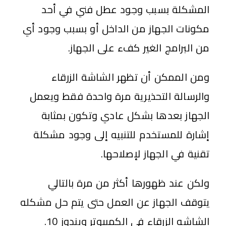
المشكلة بسبب وجود عطل فني في أحد
مكونات الجهاز من الداخل أو بسبب وجود أي
من البرامج الغير كفء على الجهاز.
ومن الممكن أن تظهر الشاشة الزرقاء
والرسالة التحذيرية مرة واحدة فقط ويعمل
الجهاز بعدها بشكل عادي وتكون بمثابة
إشارة للمستخدم للتنبيه إلى وجود مشكلة
تقنية في الجهاز لإصلاحها.
ولكن عند ظهورها أكثر من مرة بالتالي
يتوقف الجهاز عن العمل حتى يتم حل مشكله
الشاشه الزرقاء في الكمبيوتر ويندوز 10.