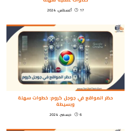
17 أغسطس، 2024
حظر المواقع في جوجل كروم: خطوات سهلة
وبسيطة
6 ديسمبر، 2024