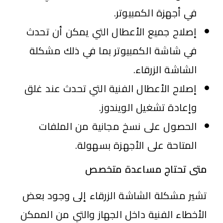
في أجهزة الكمبيوتر.
إصلاح جميع الأعطال التي يمكن أن تحدث
في شاشة الكمبيوتر بما في ذلك مشكلة
الشاشة الزرقاء.
إصلاح الأعطال الفنية التي تحدث عند غلق
وإعادة تشغيل الويندوز.
الحصول على نسخ مجانية من الملفات
المتاحة على الأجهزة بسهولة.
متى تحتاج مساعدة متخصص
تشير مشكلة الشاشة الزرقاء إلى وجود بعض
الأخطاء الفنية داخل الجهاز والتي من الممكن