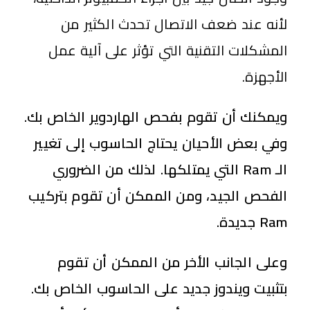
لأنه عند ضعف الاتصال تحدث الكثير من
المشكلات التقنية التي تؤثر على آلية عمل
الأجهزة.
ويمكنك أن تقوم بفحص الهاردوير الخاص بك.
وفي بعض الأحيان يحتاج الحاسوب إلى تغيير
الـ Ram التي يمتلكها. لذلك من الضروري
الفحص الجيد، ومن الممكن أن تقوم بتركيب
Ram جديدة.
وعلى الجانب الأخر من الممكن أن تقوم
بتثبيت ويندوز جديد على الحاسوب الخاص بك.