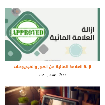
ازالة العلامة المائية من الصور والفيديوهات
17 ديسمبر، 2023