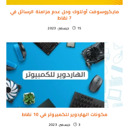
مايكروسوفت آوتلوك وحل عدم مزامنة الرسائل في
7 نقاط
15 ديسمبر، 2023
مكونات الهاردوير للكمبيوتر في 10 نقاط
3 ديسمبر، 2023