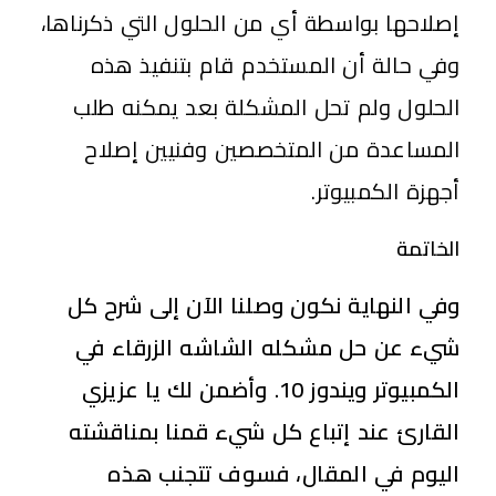
إصلاحها بواسطة أي من الحلول التي ذكرناها،
وفي حالة أن المستخدم قام بتنفيذ هذه
الحلول ولم تحل المشكلة بعد يمكنه طلب
المساعدة من المتخصصين وفنيين إصلاح
أجهزة الكمبيوتر.
الخاتمة
وفي النهاية نكون وصلنا الآن إلى شرح كل
شيء عن حل مشكله الشاشه الزرقاء في
الكمبيوتر ويندوز 10. وأضمن لك يا عزيزي
القارئ عند إتباع كل شيء قمنا بمناقشته
اليوم في المقال، فسوف تتجنب هذه