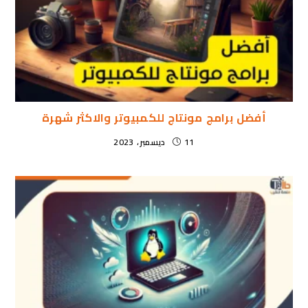
أفضل برامج مونتاج للكمبيوتر والاكثر شهرة
11 ديسمبر، 2023