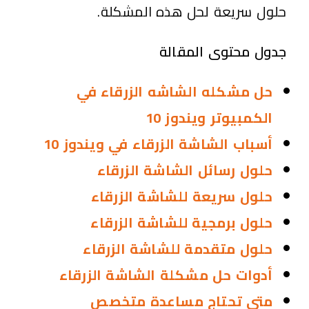
حلول سريعة لحل هذه المشكلة.
جدول محتوى المقالة
حل مشكله الشاشه الزرقاء في
الكمبيوتر ويندوز 10
أسباب الشاشة الزرقاء في ويندوز 10
حلول رسائل الشاشة الزرقاء
حلول سريعة للشاشة الزرقاء
حلول برمجية للشاشة الزرقاء
حلول متقدمة للشاشة الزرقاء
أدوات حل مشكلة الشاشة الزرقاء
متى تحتاج مساعدة متخصص