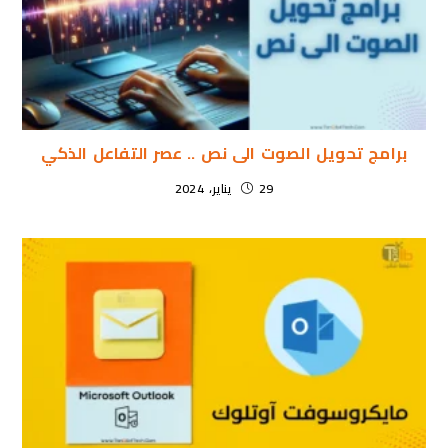
برامج تحويل الصوت الى نص .. عصر التفاعل الذكي
29 يناير، 2024