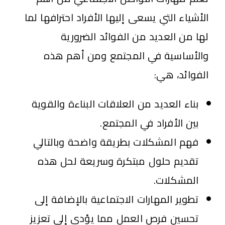
الأشياء التي يسعى إليها الأفراد احترافها لما
لها من العديد من الفوائد الضرورية
والأساسية في المجتمع ومن أهم هذه
الفوائد، هي:
بناء العديد من العلاقات البناءة والقوية
بين الأفراد في المجتمع.
فهم المشكلات بطريقة واضحة وبالتالي
تقديم حلول مبتكرة وسريعة لحل هذه
المشكلات.
تطوير المهارات الاجتماعية بالإضافة إلى
تحسين فرص العمل مما يؤدي إلى تعزيز