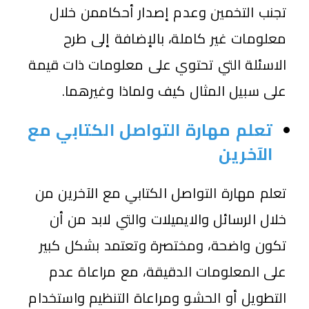
تجنب التخمين وعدم إصدار أحكاممن خلال
معلومات غير كاملة، بالإضافة إلى طرح
الاسئلة التي تحتوي على معلومات ذات قيمة
على سبيل المثال كيف ولماذا وغيرهما.
تعلم مهارة التواصل الكتابي مع
الآخرين
تعلم مهارة التواصل الكتابي مع الآخرين من
خلال الرسائل والايميلات والتي لابد من أن
تكون واضحة، ومختصرة وتعتمد بشكل كبير
على المعلومات الدقيقة، مع مراعاة عدم
التطويل أو الحشو ومراعاة التنظيم واستخدام