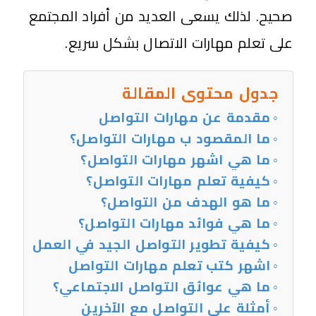
صحيح. لذلك يسعى العديد من أفراد المجتمع
على تعلم مهارات الاتصال بشكل سريع.
جدول محتوى المقالة
مقدمة عن مهارات التواصل
ما المقصود ب مهارات التواصل؟
ما هي اشهر مهارات التواصل؟
كيفية تعلم مهارات التواصل؟
ما هو الهدف من التواصل؟
ما هي فوائد مهارات التواصل؟
كيفية تطوير التواصل الجيد في العمل
اشهر كتب تعلم مهارات التواصل
ما هي عوائق التواصل الاجتماعي؟
أمثلة على التواصل مع الآخرين