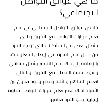
ما هي عوائق التواصل
الاجتماعي؟
تتلخص عوائق التواصل الاجتماعي في عدم
تعلم مهارات التواصل مع الآخرين والذي
يشكل بعض من المشكلات التي تواجه الفرد
من خلال عدم القدرة على إيصال المعلومات.
بالإضافة إلى ذلك عدم التفكير بشكل منطقي
وسوء عملية الاتصال مع الآخرين. وبالتالي
انعدم التفاهم والثقة وعدم وجود تعاون بين
الأفراد لذلك تعتبر تعلم مهارات التواصل خطوة
إيجابية يجب الفرد تعلمها.