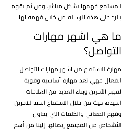
المستمع فهمها بشكل مباشر. ومن ثم يقوم
بالرد على هذه الرسالة من خلال فهمه لها.
ما هي اشهر مهارات
التواصل؟
مهارة الاستماع من اشهر مهارات التواصل
الفعال فهي تعد مهارة أساسية وقوية
لفهم الآخرين وبناء العديد من العلاقات
الجيدة، حيث من خلال الاستماع الجيد للاخرين
وفهم المعاني والكلمات التي يحاول
الأشخاص من المجتمع إيصالها إلينا من أهم