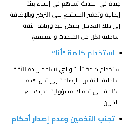
جيدة في الحديث تساهم في إنشاء بيئة
إيجابية وتحفيز المستمع على التركيز وبالإضافة
إلى ذلك التعامل بشكل جيد وزيادة الثقة
الداخلية لكل من المتحدث والمستمع.
استخدام كلمة “أنا”
استخدام كلمة “أنا” والتي تساعد زيادة الثقة
الداخلية بالنفس بالإضافة إلى تدل هذه
الكلمة على تحملك مسؤولية حديثك مع
الآخرين.
تجنب التخمين وعدم إصدار أحكام