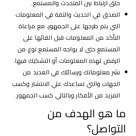
خلق ارتباط بين المتحدث والمستمع.
الصدق في الحديث والثقة في المعلومات
التي يتم طرحها على الجمهور، مع مراعاة
التأكد من المعلومات قبل القائها على
المستمع حتى لا يواجه المستمع نوع من
الرفض لهذه المعلومات أو التشكيك فيها.
نشر معلوماتك ورسائلك في العديد من
الجهات والتي تساعدك علي الانتشار وكسب
المزيد من الأفكار وبالتالي كسب الجمهور.
ما هو الهدف من
التواصل؟