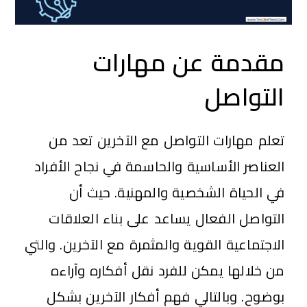
مقدمة عن مهارات
التواصل
تعلم مهارات التواصل مع الآخرين تعد من
العناصر الأساسية والحاسمة في نجاح الأفراد
في الحياة الشخصية والمهنية. حيث أن
التواصل الفعال يساعد على بناء العلاقات
الاجتماعية القوية والمثمرة مع الآخرين. والتي
من خلالها يمكن للفرد نقل أفكاره وآراءه
بوضوح. وبالتالي فهم أفكار الآخرين بشكل