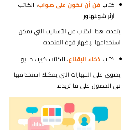
كتاب
فن أن تكون على صواب
، الكاتب
آرثر شوبنهاور.
يتحدث هذا الكتاب عن الأساليب التي يمكن
استخدامها لإظهار قوة المتحدث.
كتاب
ذكاء الإقناع
،
الكاتب كيرت دبليو.
يحتوي على المهارات التي يمكنك استخدامها
في الحصول على ما تريده.