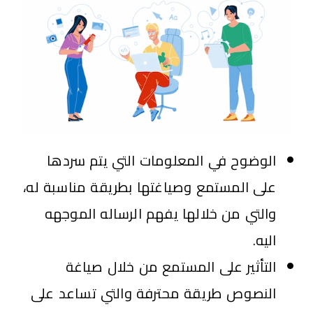
الوضوح في المعلومات التي يتم سردها
على المستمع وصياغتها بطريقة مناسبة له،
والتي من خلالها يفهم الرساله الموجهه
اليه.
التأثير على المستمع من خلال صياغة
النصوص طريقة محترفة والتي تساعد على