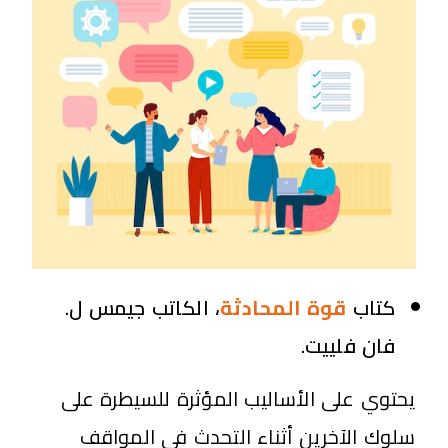
كتاب
قوة المحادثة
، الكاتب جيمس ل.
فان فلييت.
يحتوي على الأساليب المؤثرة للسيطرة على
سلوك الآخرين أثناء التحدث في المواقف