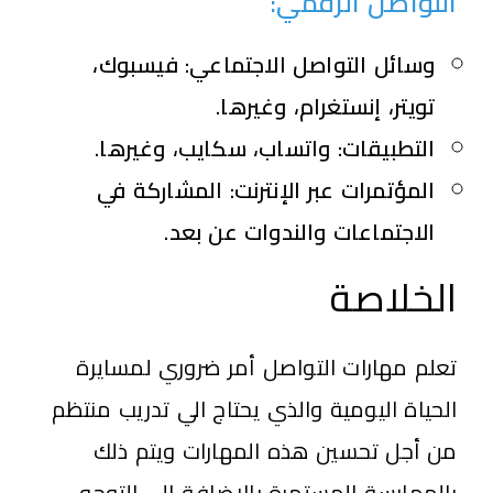
التواصل الرقمي:
وسائل التواصل الاجتماعي:
فيسبوك،
تويتر، إنستغرام، وغيرها.
التطبيقات:
واتساب، سكايب، وغيرها.
المؤتمرات عبر الإنترنت:
المشاركة في
الاجتماعات والندوات عن بعد.
الخلاصة
تعلم مهارات التواصل أمر ضروري لمسايرة
الحياة اليومية والذي يحتاج الي تدريب منتظم
من أجل تحسين هذه المهارات ويتم ذلك
بالممارسة المستمرة بالإضافة إلى التوجه