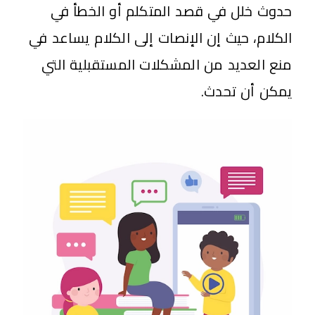
حدوث خلل في قصد المتكلم أو الخطأ في
الكلام، حيث إن الإنصات إلى الكلام يساعد في
منع العديد من المشكلات المستقبلية التي
يمكن أن تحدث.