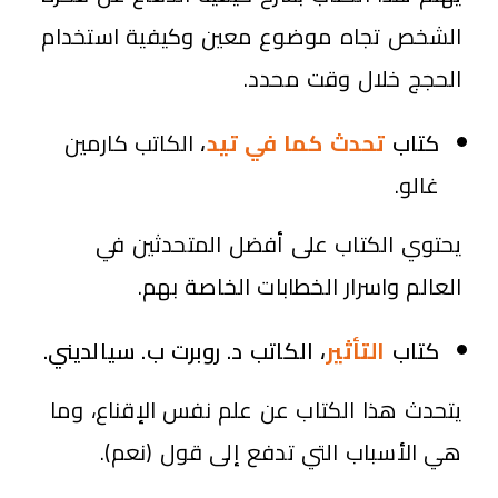
الشخص تجاه موضوع معين وكيفية استخدام
الحجج خلال وقت محدد.
كتاب
تحدث كما في تيد
،
الكاتب كارمين
غالو.
يحتوي الكتاب على أفضل المتحدثين في
العالم واسرار الخطابات الخاصة بهم.
كتاب
التأثير
، الكاتب د. روبرت ب. سيالديني.
يتحدث هذا الكتاب عن علم نفس الإقناع، وما
هي الأسباب التي تدفع إلى قول (نعم).