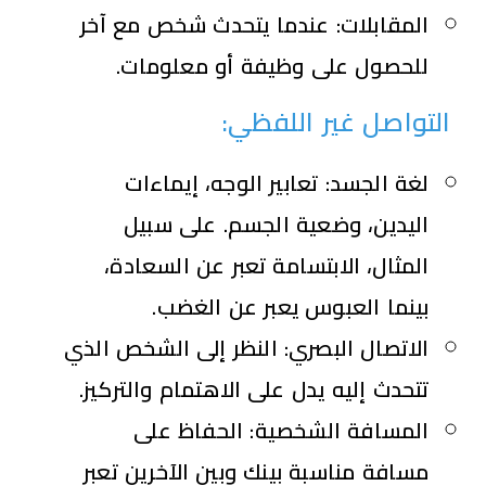
المقابلات:
عندما يتحدث شخص مع آخر
للحصول على وظيفة أو معلومات.
التواصل غير اللفظي:
لغة الجسد:
تعابير الوجه، إيماءات
اليدين، وضعية الجسم. على سبيل
المثال، الابتسامة تعبر عن السعادة،
بينما العبوس يعبر عن الغضب.
الاتصال البصري:
النظر إلى الشخص الذي
تتحدث إليه يدل على الاهتمام والتركيز.
المسافة الشخصية:
الحفاظ على
مسافة مناسبة بينك وبين الآخرين تعبر