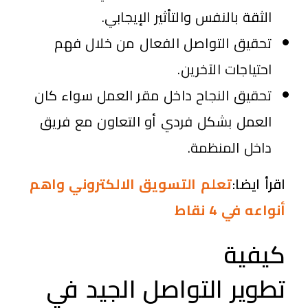
الثقة بالنفس والتأثير الإيجابي.
تحقيق التواصل الفعال من خلال فهم
احتياجات الآخرين.
تحقيق النجاح داخل مقر العمل سواء كان
العمل بشكل فردي أو التعاون مع فريق
داخل المنظمة.
اقرأ ايضا:
تعلم التسويق الالكتروني واهم
أنواعه في 4 نقاط
كيفية
تطوير التواصل الجيد في