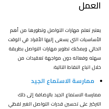
العمل
يعتبر تعلم مهارات التواصل وتطورها من أهم
الأساسيات التي يسعى إليها الأفراد في الوقت
الحالي ويمكنك تطوير مهارات التواصل بطريقة
سهله وفعاله دون مواجهة تعقيدات من
خلال اتباع النقاط التالية:
ممارسة الاستماع الجيد
ممارسة الاستماع الجيد بالإضافة إلى ذلك
التركيز على تحسين قدرات التواصل الغير لفظي