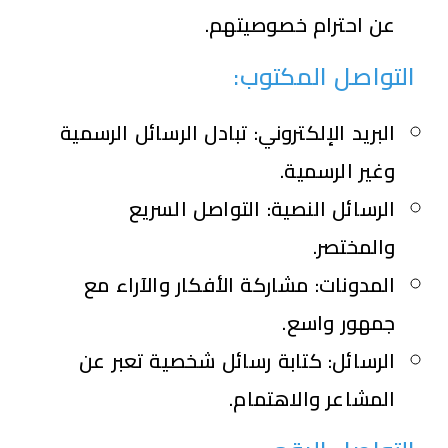
عن احترام خصوصيتهم.
التواصل المكتوب:
البريد الإلكتروني:
تبادل الرسائل الرسمية
وغير الرسمية.
الرسائل النصية:
التواصل السريع
والمختصر.
المدونات:
مشاركة الأفكار والآراء مع
جمهور واسع.
الرسائل:
كتابة رسائل شخصية تعبر عن
المشاعر والاهتمام.