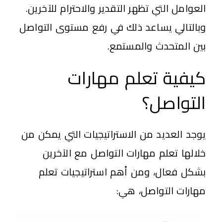
العوامل التي تظهر التقدير والاحترام للآخرين.
وبالتالي يساعد ذلك في رفع مستوى التواصل
بين المتحدث والمستمع.
كيفية تعلم مهارات
التواصل؟
يوجد العديد من الاستراتيجيات التي يمكن من
خلالها تعلم مهارات التواصل مع الآخرين
بشكل فعال، ومن أهم استراتيجيات تعلم
مهارات التواصل، هي: