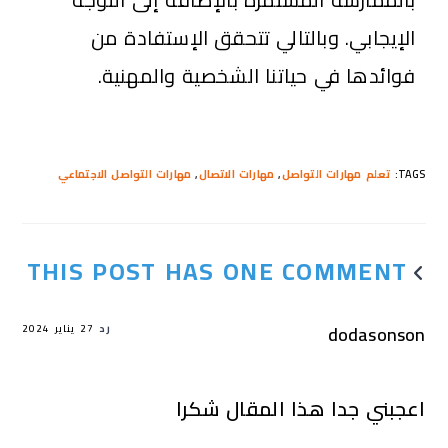
الإيجابي. وبالتالي تتحقق الإستفادة من
فوائدها في حياتنا الشخصية والمهنية.
TAGS
:
تعلم مهارات التواصل
,
مهارات الاتصال
,
مهارات التواصل الاجتماعي
THIS POST HAS ONE COMMENT
dodasonson
رد
27 يناير 2024
اعجبني جدا هذا المقال شكرا