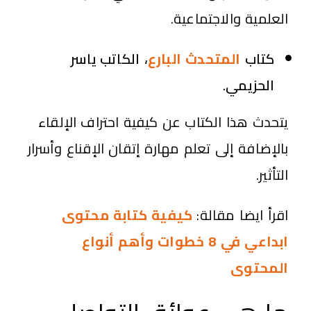
العلمية والاجتماعية.
كتاب
المتحدث البارع
، الكاتب ياسر
الحزيمي.
يتحدث هذا الكتاب عن كيفية احتراف الإلقاء
بالإضافة إلى تعلم مهارة إتقان الإقناع وأسرار
التأثير.
اقرأ ايضا مقالة:
كيفية كتابة محتوى
ابداعي في 8 خطوات وأهم أنواع
المحتوى