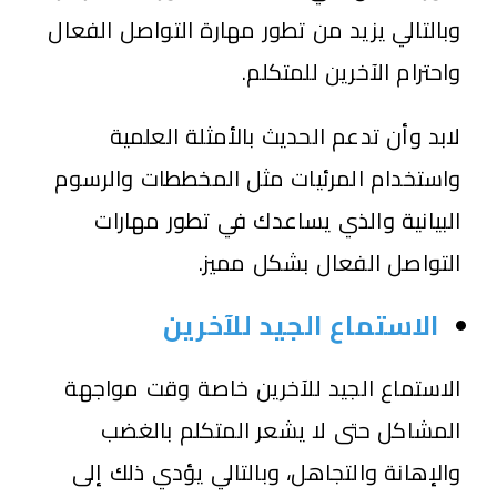
وبالتالي يزيد من تطور مهارة التواصل الفعال
واحترام الآخرين للمتكلم.
لابد وأن تدعم الحديث بالأمثلة العلمية
واستخدام المرئيات مثل المخططات والرسوم
البيانية والذي يساعدك في تطور مهارات
التواصل الفعال بشكل مميز.
الاستماع الجيد للآخرين
الاستماع الجيد للآخرين خاصة وقت مواجهة
المشاكل حتى لا يشعر المتكلم بالغضب
والإهانة والتجاهل، وبالتالي يؤدي ذلك إلى