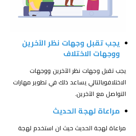
يجب تقبل وجهات نظر الآخرين
ووجهات الاختلاف
يجب تقبل وجهات نظر الآخرين ووجهات
الاختلافوبالتالي يساعد ذلك في تطوير مهارات
التواصل مع الآخرين.
مراعاة لهجة الحديث
مراعاة لهجة الحديث حيث ان استخدم لهجة