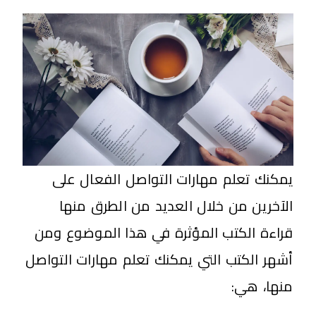
يمكنك تعلم مهارات التواصل الفعال على
الآخرين من خلال العديد من الطرق منها
قراءة الكتب المؤثرة في هذا الموضوع ومن
أشهر الكتب التي يمكنك تعلم مهارات التواصل
منها، هي: