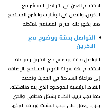
استخدام العين في التواصل المباشر مع
الآخرين، واليدين في الإشارات والشرح للمستمع
مما يظهر ذلك احترام المستمع للمتكلم.
التواصل بدقة ووضوح مع
الآخرين
التواصل بدقة ووضوح مع الآخرين ومراعاة
استخدام لغة سهلة الفهم للمستمع بالإضافة
إلى مراعاة البساطة في الحديث وتحديد
النقاط الرئيسية للموضوع الذي يتم مناقشته،
كما يجب ترتيب الكلام بشكل منطقي والذي
بدوره يعمل علي تجنب التشتت وزيادة التركيز،