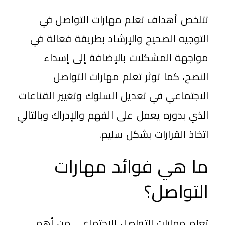
تتلخص أهداف تعلم مهارات التواصل في
التوجيه الصحيح والإرشاد بطريقة فعالة في
مواجهة المشكلات بالإضافة إلى إسداء
النصح، كما توثر تعلم مهارات التواصل
الاجتماعي في تعديل السلوك وتغيير القناعات
الذي بدوره يعمل على الفهم والإدراك وبالتالي
اتخاذ القرارات بشكل سليم.
ما هي فوائد مهارات
التواصل؟
تعلم مهارات التواصل الاجتماعي من أهم