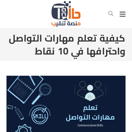
كيفية تعلم مهارات التواصل
واحترافها في 10 نقاط