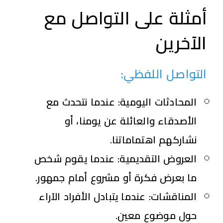
أمثلة على التواصل مع
الآخرين
التواصل اللفظي:
المحادثات اليومية:
عندما نتحدث مع
الأصدقاء والعائلة عن يومنا، أو
نشاركهم اهتماماتنا.
العروض التقديمية:
عندما يقوم شخص
ما بعرض فكرة أو مشروع أمام جمهور.
المناقشات:
عندما يتبادل الأفراد الآراء
حول موضوع معين.