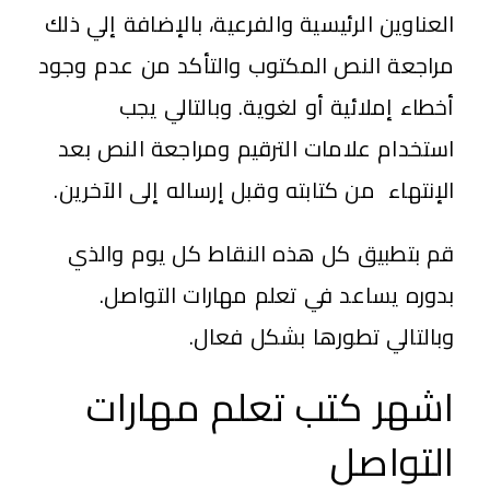
العناوين الرئيسية والفرعية، بالإضافة إلي ذلك
مراجعة النص المكتوب والتأكد من عدم وجود
أخطاء إملائية أو لغوية. وبالتالي يجب
استخدام علامات الترقيم ومراجعة النص بعد
الإنتهاء من كتابته وقبل إرساله إلى الآخرين.
قم بتطبيق كل هذه النقاط كل يوم والذي
بدوره يساعد في تعلم مهارات التواصل.
وبالتالي تطورها بشكل فعال.
اشهر كتب تعلم مهارات
التواصل