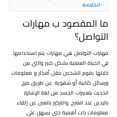
الخلاصة
ما المقصود ب مهارات
التواصل؟
مهارات التواصل هي مهارات يتم استخدامها
في الحياة العملية بشكل كبير والتي من
خلالها يقوم الشخص بنقل أفكار و معلومات
ورسائل كتابية أو شفوية. عن طريق مزج
الحديث بتعبيرات الجسد من لغة الإشارة
باليدين عند الشرح. والتركيز بالعين عن إلقاء
معلومات ذات أهمية حتى يسهل على