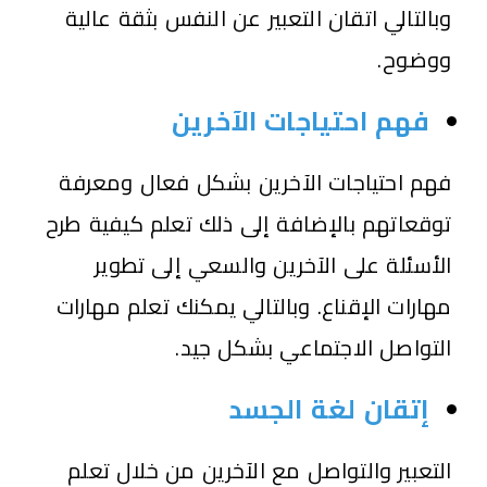
وبالتالي اتقان التعبير عن النفس بثقة عالية
ووضوح.
فهم احتياجات الآخرين
فهم احتياجات الآخرين بشكل فعال ومعرفة
توقعاتهم بالإضافة إلى ذلك تعلم كيفية طرح
الأسئلة على الآخرين والسعي إلى تطوير
مهارات الإقناع. وبالتالي يمكنك تعلم مهارات
التواصل الاجتماعي بشكل جيد.
إتقان لغة الجسد
التعبير والتواصل مع الآخرين من خلال تعلم