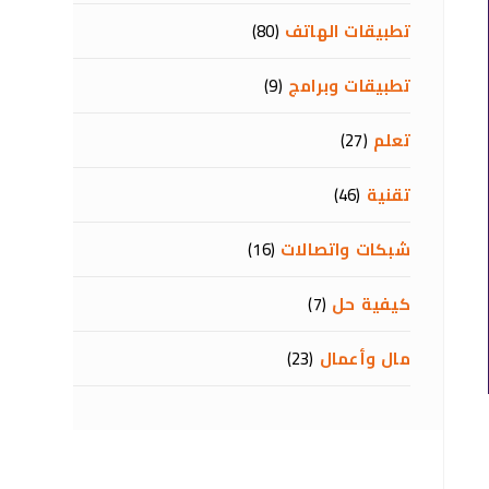
تطبيقات الهاتف
(80)
تطبيقات وبرامج
(9)
تعلم
(27)
تقنية
(46)
شبكات واتصالات
(16)
كيفية حل
(7)
مال وأعمال
(23)