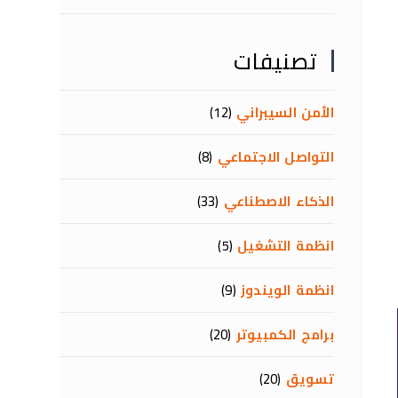
تصنيفات
الأمن السيبراني
(12)
التواصل الاجتماعي
(8)
الذكاء الاصطناعي
(33)
انظمة التشغيل
(5)
انظمة الويندوز
(9)
برامج الكمبيوتر
(20)
تسويق
(20)