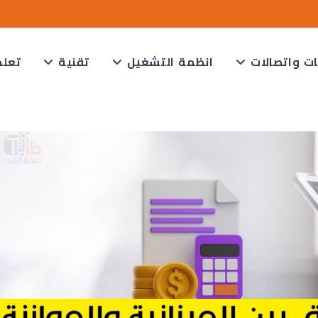
ت واتصالات
انظمة التشغيل
تقنية
تعلم