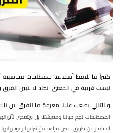
كثيراً ما تلتقط أسماعنا مصطلحات محاسبية 
ليست قريبة في المعنى. نكاد لا نتبين الفرق 
وبالتالي يصعب علينا معرفة ما الفرق بين ت
المصطلحات تهم حياتنا ومعيشتنا
بل ويتعدى تأثيراته
الحياة
وعن طريق حسن قراءة مؤشراتها وتوجهاتها نس