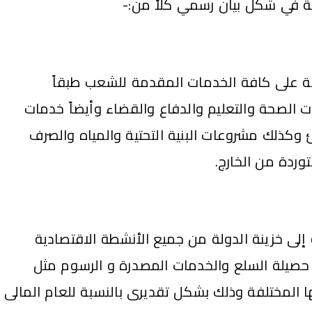
ية في شكل بيان رسمي كلاً من:-
لة على كافة الخدمات المقدمة للشعب طبقاً
 الصحة والتعليم والدفاع والقضاء وأيضاً خدمات
كذلك مشروعات البنية التحتية والمياه والصرف
ردة من الخارج.
إلى خزينة الدولة من جميع الأنشطة الاقتصادية
من حصيلة السلع والخدمات المصدرة و الرسوم مثل
 المختلفة وذلك بشكل تقديرى بالنسبة للعام المالى