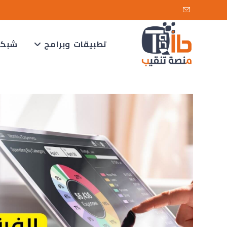
تطبيقات وبرامج
شبكا