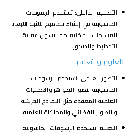
التصميم الداخلي:
تستخدم الرسومات
الحاسوبية في إنشاء تصاميم ثلاثية الأبعاد
للمساحات الداخلية. مما يسهل عملية
التخطيط والديكور.
العلوم والتعليم
التصور العلمي:
تستخدم الرسومات
الحاسوبية لتصور الظواهر والعمليات
العلمية المعقدة مثل النماذج الجزيئية
والتصوير الفضائي والمحاكاة العلمية.
التعليم:
تستخدم الرسومات الحاسوبية