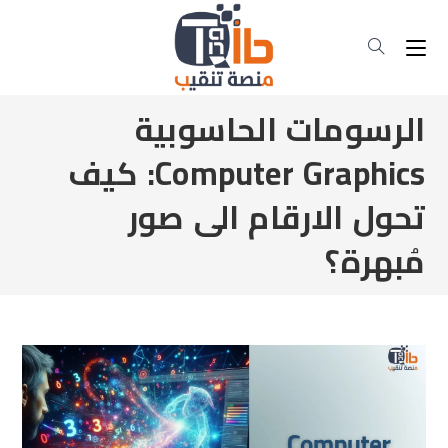
الرسومات الحاسوبية
Computer Graphics: كيف
تحول الارقام الى صور
مُبهرة؟