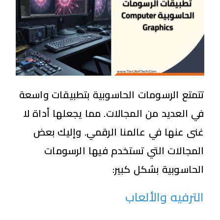
تتمتع الرسومات الحاسوبية بتطبيقات واسعة
في العديد من المجالات. مما يجعلها أداة لا
غنى عنها في عالمنا الرقمي. وإليك بعض
المجالات التي تستخدم فيها الرسومات
الحاسوبية بشكل كبير:
الترفيه والألعاب