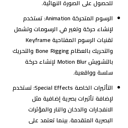
للحصول على الصورة النهائية.
الرسوم المتحركة
Animation
:
تستخدم
لإنشاء حركة وتغير في الرسومات وتشمل
تقنيات الرسوم المفتاحية Keyframe
والتحريك بالعظام Bone Rigging والتحريك
بالتشويش Motion Blur لإنشاء حركة
سلسة وواقعية.
التأثيرات الخاصة
Special Effects
:
تستخدم
لإضافة تأثيرات بصرية إضافية مثل
الانفجارات والدخان والنار والمؤثرات
البصرية المتقدمة. بينما تعتمد على