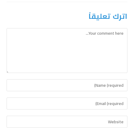
اترك تعليقاً