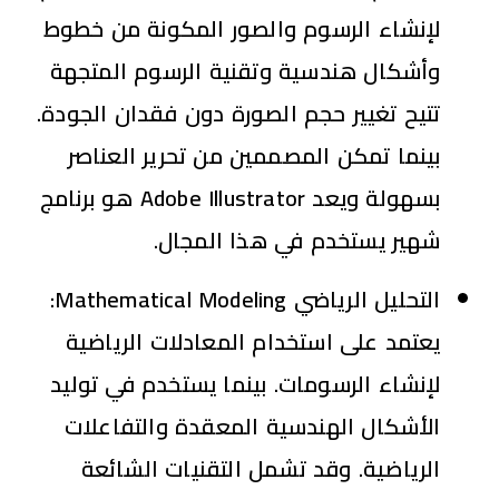
لإنشاء الرسوم والصور المكونة من خطوط
وأشكال هندسية وتقنية الرسوم المتجهة
تتيح تغيير حجم الصورة دون فقدان الجودة.
بينما تمكن المصممين من تحرير العناصر
بسهولة ويعد Adobe Illustrator هو برنامج
شهير يستخدم في هذا المجال.
التحليل الرياضي
Mathematical Modeling
:
يعتمد على استخدام المعادلات الرياضية
لإنشاء الرسومات. بينما يستخدم في توليد
الأشكال الهندسية المعقدة والتفاعلات
الرياضية. وقد تشمل التقنيات الشائعة