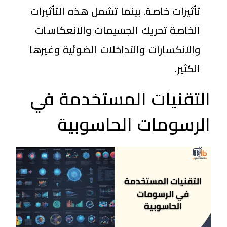
تأثيرات خاصة. بينما تشمل هذه التأثيرات
الخاصة تحريك الجسيمات والانعكاسات
والانكسارات والتداخلات الضوئية وغيرها
الكثير.
التقنيات المستخدمة في
الرسومات الحاسوبية