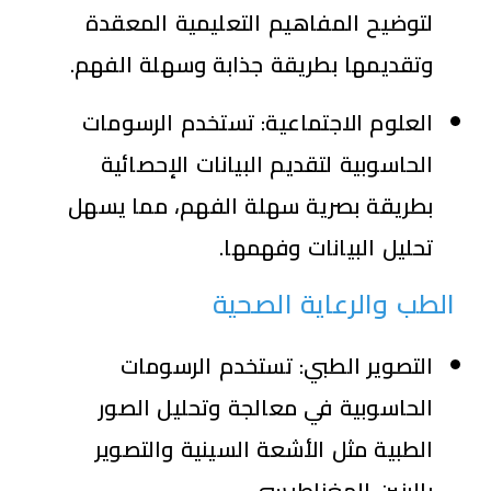
لتوضيح المفاهيم التعليمية المعقدة
وتقديمها بطريقة جذابة وسهلة الفهم.
العلوم الاجتماعية:
تستخدم الرسومات
الحاسوبية لتقديم البيانات الإحصائية
بطريقة بصرية سهلة الفهم، مما يسهل
تحليل البيانات وفهمها.
الطب والرعاية الصحية
التصوير الطبي:
تستخدم الرسومات
الحاسوبية في معالجة وتحليل الصور
الطبية مثل الأشعة السينية والتصوير
بالرنين المغناطيسي.