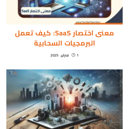
معنى اختصار SaaS: كيف تعمل
البرمجيات السحابية
1 فبراير، 2025