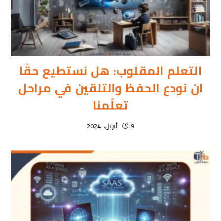
التعلم المقلوب: هل نستطيع حقًا
ان نودع الحفظ والتلقين في مراحل
تعلُمنا
9 أبريل، 2024