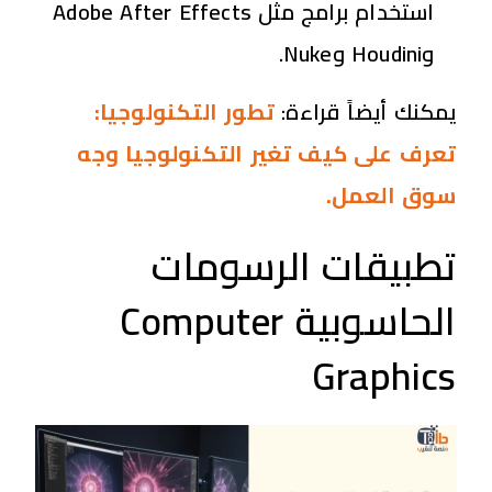
استخدام برامج مثل Adobe After Effects
وHoudini وNuke.
يمكنك أيضاً قراءة:
تطور التكنولوجيا:
تعرف على كيف تغير التكنولوجيا وجه
سوق العمل.
تطبيقات الرسومات
الحاسوبية
Computer
Graphics