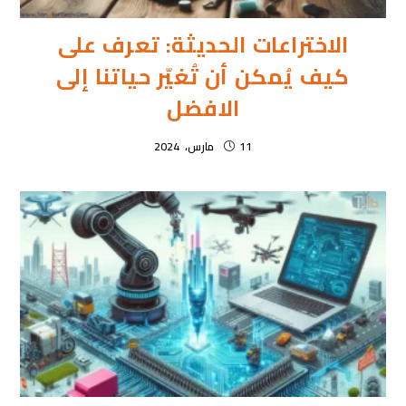
الاختراعات الحديثة: تعرف على
كيف يُمكن أن تُغيّر حياتنا إلى
الافضل
11 مارس، 2024