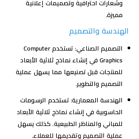
وشعارات احترافية وتصميمات إعلانية
مميزة.
الهندسة والتصميم
التصميم الصناعي:
تستخدم Computer
Graphics في إنشاء نماذج ثلاثية الأبعاد
للمنتجات قبل تصنيعها مما يسهل عملية
التصميم والتطوير.
الهندسة المعمارية:
تستخدم الرسومات
الحاسوبية في إنشاء نماذج ثلاثية الأبعاد
للمباني والمناظر الطبيعية. كذلك يسهل
عملية التصميم وتقديمها للعملاء.