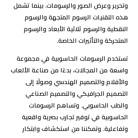
وتحرير وعرض الصور والرسومات. بينما تشمل
هذه التقنيات الرسوم المتجهة والرسوم
النقطية والرسوم ثلاثية الأبعاد والرسوم
المتحركة والتأثيرات الخاصة.
تستخدم الرسومات الحاسوبية في مجموعة
واسعة من المجالات، بدءًا من صناعة الألعاب
والأفلام والتصميم الهندسي وصولًا إلى
التصميم الجرافيكي والتصميم الصناعي
والطب الحاسوبي. وتساهم الرسومات
الحاسوبية في توفير تجارب بصرية واقعية
وتفاعلية. وتمكننا من استكشاف وابتكار