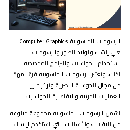
الرسومات الحاسوبية Computer Graphics
هي إنشاء وتوليد الصور والرسومات
باستخدام الحواسيب والبرامج المخصصة
لذلك. وتعتبر الرسومات الحاسوبية فرعًا مهمًا
من مجال الحوسبة البصرية وتركز على
العمليات المرئية والتفاعلية للحواسيب.
تشمل الرسومات الحاسوبية مجموعة متنوعة
من التقنيات والأساليب التي تستخدم لإنشاء