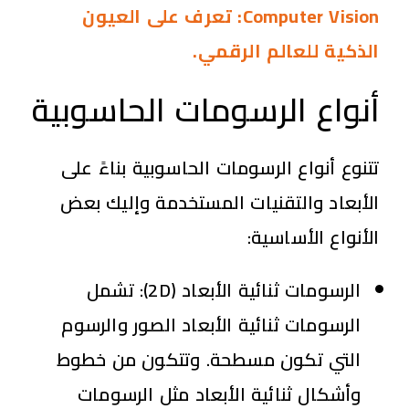
Computer Vision: تعرف على العيون
الذكية للعالم الرقمي.
أنواع الرسومات الحاسوبية
تتنوع أنواع الرسومات الحاسوبية بناءً على
الأبعاد والتقنيات المستخدمة وإليك بعض
الأنواع الأساسية:
الرسومات ثنائية الأبعاد (
2D
):
تشمل
الرسومات ثنائية الأبعاد الصور والرسوم
التي تكون مسطحة. وتتكون من خطوط
وأشكال ثنائية الأبعاد مثل الرسومات