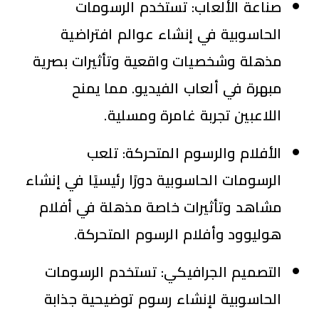
صناعة الألعاب:
تستخدم الرسومات
الحاسوبية في إنشاء عوالم افتراضية
مذهلة وشخصيات واقعية وتأثيرات بصرية
مبهرة في ألعاب الفيديو. مما يمنح
اللاعبين تجربة غامرة ومسلية.
الأفلام والرسوم المتحركة:
تلعب
الرسومات الحاسوبية دورًا رئيسيًا في إنشاء
مشاهد وتأثيرات خاصة مذهلة في أفلام
هوليوود وأفلام الرسوم المتحركة.
التصميم الجرافيكي:
تستخدم الرسومات
الحاسوبية لإنشاء رسوم توضيحية جذابة