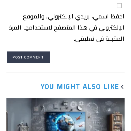
احفظ اسمي، بريدي الإلكتروني، والموقع
الإلكتروني في هذا المتصفح لاستخدامها المرة
المقبلة في تعليقي.
YOU MIGHT ALSO LIKE