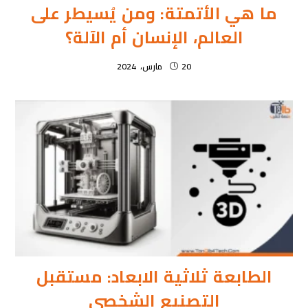
ما هي الأتمتة: ومن يُسيطر على
العالم، الإنسان أم الآلة؟
20 مارس، 2024
الطابعة ثلاثية الابعاد: مستقبل
التصنيع الشخصي