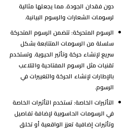
دون فقدان الجودة. مما يجعلها مثالية
لرسومات الشعارات والرسوم البيانية.
الرسوم المتحركة:
تتضمن الرسوم المتحركة
سلسلة من الرسومات المتتابعة بشكل
سريع لإنشاء حركة وتأثير الحيوية. وتستخدم
تقنيات مثل الرسوم المفتاحية والتلاعب
بالإطارات لإنشاء الحركة والتغييرات في
الرسوم.
التأثيرات الخاصة:
تستخدم التأثيرات الخاصة
في الرسومات الحاسوبية لإضافة تفاصيل
وتأثيرات إضافية تعزز الواقعية أو تخلق