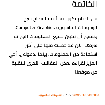
الخاتمة
في الختام تكون قد أتممنا بنجاح شرح
الرسومات الحاسوبية Computer Graphics.
ونتمنى أن تكون جميع المعلومات التي تم
سردها الآن قد حصلت منها على أكبر
استفادة من المعلومات. بينما ندعوك يا أخي
العزيز لقراءة بعض المقالات الأخرى للتقنية
من موقعنا
COMPUTER GRAPHICS
:
TAGS
,
الرسومات الحاسوبية