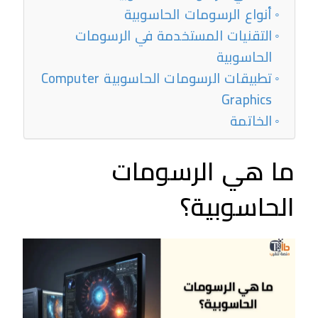
أنواع الرسومات الحاسوبية
التقنيات المستخدمة في الرسومات
الحاسوبية
تطبيقات الرسومات الحاسوبية Computer
Graphics
الخاتمة
ما هي الرسومات
الحاسوبية؟