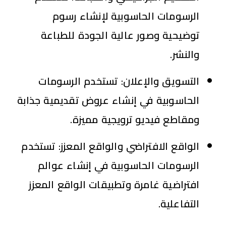
الرسومات الحاسوبية لإنشاء رسوم
توضيحية وصور عالية الجودة للطباعة
والنشر.
التسويق والإعلان:
تستخدم الرسومات
الحاسوبية في إنشاء عروض تقديمية جذابة
ومقاطع فيديو ترويجية مميزة.
الواقع الافتراضي والواقع المعزز:
تستخدم
الرسومات الحاسوبية في إنشاء عوالم
افتراضية غامرة وتطبيقات الواقع المعزز
التفاعلية.