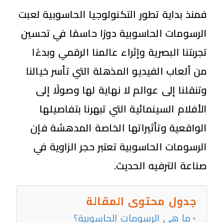
فمنذ بداية تطور التكنولوجيا الحاسوبية لعبت
الرسومات الحاسوبية دورًا حاسمًا في تحسين
تجربتنا البصرية وإثراء عالمنا الرقمي وبدءًا
من ألعاب الفيديو المذهلة التي تأسر خيالنا
وتنقلنا إلى عوالم لا نهاية لها وصولًا إلى
الأفلام السينمائية التي تبهرنا بتفاصيلها
الواقعية وتأثيراتها الخاصة المدهشة فإن
الرسومات الحاسوبية تعتبر حجر الزاوية في
صناعة الترفيه الحديث.
جدول محتوى المقالة
ما هي الرسومات الحاسوبية؟