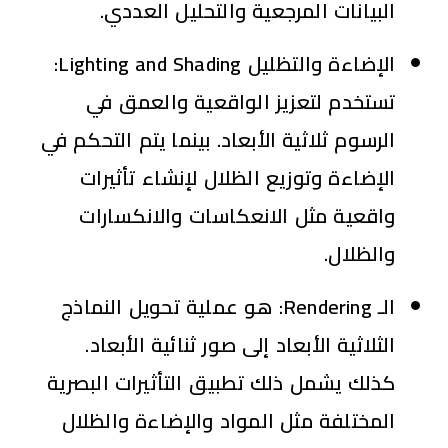
البيانات المرجعية والتحليل العددي.
الإضاءة والتظليل
Lighting and Shading
:
تستخدم لتعزيز الواقعية والعمق في
الرسوم ثلاثية الأبعاد. بينما يتم التحكم في
الإضاءة وتوزيع الظلال لإنشاء تأثيرات
واقعية مثل الانعكاسات والانكسارات
والظلال.
الـ Rendering
:
هو عملية تحويل النماذج
الثلاثية الأبعاد إلى صور ثنائية الأبعاد.
كذلك يشمل ذلك تطبيق التأثيرات البصرية
المختلفة مثل المواد والإضاءة والظلال