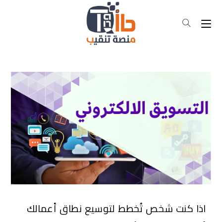
اذا كنت شخص تُخطط لتوسيع نطاق أعمالك