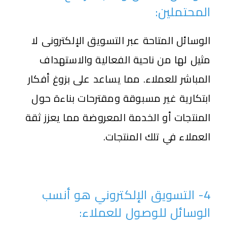
المحتملين:
الوسائل المتاحة عبر التسويق الإلكترونى لا
مثيل لها من ناحية الفعالية والاستهداف
المباشر للعملاء. مما يساعد على بزوغ أفكار
ابتكارية غير مسبوقة ومقترحات بناءة حول
المنتجات أو الخدمة المعروضة مما يعزز ثقة
العملاء في تلك المنتجات.
4- التسويق الإلكتروني هو أنسب
الوسائل للوصول للعملاء: