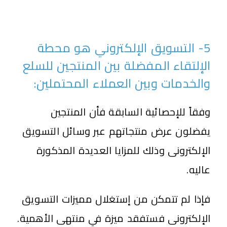
5- التسويق الإلكتروني هو محطة
الإلتقاء المفضلة بين المنتجين للسلع
والخدمات وبين العملاء المحتملين:
وفقاً للإحصائية السابقة فأن المنتجين
يفضلون عرض منتجاتهم عبر وسائل التسويق
الإلكترونى وذلك للمزايا العديدة المذكورة
عاليه.
فإذا لم تتمكن من إستغلال مميزات التسويق
الإلكترونى فستفقد ميزة في منتهى الأهمية.