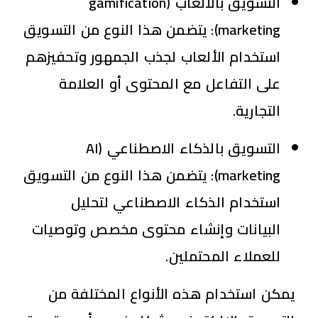
التسويق بالألعاب (gamification
marketing)
: يتضمن هذا النوع من التسويق
استخدام الألعاب لجذب الجمهور وتحفيزهم
على التفاعل مع المحتوى أو العلامة
التجارية.
التسويق بالذكاء الاصطناعي (AI
marketing)
: يتضمن هذا النوع من التسويق
استخدام الذكاء الاصطناعي لتحليل
البيانات وإنشاء محتوى مخصص وتوصيات
للعملاء المحتملين.
يمكن استخدام هذه الأنواع المختلفة من