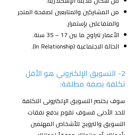
من سكان مدينة الإسكندرية.
من المشتركين والمتابعين لصفحة المتجر
والمتفاعلين بإستمرار.
الأعمار تتراوح ما بين 17 – 35 سنة.
الحالة الاجتماعية (In Relationship).
2- التسويق الإلكتروني هو الأقل
تكلفة بصفة مطلقة:
سوف يختصر التسويق الإلكترونى التكلفة
للحد الأدنى فسوف تقوم بدفع نفقات
التسويق والترويج للأشخاص المهتمين