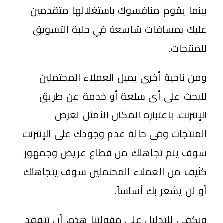
بينما يقوم منافسوك باستغلالها متقدمين
عليك بمسافات شاسعة في حلبة التسويق
للمنتجات.
ومن ناحية أخرى يميل العملاء المحتملين
للبحث على أى سلعة أو خدمة عن طريق
الإنترنت. باعتباره المكان الأمثل لعرض
المنتجات وفى حالة عدم وجودك على الإنترنت
سوف يتم تجاهلك من قطاع عريض وجمهور
كثيف من العملاء المحتملين سوف يتجاهلك
أو لن يشعر بك أساساً.
ويكفى للتدليل على مقولتنا هذه، أن تتفقد