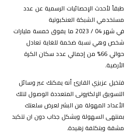
طبقاً لأحدث الإحصائيات الرسمية عن عدد
مستخدمي الشبكة العنكبوتية
في شهر 04 / 2023 ما يفوق خمسة مليارات
شخص وهي نسبة ضخمة للغاية تعادل
حوالي 66% من إجمالي عدد سكان الكرة
الأرضية.
فتخيل عزيزي القارئ أنه يمكنك عبر وسائل
التسويق الإلكترونى المتعددة الوصول لتلك
الأعداد المهولة من البشر لعرض سلعتك
بمنتهى السهولة وبشكل جذاب دون ان تتكبد
مشقة وبتكلفة زهيدة.