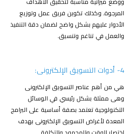
ووضع ميزانية مناسبة لتحقيق الأهداف
المرجوة. وكذلك تكوين فريق عمل وتوزيع
الأدوار عليهم بشكل واضح لضمان دقة التنفيذ
والعمل في تناغم وتنسيق.
4- أدوات التسويق الإلكترونى:
هي من أهم عناصر التسويق الإلكترونى
وهى ممثلة بشكل رئيسي في الوسائل
التكنولوجية تعتمد بصفة أساسية على البرامج
المعدة لأغراض التسويق الإلكترونى بهدف
اختصار الوقت والمجهود والتكلفة