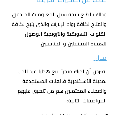
وذلك بالطبع نتيجة سيل المعلومات المتدفق
والمتاح لكافة رواد الإنترنت والذي يتيح لكافة
القنوات التسويقية والترويجية الوصول
للعملاء المحتملين و المناسبين
مثال
نفترض أن لديك متجراً لبيع هدايا عيد الحب
بمدينة الأسكندرية فالفئات المستهدفة
والعملاء المحتملين هم من تنطبق عليهم
المواصفات التالية:-