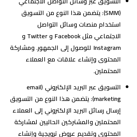
التسويق عبر وسائل التواصل الاجتماعي
(SMM)
: يتضمن هذا النوع من التسويق
استخدام منصات وسائل التواصل
الاجتماعي مثل Facebook و Twitter و
Instagram للوصول إلى الجمهور. ومشاركة
المحتوى وإنشاء علاقات مع العملاء
المحتملين.
التسويق عبر البريد الإلكتروني (email
marketing)
: يتضمن هذا النوع من التسويق
إرسال رسائل البريد الإلكتروني إلى العملاء
المحتملين والمشتركين الحاليين لمشاركة
المحتوى وتقديم عروض ترويجية وإنشاء