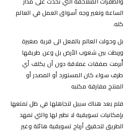
والطفرات المتلاحقة التي تحدث على مدار
الساعة وتغير وجه أسواق العمل في العالم
كله.
بل وحولت العالم بالفعل الى قرية صغيرة
وربطت بين شعوب الأرض بل وعن طريقها
أُبرمت صفقات عملاقة دون أن يكلف أي
طرف سواء كان المستورد أو المصدر أو
المنتج مفارقة مكتبه
فلم
يعد هناك سبيل لتجاهلها في ظل تمتعها
بإمكانيات تسويقية لا نظير لها والتي تمهد
الطريق لتحقيق أرباح تسويقية هائلة وغير