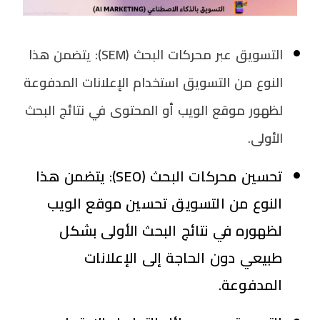
التسويق عبر محركات البحث (SEM)
: يتضمن هذا
النوع من التسويق استخدام الإعلانات المدفوعة
لظهور موقع الويب أو المحتوى في نتائج البحث
الأولى.
تحسين محركات البحث (SEO)
: يتضمن هذا
النوع من التسويق تحسين موقع الويب
لظهوره في نتائج البحث الأولى بشكل
طبيعي دون الحاجة إلى الإعلانات
المدفوعة.