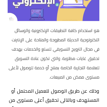
هو استخدام كافة التطبيقات الإلكترونية والوسائل
التكنولوجية الحديثة المطروحة والمتاحة على الإنترنت
في مجال الترويج التسويقي للسلع والخدمات بهدف
تحقيق غايات مطلوبة. والتي تكون عادة التسويق
للعلامة التجارية الخاصة بمنتج أو خدمة للوصول لأعلى
مستوى ممكن من المبيعات.
وذلك عن طريق الوصول للعميل المحتمل أو
المستهدف وبالتالى تحقيق أعلى مستوى من