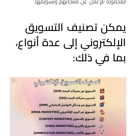
المحمولة للإعلان عن منتجاتهم وتسويقها.
يمكن تصنيف التسويق
الإلكتروني إلى عدة أنواع،
بما في ذلك: