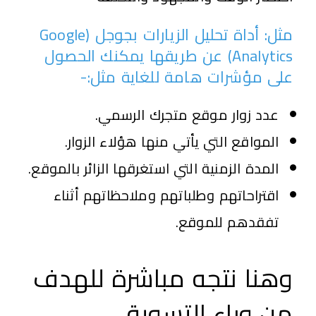
مثل: أداة تحليل الزيارات بجوجل (Google
Analytics) عن طريقها يمكنك الحصول
على مؤشرات هامة للغاية مثل:-
عدد زوار موقع متجرك الرسمي.
المواقع التي يأتي منها هؤلاء الزوار.
المدة الزمنية التي استغرقها الزائر بالموقع.
اقتراحاتهم وطلباتهم وملاحظاتهم أثناء
تفقدهم للموقع.
وهنا نتجه مباشرة للهدف
من وراء التسويق