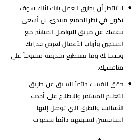
لا تنتظر أن يطرق العمل بابك لأنك سوف
تكون في نظر الجميع مبتدئ. بل أسعى
بنفسك عن طريق التواصل المباشر مع
المنتجين وأرباب الأعمال لعرض قدراتك
وخدماتك وما تستطيع تقديمه متفوقاً على
منافسيك.
حقق لنفسك دائماً السبق عن طريق
التعليم المستمر والاطلاع على أحدث
الأساليب والطرق التي توصل إليها
المنافسين لتسبقهم دائماً بخطوات