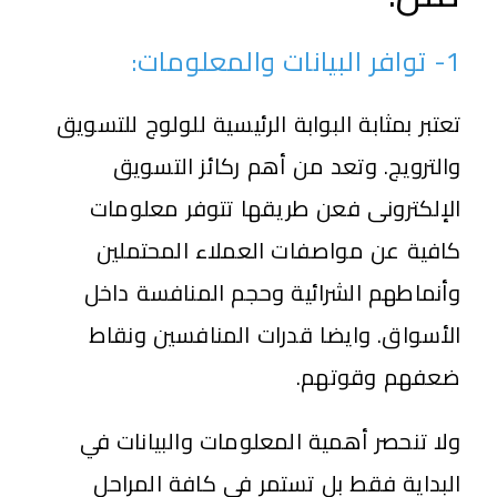
1- توافر البيانات والمعلومات:
تعتبر بمثابة البوابة الرئيسية للولوج للتسويق
والترويج. وتعد من أهم ركائز التسويق
الإلكترونى فعن طريقها تتوفر معلومات
كافية عن مواصفات العملاء المحتملين
وأنماطهم الشرائية وحجم المنافسة داخل
الأسواق. وايضا قدرات المنافسين ونقاط
ضعفهم وقوتهم.
ولا تنحصر أهمية المعلومات والبيانات في
البداية فقط بل تستمر في كافة المراحل