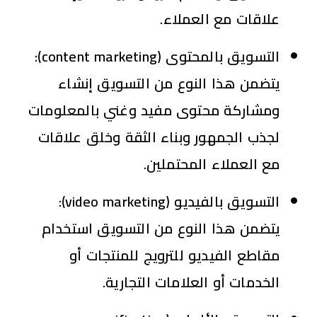
علاقات مع العملاء.
التسويق بالمحتوى (content marketing)
:
يتضمن هذا النوع من التسويق إنشاء
ومشاركة محتوى مفيد وغني بالمعلومات
لجذب الجمهور وبناء الثقة وخلق علاقات
مع العملاء المحتملين.
التسويق بالفيديو (video marketing)
:
يتضمن هذا النوع من التسويق استخدام
مقاطع الفيديو للترويج للمنتجات أو
الخدمات أو العلامات التجارية.