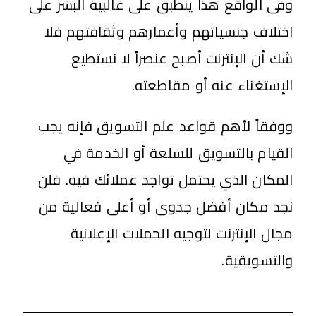
وفى الواقع هذا ينطبق على غالبية البشر على
اختلاف جنسياتهم وأعمارهم وثقافتهم فلا
شك أن الإنترنت أصبح عنصراً لا نستطيع
الإستغناء عنه أو مقاطعته.
ووفقاً لأهم قواعد علم التسويق فإنه يجب
القيام بالتسويق للسلعة أو الخدمة في
المكان الذي يحتمل تواجد عملائك فيه. فلن
نجد مكان أفضل جدوى أو أعلى فعالية من
مجال الإنترنت لتوجيه الحملات الإعلانية
والتسويقية.