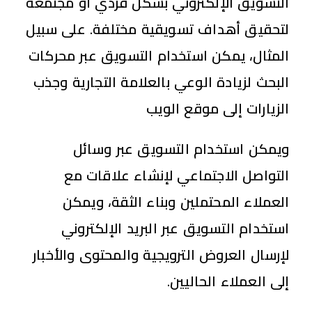
التسويق الإلكتروني بشكل فردي أو مجتمعة
لتحقيق أهداف تسويقية مختلفة. على سبيل
المثال، يمكن استخدام التسويق عبر محركات
البحث لزيادة الوعي بالعلامة التجارية وجذب
الزيارات إلى موقع الويب
ويمكن استخدام التسويق عبر وسائل
التواصل الاجتماعي لإنشاء علاقات مع
العملاء المحتملين وبناء الثقة، ويمكن
استخدام التسويق عبر البريد الإلكتروني
لإرسال العروض الترويجية والمحتوى والأخبار
إلى العملاء الحاليين.