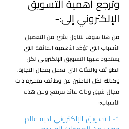
وترجع أهمية التسويق
الإلكتروني إلى:-
من هنا سوف نتناول بشئ من التفصيل
الأسباب التي تؤكد الأهمية الفائقة التي
يستحوذ عليها التسويق الإلكترونى لكل
الطوائف والفئات التي تعمل بمجال التجارة.
وكذلك لكل الباحثين عن وظائف متميزة ذات
مجال شيق وذات عائد مرتفع ومن هذه
الأسباب:-
1- التسويق الإلكتروني لديه عالم
خصب من المميزات الفريدة