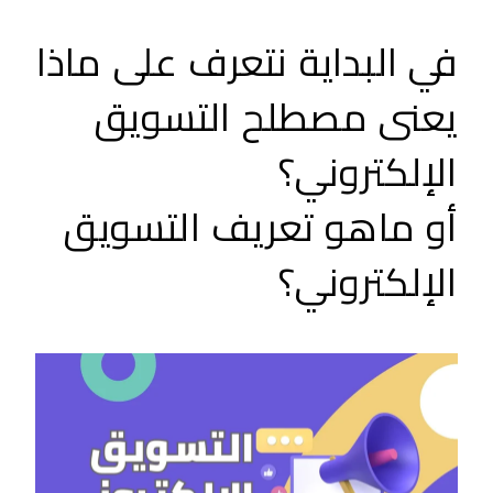
في البداية نتعرف على ماذا
يعنى مصطلح التسويق
الإلكتروني؟
أو ماهو
تعريف التسويق
الإلكتروني؟