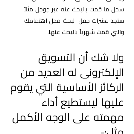
سجل ما قمت بالبحث عنه عبر جوجل مثلاً
ستجد عشرات جمل البحث محل اهتمامك
والتي قمت شهرياً بالبحث عنها.
ولا شك أن التسويق
الإلكترونى له العديد من
الركائز الأساسية التي يقوم
عليها ليستطيع أداء
مهمته على الوجه الأكمل
مثل:-