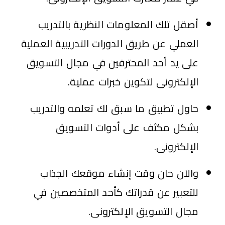
أصقل تلك المعلومات النظرية بالتدريب
العملي عن طريق الدورات التدريبية العملية
على يد أحد المحترفين في مجال التسويق
الإلكترونى لتكوين خبرات عملية.
حاول تطبيق ما سبق لك تعلمه والتدريب
بشكل مكثف على أدوات التسويق
الإلكترونى.
والآن حان وقت إنشاء موقعك الجذاب
للتعبير عن قدراتك كأحد المتخصصين في
مجال التسويق الإلكترونى.