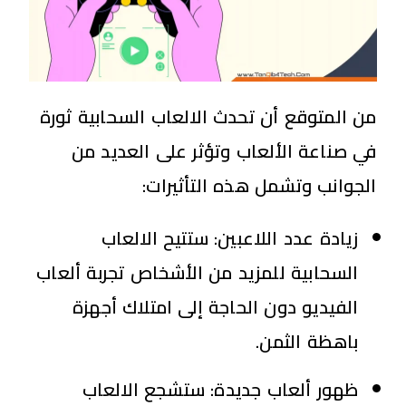
من المتوقع أن تحدث الالعاب السحابية ثورة
في صناعة الألعاب وتؤثر على العديد من
الجوانب وتشمل هذه التأثيرات:
زيادة عدد اللاعبين: ستتيح الالعاب
السحابية للمزيد من الأشخاص تجربة ألعاب
الفيديو دون الحاجة إلى امتلاك أجهزة
باهظة الثمن.
ظهور ألعاب جديدة: ستشجع الالعاب