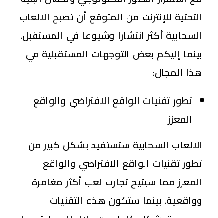
التحتية للإنترنت من المتوقع أن تصبح الالعاب
السحابية أكثر انتشارا وشيوعا في المستقبل.
بينما إليكم بعض التوجهات المستقبلية في
هذا المجال:
تطور تقنيات الواقع الافتراضي والواقع
المعزز
الالعاب السحابية ستستفيد بشكل كبير من
تطور تقنيات الواقع الافتراضي والواقع
المعزز مما سيتيح تجارب لعب أكثر مغامرة
وواقعية. بينما ستكون هذه التقنيات