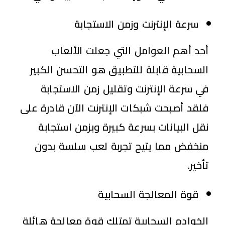
سرعة الإنترنت وزمن الاستجابة
أحد أهم العوامل التي جعلت الألعاب
السحابية قابلة للتطبيق هو التحسن الكبير
في سرعة الإنترنت وتقليل زمن الاستجابة
فلقد أصبحت شبكات الإنترنت الآن قادرة على
نقل البيانات بسرعة كبيرة وبزمن استجابة
منخفض مما يتيح تجربة لعب سلسة بدون
تأخير.
قوة المعالجة السحابية
الخوادم السحابية تمتلك قوة معالجة هائلة