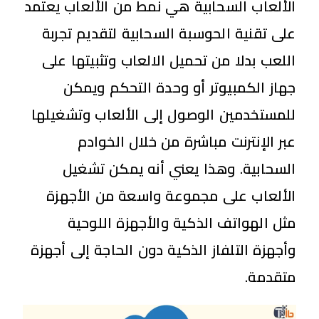
الألعاب السحابية هي نمط من الألعاب يعتمد
على تقنية الحوسبة السحابية لتقديم تجربة
اللعب بدلا من تحميل الالعاب وتثبيتها على
جهاز الكمبيوتر أو وحدة التحكم ويمكن
للمستخدمين الوصول إلى الألعاب وتشغيلها
عبر الإنترنت مباشرة من خلال الخوادم
السحابية. وهذا يعني أنه يمكن تشغيل
الألعاب على مجموعة واسعة من الأجهزة
مثل الهواتف الذكية والأجهزة اللوحية
وأجهزة التلفاز الذكية دون الحاجة إلى أجهزة
متقدمة.