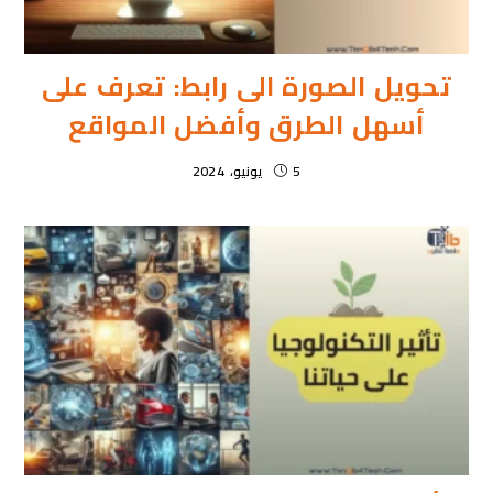
تحويل الصورة الى رابط: تعرف على
أسهل الطرق وأفضل المواقع
5 يونيو، 2024