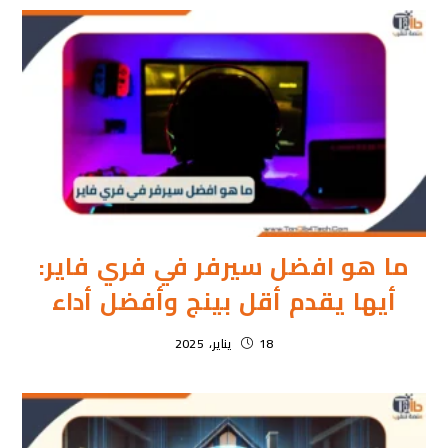
ما هو افضل سيرفر في فري فاير:
أيها يقدم أقل بينج وأفضل أداء
18 يناير، 2025