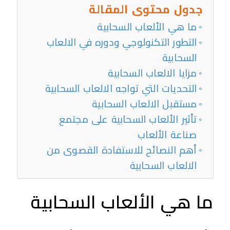
جدول محتوى المقالة
ما هي الألعاب السحابية
التطور التكنولوجي ودوره في الالعاب
السحابية
مزايا الالعاب السحابية
التحديات التي تواجه الالعاب السحابية
مستقبل الالعاب السحابية
تأثير الألعاب السحابية على مجتمع
صناعة الألعاب
أهم النصائح للاستفادة القصوى من
الالعاب السحابية
ما هي الألعاب السحابية