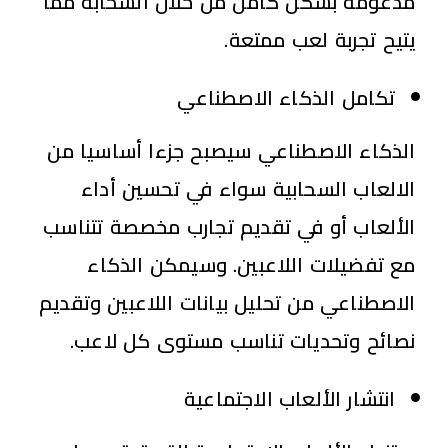
مدعومة بشكل كامل من خلال السحابة مما
يتيح تجربة لعب ممتعة.
تكامل الذكاء الاصطناعي
الذكاء الاصطناعي سيصبح جزءا أساسيا من
الالعاب السحابية سواء في تحسين أداء
الألعاب أو في تقديم تجارب مخصصة تتناسب
مع تفضيلات اللاعبين. وسيمكن الذكاء
الاصطناعي من تحليل بيانات اللاعبين وتقديم
نصائح وتحديات تناسب مستوى كل لاعب.
انتشار الألعاب الاجتماعية