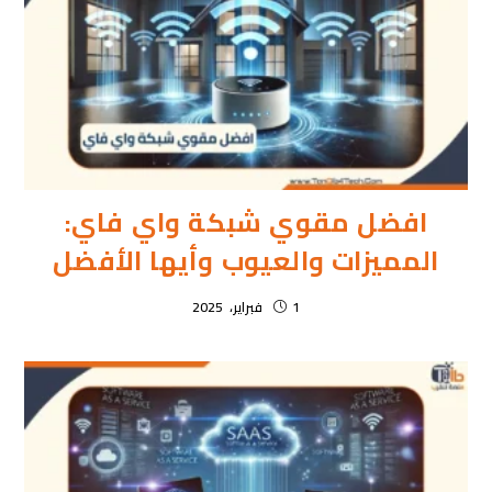
افضل مقوي شبكة واي فاي:
المميزات والعيوب وأيها الأفضل
1 فبراير، 2025