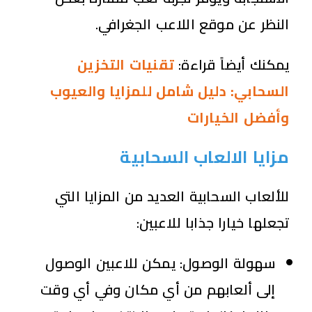
النظر عن موقع اللاعب الجغرافي.
يمكنك أيضاً قراءة:
تقنيات التخزين
السحابي: دليل شامل للمزايا والعيوب
وأفضل الخيارات
مزايا الالعاب السحابية
للألعاب السحابية العديد من المزايا التي
تجعلها خيارا جذابا للاعبين:
سهولة الوصول: يمكن للاعبين الوصول
إلى ألعابهم من أي مكان وفي أي وقت