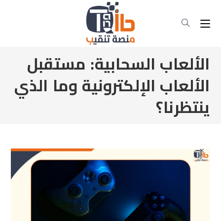
الألعاب السحابية: مستقبل
الألعاب الإلكترونية وما الذي
ينتظرنا؟