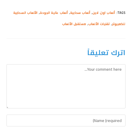
TAGS
:
ألعاب اون لاين
,
ألعاب سحابية
,
ألعاب عالية الجودة
,
الألعاب السحابية
للكمبيوتر
,
تقنيات الألعاب
,
مستقبل الألعاب
اترك تعليقاً