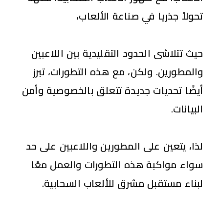
تحولاً جذرياً في صناعة الألعاب،
حيث تتلاشى الحدود التقليدية بين اللاعبين
والمطورين. ولكن، مع هذه التطورات، تبرز
أيضًا تحديات جديدة تتعلق بالخصوصية وأمن
البيانات.
لذا، يتعين على المطورين واللاعبين على حد
سواء مواكبة هذه التطورات والعمل معًا
لبناء مستقبل مشرق للألعاب السحابية.