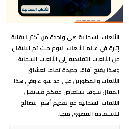
الألعاب السحابية هي واحدة من أكثر التقنية
إثارة في عالم الألعاب اليوم حيث تم الانتقال
من الألعاب التقليدية إلى الألعاب السحابة
وهذا يفتح آفاقا جديدة تماما لعشاق
الألعاب والمطورين على حد سواء وفي هذا
المقال سوف نستعرض معكم مستقبل
الالعاب السحابية مع تقديم أهم النصائح
للاستفادة القصوى منها.