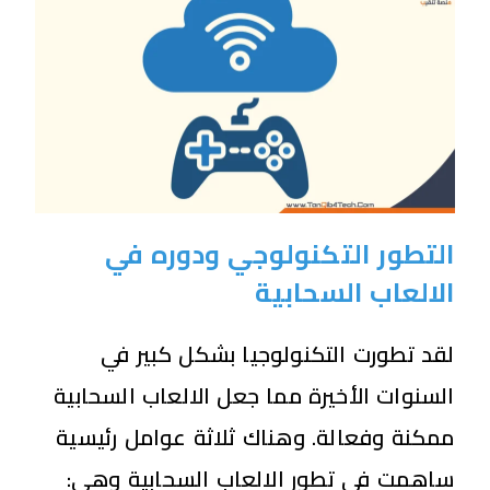
التطور التكنولوجي ودوره في
الالعاب السحابية
لقد تطورت التكنولوجيا بشكل كبير في
السنوات الأخيرة مما جعل الالعاب السحابية
ممكنة وفعالة. وهناك ثلاثة عوامل رئيسية
ساهمت في تطور الالعاب السحابية وهي: