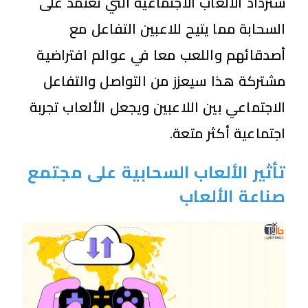
ستزداد الألعاب الاجتماعية التي تعتمد على
السحابة مما يتيح للاعبين التفاعل مع
أصدقائهم واللعب معا في عوالم افتراضية
مشتركة هذا سيعزز من التواصل والتفاعل
الاجتماعي بين اللاعبين ويجعل الألعاب تجربة
اجتماعية أكثر متعة.
تأثير الألعاب السحابية على مجتمع
صناعة الألعاب