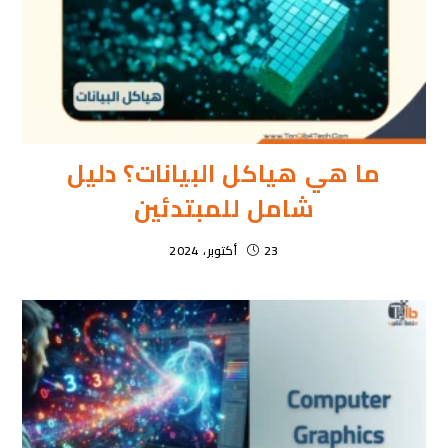
ما هي هياكل البيانات؟ دليل
شامل للمبتدئين
23 أكتوبر، 2024