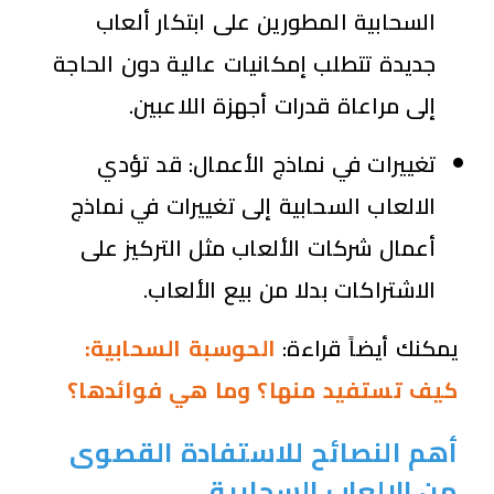
السحابية المطورين على ابتكار ألعاب
جديدة تتطلب إمكانيات عالية دون الحاجة
إلى مراعاة قدرات أجهزة اللاعبين.
تغييرات في نماذج الأعمال: قد تؤدي
الالعاب السحابية إلى تغييرات في نماذج
أعمال شركات الألعاب مثل التركيز على
الاشتراكات بدلا من بيع الألعاب.
يمكنك أيضاً قراءة:
الحوسبة السحابية:
كيف تستفيد منها؟ وما هي فوائدها؟
أهم النصائح للاستفادة القصوى
من الالعاب السحابية