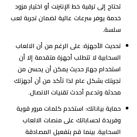
تحتاج إلى ترقية خط الإنترنت أو اختيار مزود
خدمة يوفر سرعات عالية لضمان تجربة لعب
سلسة.
تحديث الأجهزة: على الرغم من أن الالعاب
السحابية لا تتطلب أجهزة متقدمة إلا أن
استخدام جهاز حديث يمكن أن يحسن من
تجربتك بشكل عام لذا تأكد من أن أجهزتك
محدثة وتدعم أحدث تقنيات الاتصال.
حماية بياناتك: استخدم كلمات مرور قوية
وفريدة لحساباتك على منصات الالعاب
السحابية. بينما قم بتفعيل المصادقة