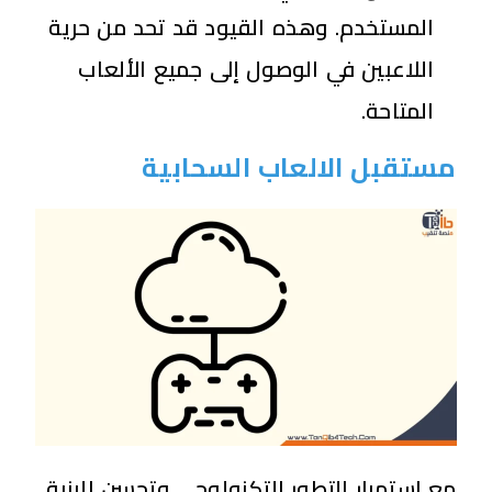
المستخدم. وهذه القيود قد تحد من حرية
اللاعبين في الوصول إلى جميع الألعاب
المتاحة.
مستقبل الالعاب السحابية
مع استمرار التطور التكنولوجي وتحسن البنية