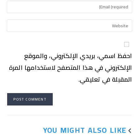
احفظ اسمي، بريدي الإلكتروني، والموقع
الإلكتروني في هذا المتصفح لاستخدامها المرة
المقبلة في تعليقي.
YOU MIGHT ALSO LIKE