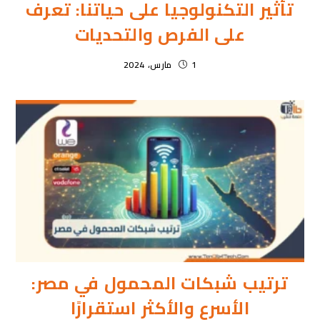
تأثير التكنولوجيا على حياتنا: تعرف
على الفرص والتحديات
1 مارس، 2024
ترتيب شبكات المحمول في مصر:
الأسرع والأكثر استقرارًا