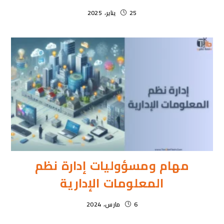
25 يناير، 2025
مهام ومسؤوليات إدارة نظم
المعلومات الإدارية
6 مارس، 2024