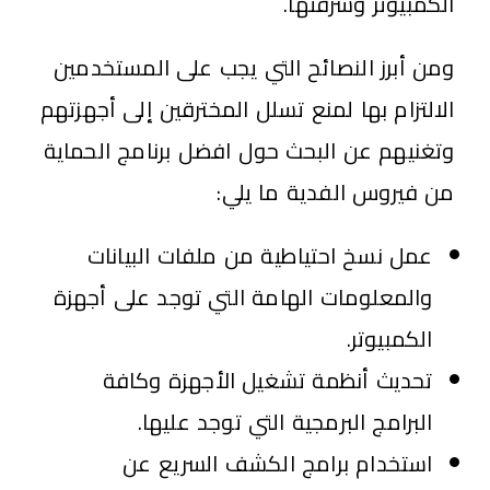
الكمبيوتر وسرقتها.
ومن أبرز النصائح التي يجب على المستخدمين
الالتزام بها لمنع تسلل المخترقين إلى أجهزتهم
وتغنيهم عن البحث حول افضل برنامج الحماية
من فيروس الفدية ما يلي:
عمل نسخ احتياطية من ملفات البيانات
والمعلومات الهامة التي توجد على أجهزة
الكمبيوتر.
تحديث أنظمة تشغيل الأجهزة وكافة
البرامج البرمجية التي توجد عليها.
استخدام برامج الكشف السريع عن