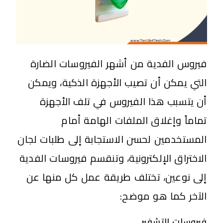
فيروس الفدية من أشهر الفيروسات الضارة
التي يمكن أن تصيب الأجهزة الذكية، ويمكن
أن يتسبب هذا الفيروس في تلف الأجهزة
تماماً وإغلاق الملفات الهامة أمام
المستخدمين لحسن الاستجابة إلى طلبات لجان
الاختراق الإلكترونية، وتنقسم فيروسات الفدية
إلى نوعين، تختلف طريقة عمل كل منها عن
الآخر كما هو موضح:
فيروسات التشفير