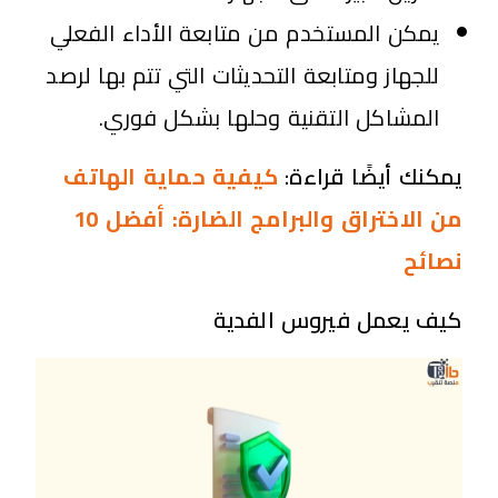
يمكن المستخدم من متابعة الأداء الفعلي
للجهاز ومتابعة التحديثات التي تتم بها لرصد
المشاكل التقنية وحلها بشكل فوري.
يمكنك أيضًا قراءة:
كيفية حماية الهاتف
من الاختراق والبرامج الضارة: أفضل 10
نصائح
كيف يعمل فيروس الفدية