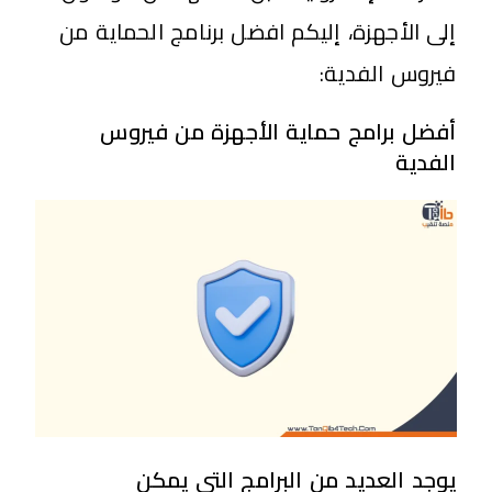
إلى الأجهزة، إليكم افضل برنامج الحماية من
فيروس الفدية:
أفضل برامج حماية الأجهزة من فيروس
الفدية
يوجد العديد من البرامج التي يمكن