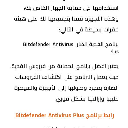
استخدامها في حماية الجهاز الخاص بك،
وهذه الأجهزة قمنا بتجميعها لك على هيئة
فقرات بسيطة في التالي:
برنامج الفدية الضار Bitdefender Antivirus
Plus
يعتبر افضل برنامج الحماية من فيروس الفدية،
حيث يعمل البرنامج على اكتشاف الفيروسات
الضارة بمجرد وصولها إلى الأجهزة والسيطرة
عليها وإزالتها بشكل فوري.
رابط برنامج Bitdefender Antivirus Plus