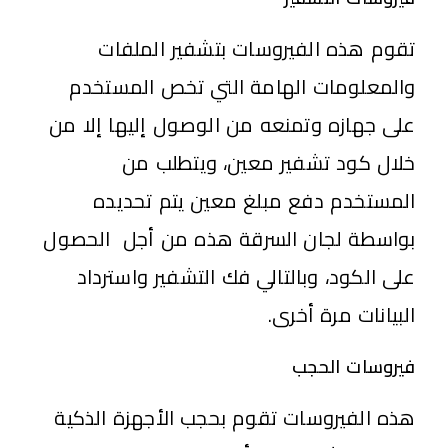
تقوم هذه الفيروسات بتشفير الملفات
والمعلومات الهامة التي تخص المستخدم
على جهازه وتمنعه من الوصول إليها إلا من
خلال كود تشفير معين، ويتطلب من
المستخدم دفع مبلغ معين يتم تحديده
بواسطة لجان السرقة هذه من أجل الحصول
على الكود، وبالتالي فك التشفير واسترداد
البيانات مرة أخرى.
فيروسات الحجب
هذه الفيروسات تقوم بحجب الأجهزة الذكية