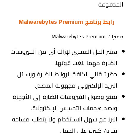
المدفوعة
رابط برنامج Malwarebytes Premium
مميزات Malwarebytes Premium
يعتبر الحل السحري لإزالة أي من الفيروسات
الضارة مهما بلغت قوتها.
حظر تلقائي لكافة الروابط الضارة ورسائل
البريد الإلكتروني مجهولة المصدر.
يمنع وصول الفيروسات الضارة إلى الأجهزة
ويصد هجمات التجسس الإلكترونية.
البرنامج سهل الاستخدام ولا يتطلب مساحة
تخزين كبيرة على الجهاز.