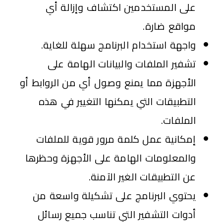
على المستخدمين اكتشاف وإزالة أي
مواقع ضارة.
واجهة استخدام البرنامج سهلة للغاية.
تشفير الملفات والبيانات الهامة على
الأجهزة مما يمنع وصول أي من الروابط أو
التطبيقات التي يمكنها التغيير في هذه
الملفات.
إمكانية عمل كلمة مرور قوية للملفات
والمعلومات الهامة على الأجهزة وحظرها
عن التطبيقات الغير الآمنة.
يحتوي البرنامج على تشكيلة واسعة من
أدوات التشفير التي تناسب جميع رسائل