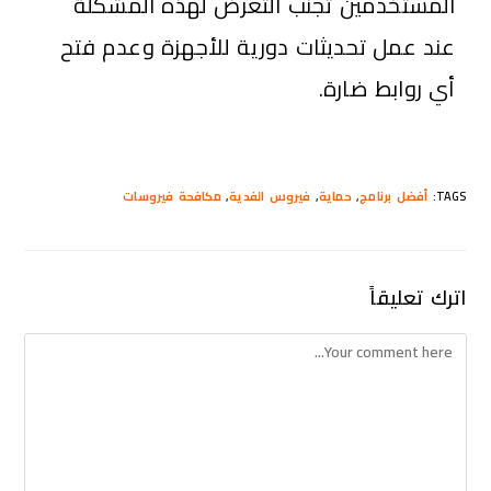
المستخدمين تجنب التعرض لهذه المشكلة
عند عمل تحديثات دورية للأجهزة وعدم فتح
أي روابط ضارة.
TAGS
:
أفضل برنامج
,
حماية
,
فيروس الفدية
,
مكافحة فيروسات
اترك تعليقاً