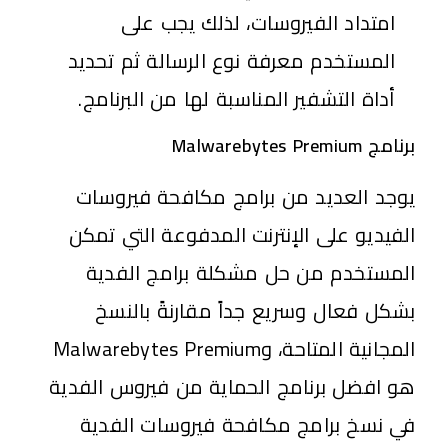
امتداد الفيروسات، لذلك يجب على
المستخدم معرفة نوع الرسالة ثم تحديد
أداة التشفير المناسبة لها من البرنامج.
برنامج Malwarebytes Premium
يوجد العديد من برامج مكافحة فيروسات
الفيديو على الإنترنت المدفوعة التي تمكن
المستخدم من حل مشكلة برامج الفدية
بشكل فعال وسريع جداً مقارنةً بالنسخ
المجانية المتاحة، وMalwarebytes Premium
هو افضل برنامج الحماية من فيروس الفدية
في نسخ برامج مكافحة فيروسات الفدية