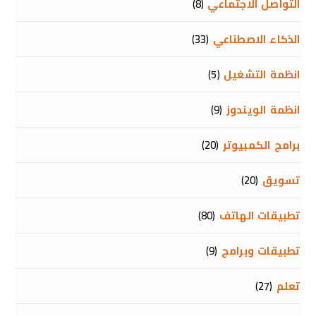
التواصل الاجتماعي
(8)
الذكاء الاصطناعي
(33)
انظمة التشغيل
(5)
انظمة الويندوز
(9)
برامج الكمبيوتر
(20)
تسويق
(20)
تطبيقات الهاتف
(80)
تطبيقات وبرامج
(9)
تعلم
(27)