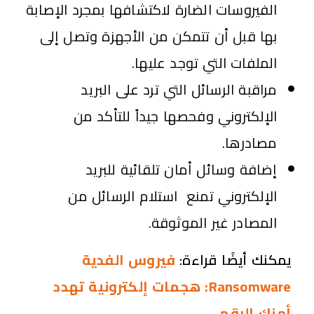
الفيروسات الضارة لاكتشافها بمجرد الإصابة
بها قبل أن تتمكن من الأجهزة وتصل إلى
الملفات التي توجد عليها.
مراقبة الرسائل التي ترد على البريد
الإلكتروني وفحصها جيداً للتأكد من
مصادرها.
إضافة وسائل أمان تلقائية للبريد
الإلكتروني تمنع استلام الرسائل من
المصادر غير الموثوقة.
يمكنك أيضًا قراءة:
فيروس الفدية
Ransomware: هجمات إلكترونية تهدد
أمنك الرقمي