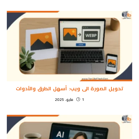
تحويل الصورة الى ويب: أسهل الطرق والأدوات
1 مايو، 2025