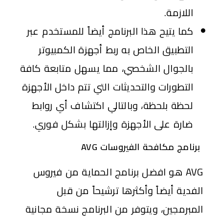
اللازمة.
كما يتيح هذا البرنامج أيضاً للمستخدم عبر
التطبيق الخاص به ربط أجهزة الكمبيوتر
بالجوال الشخصي، مما يسهل متابعة كافة
التطورات والتحديثات التي تتم داخل الأجهزة
لحظة بلحظة، وبالتالي اكتشاف أي روابط
ضارة على الأجهزة وإزالتها بشكل فوري.
برنامج مكافحة الفيروسات AVG
AVG هو افضل برنامج الحماية من فيروس
الفدية أيضاً وأكثرها ترشيحاً من قبل
المبرمجين، ويتوفر من البرنامج نسخة مجانية