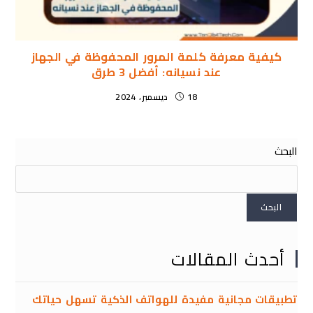
كيفية معرفة كلمة المرور المحفوظة في الجهاز
عند نسيانه: أفضل 3 طرق
18 ديسمبر، 2024
البحث
البحث
أحدث المقالات
تطبيقات مجانية مفيدة للهواتف الذكية تسهل حياتك