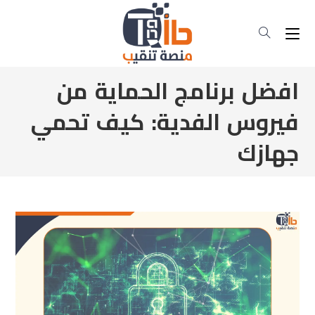
افضل برنامج الحماية من
فيروس الفدية: كيف تحمي
جهازك