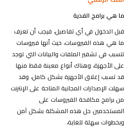
ما هي برامج الفدية
قبل الدخول في أي تفاصيل، فيجب أن تعرف
ما هي هذه الفيروسات، حيث أنها فيروسات
تتسبب في تشفير الملفات والبيانات التي توجد
على الأجهزة، وهناك أنواع معينة فقط منها
قد تسبب إغلاق الأجهزة بشكل كامل، وقد
سهلت الإصدارات المجانية المتاحة على الإنترنت
من برامج مكافحة الفيروسات على
المستخدمين حل هذه المشكلة بشكل آمن
وبخطوات سهلة للغاية،