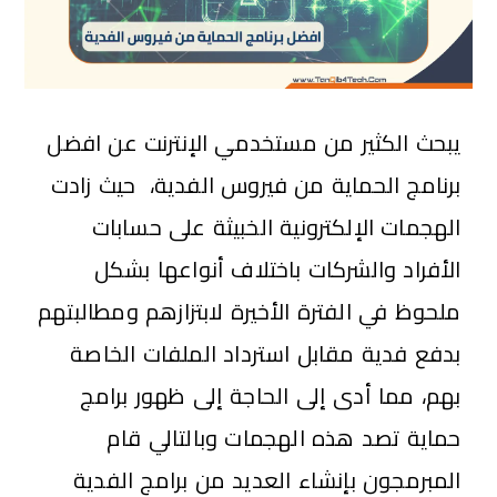
يبحث الكثير من مستخدمي الإنترنت عن افضل
برنامج الحماية من فيروس الفدية، حيث زادت
الهجمات الإلكترونية الخبيثة على حسابات
الأفراد والشركات باختلاف أنواعها بشكل
ملحوظ في الفترة الأخيرة لابتزازهم ومطالبتهم
بدفع فدية مقابل استرداد الملفات الخاصة
بهم، مما أدى إلى الحاجة إلى ظهور برامج
حماية تصد هذه الهجمات وبالتالي قام
المبرمجون بإنشاء العديد من برامج الفدية