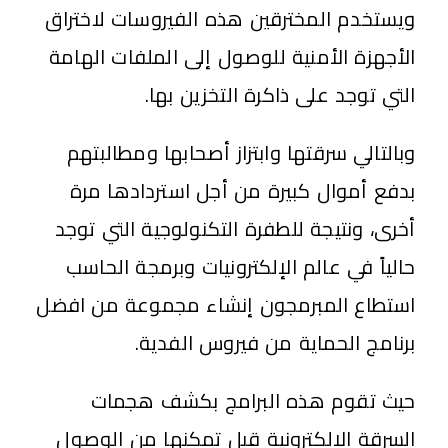
ويستخدم المخترقين هذه الفيروسات لاختراق
الأجهزة الأمنية للوصول إلى الملفات الهامة
التي توجد على ذاكرة التخزين بها.
وبالتالي سرقتها وابتزاز أصحابها ومطالبتهم
بدفع أموال كبيرة من أجل استردادها مرة
أخرى، ونتيجة للطفرة التكنولوجية التي توجد
حالياً في عالم الإلكترونيات وبرمجة الحاسب
استطاع المبرمجون إنشاء مجموعة من افضل
برنامج الحماية من فيروس الفدية.
حيث تقوم هذه البرامج بكشف هجمات
السرقة الإلكترونية قبل تمكنها من الوصول