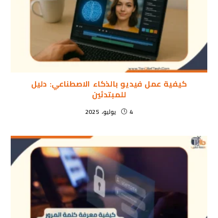
كيفية عمل فيديو بالذكاء الاصطناعي: دليل
للمبتدئين
4 يوليو، 2025