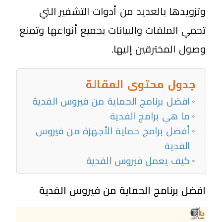
وتزويدها بالعديد من أدوات التشفير التي
تحمي الملفات والبيانات بجميع أنواعها وتمنع
وصول المخترقين إليها.
جدول محتوى المقالة
افضل برنامج الحماية من فيروس الفدية
ما هي برامج الفدية
أفضل برامج حماية الأجهزة من فيروس
الفدية
كيف يعمل فيروس الفدية
افضل برنامج الحماية من فيروس الفدية