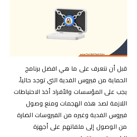
قبل أن نتعرف على ما هي افضل برنامج
الحماية من فيروس الفدية التي توجد حالياً،
يجب على المؤسسات والأفراد أخذ الاحتياطات
اللازمة لصد هذه الهجمات ومنع وصول
فيروس الفدية وغيره من الفيروسات الضارة
من الوصول إلى ملفاتهم على أجهزة