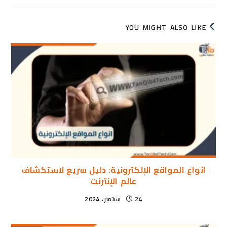
YOU MIGHT ALSO LIKE
انواع المواقع الإلكترونية: دليل سريع لاستكشاف
عالم الإنترنت
24 سبتمبر، 2024