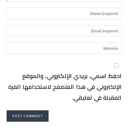
احفظ اسمي، بريدي الإلكتروني، والموقع
الإلكتروني في هذا المتصفح لاستخدامها المرة
المقبلة في تعليقي.