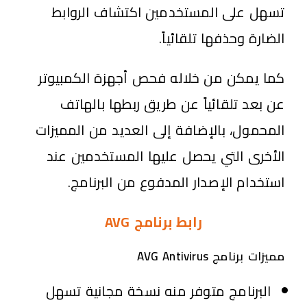
تسهل على المستخدمين اكتشاف الروابط
الضارة وحذفها تلقائياً.
كما يمكن من خلاله فحص أجهزة الكمبيوتر
عن بعد تلقائياً عن طريق ربطها بالهاتف
المحمول، بالإضافة إلى العديد من المميزات
الأخرى التي يحصل عليها المستخدمين عند
استخدام الإصدار المدفوع من البرنامج.
رابط برنامج AVG
مميزات برنامج AVG Antivirus
البرنامج متوفر منه نسخة مجانية تسهل