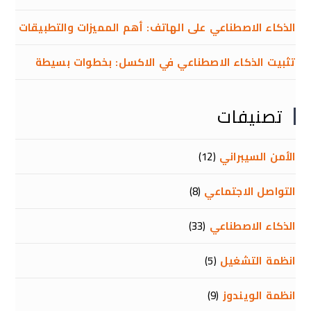
الذكاء الاصطناعي على الهاتف: أهم المميزات والتطبيقات
تثبيت الذكاء الاصطناعي في الاكسل: بخطوات بسيطة
تصنيفات
الأمن السيبراني
(12)
التواصل الاجتماعي
(8)
الذكاء الاصطناعي
(33)
انظمة التشغيل
(5)
انظمة الويندوز
(9)