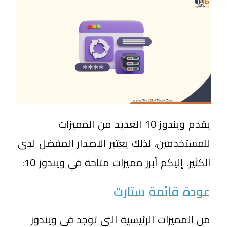
يقدم ويندوز 10 العديد من المميزات
للمستخدمين، لذلك يعتبر الاصدار المفضل لدى
الكثير. إليكم أبرز مميزات متاحة في ويندوز 10:
عودة قائمة ستارت
من المميزات الرئيسية التي توجد في ويندوز