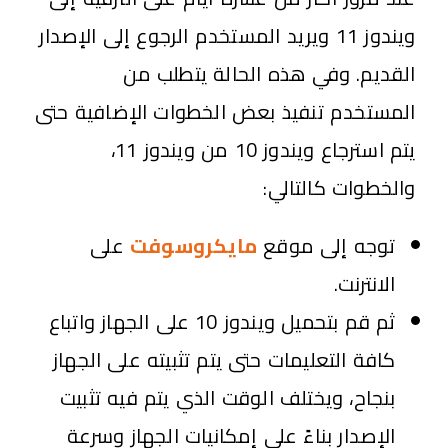
ويندوز 11 ويريد المستخدم الرجوع إلى الإصدار
القديم. وفي هذه الحالة يتطلب من
المستخدم تنفيذ بعض الخطوات الإضافية حتى
يتم استرجاع ويندوز 10 من ويندوز 11،
والخطوات كالتالي:
توجه إلى موقع
مايكروسوفت
على
الانترنت.
ثم قم بتحميل ويندوز 10 على الجهاز واتباع
كافة التعليمات حتى يتم تثبيته على الجهاز
بنجاح، ويختلف الوقت الذي يتم فيه تثبيت
الإصدار بناءً على إمكانيات الجهاز وسرعة