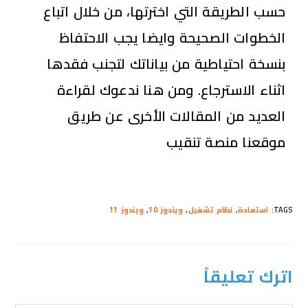
حسب الطريقة التي اخترتها، من خلال اتباع
الخطوات الصحيحة وايضا يجب الاحتفاظ
بنسخة احتياطية من بياناتك لتجنب فقدها
اثناء الاسترجاع. ومن هنا ندعوك لقراءة
العديد من المقالات الأخرى عن طريق
موقعنا منصة تنقيب
TAGS
:
استعادة
,
نظام تشغيل
,
ويندوز 10
,
ويندوز 11
اترك تعليقاً