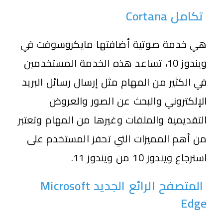
تكامل Cortana
هي خدمة صوتية أضافتها مايكروسوفت في
ويندوز 10، تساعد هذه الخدمة المستخدمين
في الكثير من المهام مثل إرسال رسائل البريد
الإلكتروني والبحث عن الصور والعروض
التقديمية والملفات وغيرها من المهام وتعتبر
من أهم المميزات التي تحفز المستخدم على
استرجاع ويندوز 10 من ويندوز 11.
المتصفح الرائع الجديد Microsoft
Edge