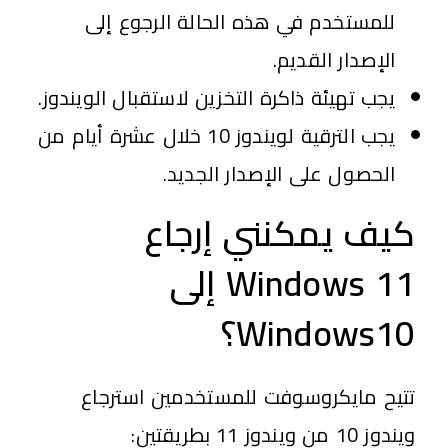
للمستخدم في هذه الحالة الرجوع إلى
الإصدار القديم.
يجب تهيئة ذاكرة التخزين لاستقبال الويندوز.
يجب الترقية لويندوز 10 خلال عشرة أيام من
الحصول على الإصدار الجديد.
كيف يمكنني إرجاع
Windows 11 إلى
Windows10؟
تتيح مايكروسوفت للمستخدمين استرجاع
ويندوز 10 من ويندوز 11 بطريقتين: