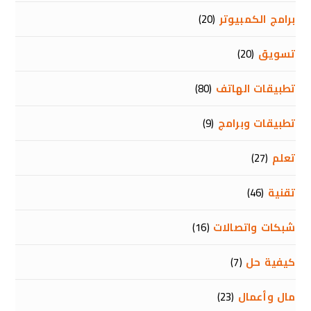
برامج الكمبيوتر
(20)
تسويق
(20)
تطبيقات الهاتف
(80)
تطبيقات وبرامج
(9)
تعلم
(27)
تقنية
(46)
شبكات واتصالات
(16)
كيفية حل
(7)
مال وأعمال
(23)