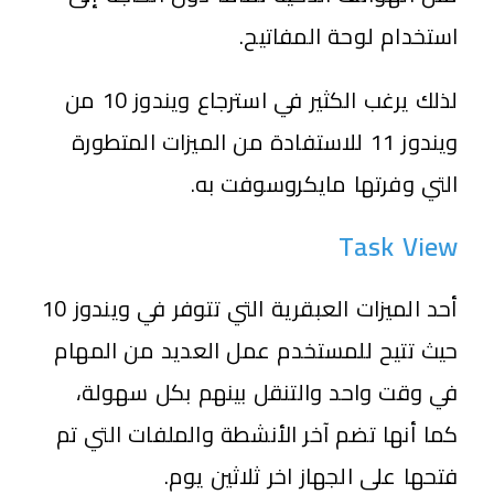
استخدام لوحة المفاتيح.
لذلك يرغب الكثير في استرجاع ويندوز 10 من
ويندوز 11 للاستفادة من الميزات المتطورة
التي وفرتها مايكروسوفت به.
Task View
أحد الميزات العبقرية التي تتوفر في ويندوز 10
حيث تتيح للمستخدم عمل العديد من المهام
في وقت واحد والتنقل بينهم بكل سهولة،
كما أنها تضم آخر الأنشطة والملفات التي تم
فتحها على الجهاز اخر ثلاثين يوم.