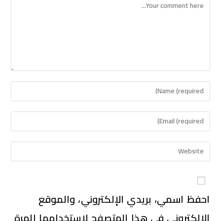
احفظ اسمي، بريدي الإلكتروني، والموقع
الإلكتروني في هذا المتصفح لاستخدامها المرة