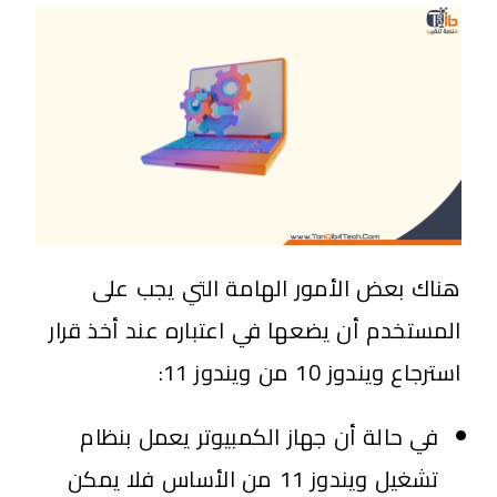
هناك بعض الأمور الهامة التي يجب على
المستخدم أن يضعها في اعتباره عند أخذ قرار
استرجاع ويندوز 10 من ويندوز 11:
في حالة أن جهاز الكمبيوتر يعمل بنظام
تشغيل ويندوز 11 من الأساس فلا يمكن