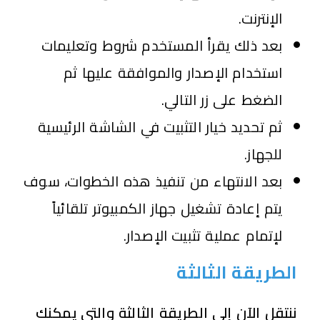
الإنترنت.
بعد ذلك يقرأ المستخدم شروط وتعليمات
استخدام الإصدار والموافقة عليها ثم
الضغط على زر التالي.
ثم تحديد خيار التثبيت في الشاشة الرئيسية
للجهاز.
بعد الانتهاء من تنفيذ هذه الخطوات، سوف
يتم إعادة تشغيل جهاز الكمبيوتر تلقائياً
لإتمام عملية تثبيت الإصدار.
الطريقة الثالثة
ننتقل الآن إلى الطريقة الثالثة والتي يمكنك