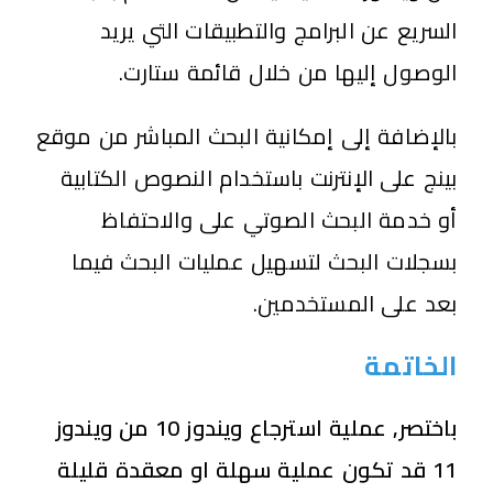
السريع عن البرامج والتطبيقات التي يريد
الوصول إليها من خلال قائمة ستارت.
بالإضافة إلى إمكانية البحث المباشر من موقع
بينج على الإنترنت باستخدام النصوص الكتابية
أو خدمة البحث الصوتي على والاحتفاظ
بسجلات البحث لتسهيل عمليات البحث فيما
بعد على المستخدمين.
الخاتمة
باختصر, عملية استرجاع ويندوز 10 من ويندوز
11 قد تكون عملية سهلة او معقدة قليلة