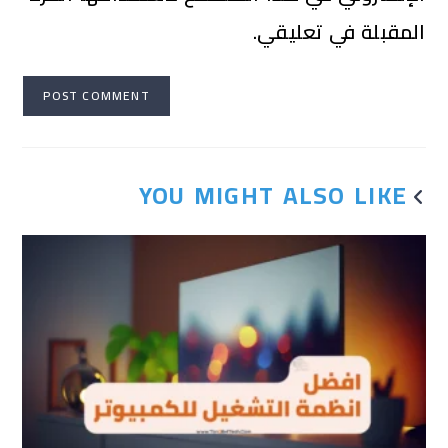
المقبلة في تعليقي.
YOU MIGHT ALSO LIKE