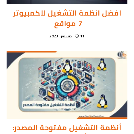
افضل انظمة التشغيل للكمبيوتر
7 مواقع
11 ديسمبر، 2023
أنظمة التشغيل مفتوحة المصدر: