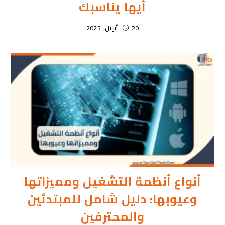
أيها يناسبك
20 أبريل، 2025
أنواع أنظمة التشغيل ومميزاتها
وعيوبها: دليل شامل للمبتدئين
والمحترفين