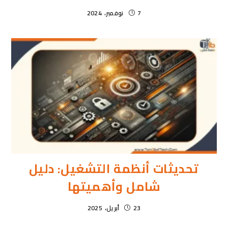
7 نوفمبر، 2024
تحديثات أنظمة التشغيل: دليل
شامل وأهميتها
23 أبريل، 2025