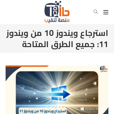
استرجاع ويندوز 10 من ويندوز
11: جميع الطرق المتاحة