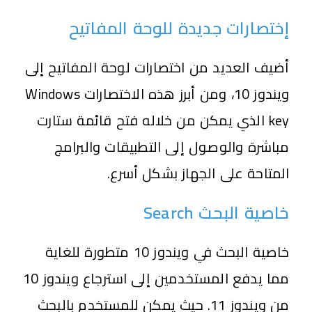
إختصارات جديدة للوحة المفاتيح
أضيف العديد من اختصارات لوحة المفاتيح إلى
ويندوز 10، ومن أبرز هذه الاختصارات Windows
key الذي يمكن من خلاله فتح قائمة ستارت
مباشرة والوصول إلى التطبيقات والبرامج
المتاحة على الجهاز بشكل أسرع.
خاصية البحث Search
خاصية البحث في ويندوز 10 متطورة للغاية
مما يدفع المستخدمين إلى استرجاع ويندوز 10
من ويندوز 11. حيث يمكن للمستخدم بالبحث