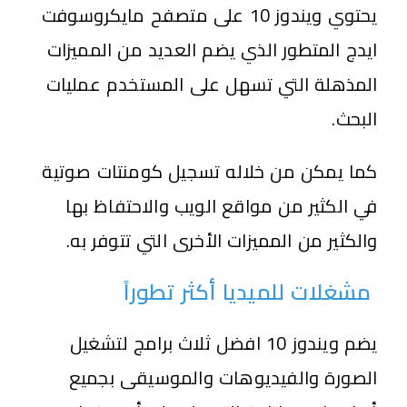
يحتوي ويندوز 10 على متصفح مايكروسوفت
ايدج المتطور الذي يضم العديد من المميزات
المذهلة التي تسهل على المستخدم عمليات
البحث.
كما يمكن من خلاله تسجيل كومنتات صوتية
في الكثير من مواقع الويب والاحتفاظ بها
والكثير من المميزات الأخرى التي تتوفر به.
مشغلات للميديا أكثر تطوراً
يضم ويندوز 10 افضل ثلاث برامج لتشغيل
الصورة والفيديوهات والموسيقى بجميع