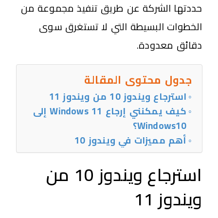
حددتها الشركة عن طريق تنفيذ مجموعة من
الخطوات البسيطة التي لا تستغرق سوى
دقائق معدودة.
جدول محتوى المقالة
استرجاع ويندوز 10 من ويندوز 11
كيف يمكنني إرجاع Windows 11 إلى
Windows10؟
أهم مميزات في ويندوز 10
استرجاع ويندوز 10 من
ويندوز 11