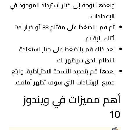
وبعدها توجه إلى خيار استرداد الموجود في
الإعدادات.
ثم قم بالضغط على مفتاح F8 أو خيار Del
أثناء الإقلاع.
بعد ذلك قم بالضغط على خيار استعادة
النظام الذي سيظهر لك.
بعدها قم بتحديد النسخة الاحتياطية، وابتع
جميع الإرشادات التي سوف تظهر أمامك.
أهم مميزات في ويندوز
10