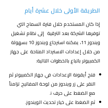
الطريقة الأولى خلال عشرة أيام
إذا كان المستخدم خلال فترة السماح التي
توفرها الشركة بعد الترقية إلى نظام تشغيل
ويندوز 11، يمكنه استرجاع ويندوز 10 بسهولة
من خلال إعدادات الاسترداد المتاحة على جهاز
الكمبيوتر باتباع بالخطوات التالية:
فتح أيقونة الإعدادات في جهاز الكمبيوتر ثم
النقر على زر ويندوز من لوحة المفاتيح تزامناً
مع الضغط على حرف i.
ثم الضغط على خيار تحديث الويندوز.