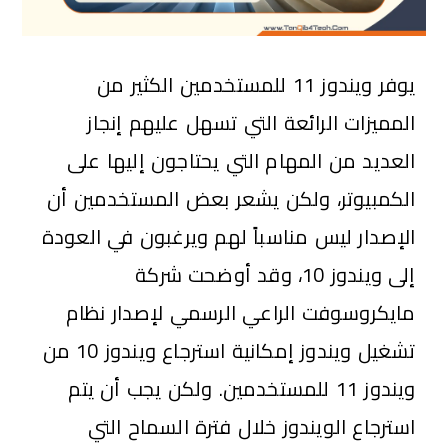
يوفر ويندوز 11 للمستخدمين الكثير من
المميزات الرائعة التي تسهل عليهم إنجاز
العديد من المهام التي يحتاجون إليها على
الكمبيوتر، ولكن يشعر بعض المستخدمين أن
الإصدار ليس مناسباً لهم ويرغبون في العودة
إلى ويندوز 10، وقد أوضحت شركة
مايكروسوفت الراعي الرسمي لإصدار نظام
تشغيل ويندوز إمكانية استرجاع ويندوز 10 من
ويندوز 11 للمستخدمين. ولكن يجب أن يتم
استرجاع الويندوز خلال فترة السماح التي