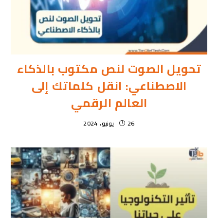
تحويل الصوت لنص مكتوب بالذكاء
الاصطناعي: انقل كلماتك إلى
العالم الرقمي
26 يونيو، 2024