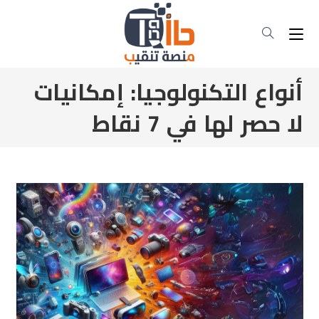
أنواع التكنولوجيا: إمكانيات
لا حصر لها في 7 نقاط