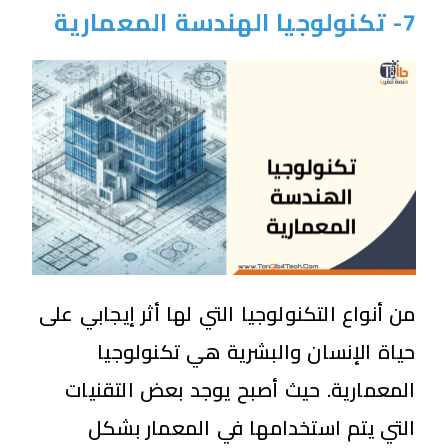
7- تكنولوجيا الهندسة المعمارية
من أنواع التكنولوجيا التي لها أثر إيجابي على
حياة الإنسان والبشرية هي تكنولوجيا
المعمارية. حيث أصبح يوجد بعض التقنيات
التي يتم استخدامها في المعمار بشكل