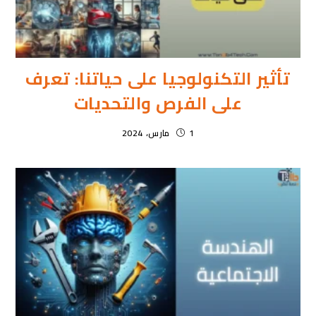
تأثير التكنولوجيا على حياتنا: تعرف
على الفرص والتحديات
1 مارس، 2024