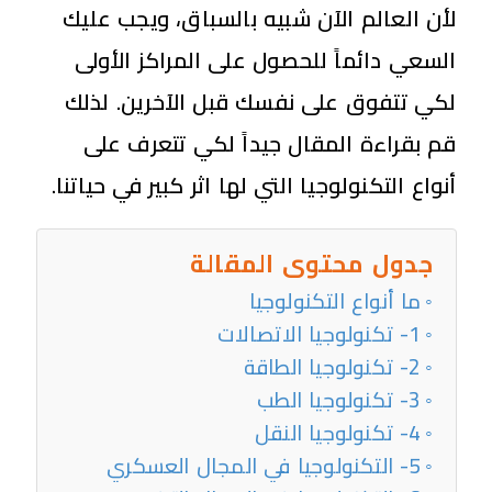
لأن العالم الآن شبيه بالسباق، ويجب عليك
السعي دائماً للحصول على المراكز الأولى
لكي تتفوق على نفسك قبل الآخرين. لذلك
قم بقراءة المقال جيداً لكي تتعرف على
أنواع التكنولوجيا التي لها اثر كبير في حياتنا.
جدول محتوى المقالة
ما أنواع التكنولوجيا
1- تكنولوجيا الاتصالات
2- تكنولوجيا الطاقة
3- تكنولوجيا الطب
4- تكنولوجيا النقل
5- التكنولوجيا في المجال العسكري