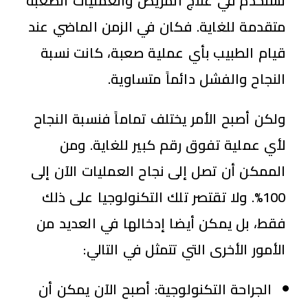
تستخدم في علاج المريض والعمليات الصعبة
متقدمة للغاية. فكان في الزمن الماضي عند
قيام الطبيب بأي عملية صعبة، كانت نسبة
النجاح والفشل دائماً متساوية.
ولكن أصبح الأمر يختلف تماماً فنسبة النجاح
لأي عملية تفوق رقم كبير للغاية. ومن
الممكن أن تصل إلى نجاح العمليات الآن إلى
100%. ولا تقتصر تلك التكنولوجيا على ذلك
فقط، بل يمكن أيضا إدخالها في العديد من
الأمور الأخرى التي تتمثل في التالي:
الجراحة التكنولوجية:
أصبح الآن يمكن أن