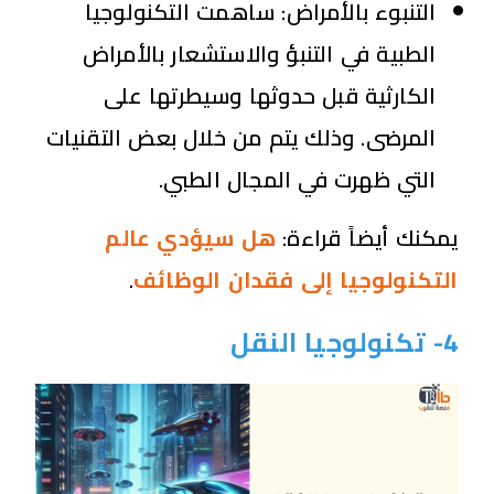
التنبوء بالأمراض:
ساهمت التكنولوجيا
الطبية في التنبؤ والاستشعار بالأمراض
الكارثية قبل حدوثها وسيطرتها على
المرضى. وذلك يتم من خلال بعض التقنيات
التي ظهرت في المجال الطبي.
يمكنك أيضاً قراءة:
هل سيؤدي عالم
التكنولوجيا إلى فقدان الوظائف
.
4- تكنولوجيا النقل