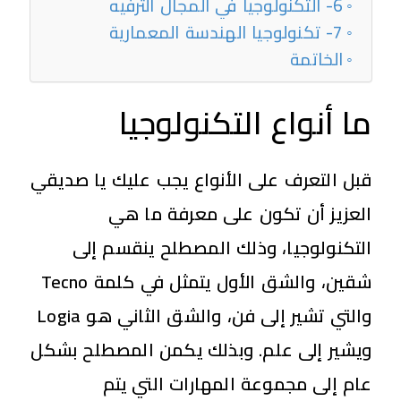
6- التكنولوجيا في المجال الترفيه
7- تكنولوجيا الهندسة المعمارية
الخاتمة
ما أنواع التكنولوجيا
قبل التعرف على الأنواع يجب عليك يا صديقي
العزيز أن تكون على معرفة ما هي
التكنولوجيا، وذلك المصطلح ينقسم إلى
شقين، والشق الأول يتمثل في كلمة Tecno
والتي تشير إلى فن، والشق الثاني هو Logia
ويشير إلى علم. وبذلك يكمن المصطلح بشكل
عام إلى مجموعة المهارات التي يتم