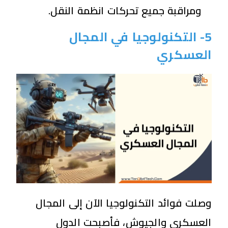
ومراقبة جميع تحركات انظمة النقل.
5- التكنولوجيا في المجال
العسكري
وصلت فوائد التكنولوجيا الآن إلى المجال
العسكري والجيوش، فأصبحت الدول