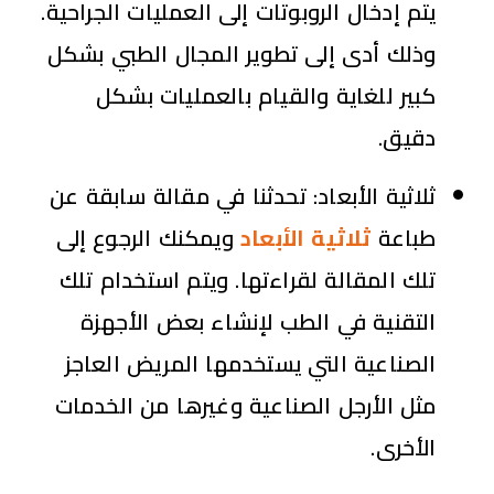
يتم إدخال الروبوتات إلى العمليات الجراحية.
وذلك أدى إلى تطوير المجال الطبي بشكل
كبير للغاية والقيام بالعمليات بشكل
دقيق.
ثلاثية الأبعاد:
تحدثنا في مقالة سابقة عن
طباعة
ثلاثية الأبعاد
ويمكنك الرجوع إلى
تلك المقالة لقراءتها. ويتم استخدام تلك
التقنية في الطب لإنشاء بعض الأجهزة
الصناعية التي يستخدمها المريض العاجز
مثل الأرجل الصناعية وغيرها من الخدمات
الأخرى.