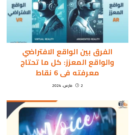
الفرق بين الواقع الافتراضي
والواقع المعزز: كل ما تحتاج
معرفته فى 6 نقاط
2 مارس، 2024