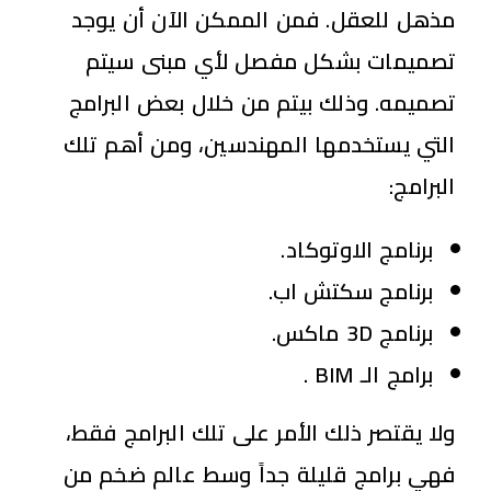
مذهل للعقل. فمن الممكن الآن أن يوجد
تصميمات بشكل مفصل لأي مبنى سيتم
تصميمه. وذلك بيتم من خلال بعض البرامج
التي يستخدمها المهندسين، ومن أهم تلك
البرامج:
برنامج الاوتوكاد.
برنامج سكتش اب.
برنامج 3D ماكس.
برامج الـ BIM .
ولا يقتصر ذلك الأمر على تلك البرامج فقط،
فهي برامج قليلة جداً وسط عالم ضخم من