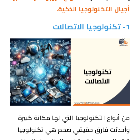
أجيال التكنولوجيا الذكية.
1- تكنولوجيا الاتصالات
من أنواع التكنولوجيا التي لها مكانة كبيرة
وأحدثت فارق حقيقي ضخم هي تكنولوجيا