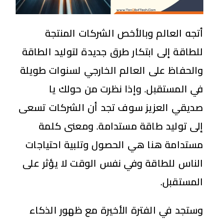
أتجه العالم وبالأخص الشركات المنتجة
للطاقة إلى ابتكار طرق جديدة لتوليد الطاقة
والحفاظ على العالم الخارجي لسنوات طويلة
في المستقبل. وإذا نظرت من حولك يا
صديقي العزيز سوف تجد أن الشركات تسعى
إلى توليد طاقة مستدامة. ومعنى كلمة
مستدامة هنا هي الحصول وتلبية احتياجات
الناس للطاقة وفي نفس الوقت لا يؤثر على
المستقبل.
وستجد في الفترة الأخيرة مع ظهور الذكاء