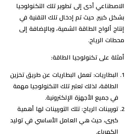
الاصطناعي أدى إلى تطوير تلك التكنولوجيا
بشكل كبير. حيث تم إدخال تلك التقنية في
إنتاج ألواح الطاقة الشمية، وبالإضافة إلى
محطات الرياح.
أمثلة على تكنولوجيا الطاقة:
البطاريات:
تعمل البطاريات عن طريق تخزين
الطاقة، لذلك تعتبر تلك التكنولوجيا مهمة
في جميع الأجهزة الإلكترونية.
توربينات الرياح:
تلك التوربينات لها أهمية
كبرى، حيث هي العامل الأساسي في توليد
الكهرباء.