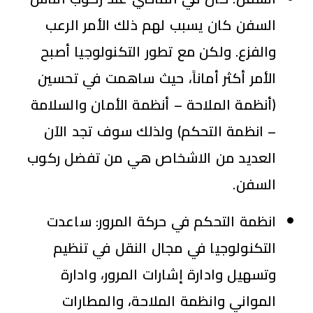
السفن كان يسبب لهم ذلك الأمر الرعب
والفزع. ولكن مع تطور التكنولوجيا أصبح
الأمر أكثر أماناً، حيث ساهمت في تحسين
(أنظمة الملاحة – أنظمة الأمان والسلامة
– انظمة التحكم) ولذلك سوف تجد الآن
العديد من الاشخاص هي من تفضل ركوب
السفن.
انظمة التحكم في حركة المرور: ساعدت
التكنولوجيا في مجال النقل في تنظيم
وتسهيل وادارة إشارات المرور، وادارة
المواني وانظمة الملاحة، والمطارات