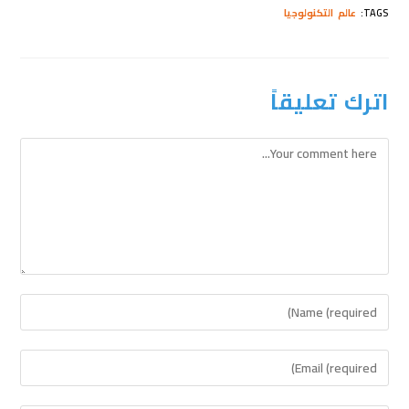
TAGS
:
عالم التكنولوجيا
اترك تعليقاً