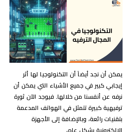
يمكن أن نجد أيضاً أن التكنولوجيا لها أثر
إيجابي كبير في جميع الأشياء التي يمكن أن
نرفه عن أنفسنا من خلالها. فيوجد الآن ثورة
ترفيهية كبيرة تتمثل في الهواتف المدعمة
بتقنيات رائعة، وبالإضافة إلى الأجهزة
الإلكترونية بشكل عام،