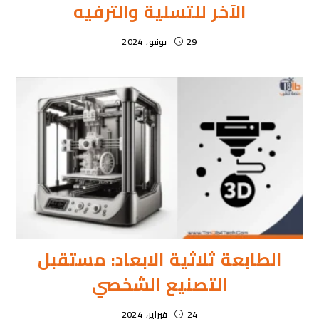
الآخر للتسلية والترفيه
29 يونيو، 2024
الطابعة ثلاثية الابعاد: مستقبل
التصنيع الشخصي
24 فبراير، 2024