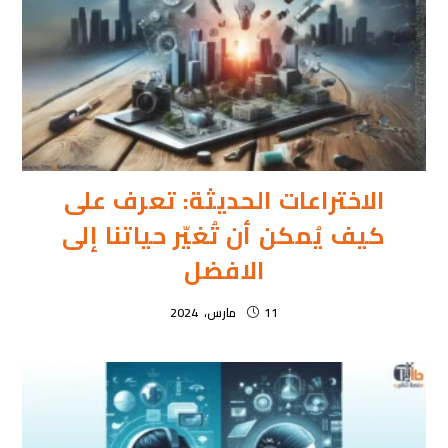
الاختراعات الحديثة: تعرف على
كيف يُمكن أن تُغيّر حياتنا إلى
الافضل
11 مارس، 2024