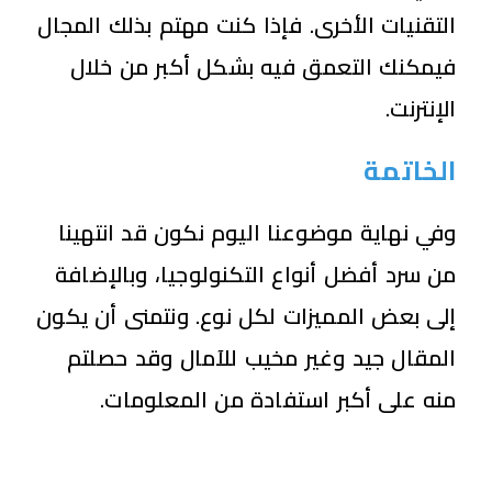
التقنيات الأخرى. فإذا كنت مهتم بذلك المجال
فيمكنك التعمق فيه بشكل أكبر من خلال
الإنترنت.
الخاتمة
وفي نهاية موضوعنا اليوم نكون قد انتهينا
من سرد أفضل أنواع التكنولوجيا، وبالإضافة
إلى بعض المميزات لكل نوع. ونتمنى أن يكون
المقال جيد وغير مخيب للآمال وقد حصلتم
منه على أكبر استفادة من المعلومات.