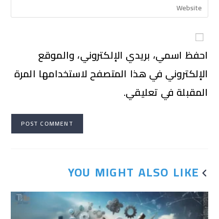
احفظ اسمي، بريدي الإلكتروني، والموقع
الإلكتروني في هذا المتصفح لاستخدامها المرة
المقبلة في تعليقي.
YOU MIGHT ALSO LIKE