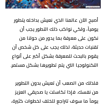
أصبح الآن عالمنا الذي نعيش بداخله يتطور
يومياً، ولكي نواكب ذلك التطور يجب أن
نكون على معرفة بما يدور من حولنا من
تقنيات حديثة، لذلك يجب على كل شخص أن
يقوم بالبحث للمعرفة بشكل أكبر على أنواع
التكنولوجيا التي يتم تطويرها بشكل مستمر.
فلذلك من الصعب أن تعيش بدون التطوير
من نفسك. فإذا تكاسلت يا صديقي العزيز
يوماً ما سوف تتراجع للخلف لخطوات كثيرة،