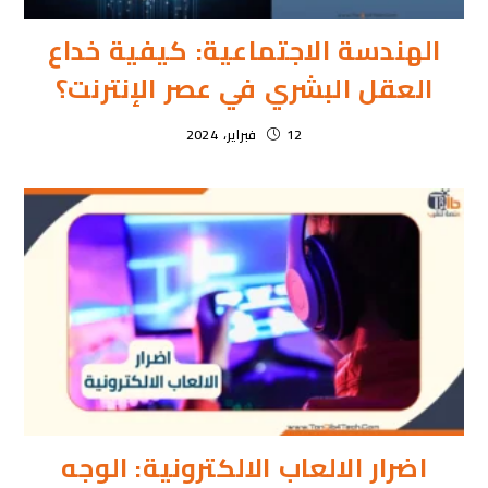
الهندسة الاجتماعية: كيفية خداع
العقل البشري في عصر الإنترنت؟
12 فبراير، 2024
اضرار الالعاب الالكترونية: الوجه