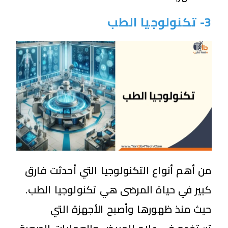
3- تكنولوجيا الطب
من أهم أنواع التكنولوجيا التي أحدثت فارق
كبير في حياة المرضى هي تكنولوجيا الطب.
حيث منذ ظهورها وأصبح الأجهزة التي