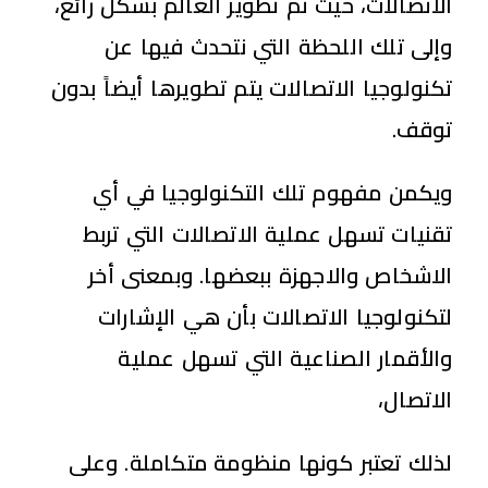
الاتصالات، حيث تم تطوير العالم بشكل رائع،
وإلى تلك اللحظة التي نتحدث فيها عن
تكنولوجيا الاتصالات يتم تطويرها أيضاً بدون
توقف.
ويكمن مفهوم تلك التكنولوجيا في أي
تقنيات تسهل عملية الاتصالات التي تربط
الاشخاص والاجهزة ببعضها. وبمعنى أخر
لتكنولوجيا الاتصالات بأن هي الإشارات
والأقمار الصناعية التي تسهل عملية
الاتصال،
لذلك تعتبر كونها منظومة متكاملة. وعلى