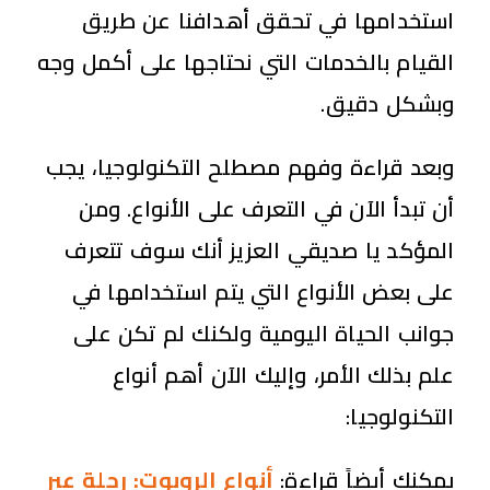
استخدامها في تحقق أهدافنا عن طريق
القيام بالخدمات التي نحتاجها على أكمل وجه
وبشكل دقيق.
وبعد قراءة وفهم مصطلح التكنولوجيا، يجب
أن تبدأ الآن في التعرف على الأنواع. ومن
المؤكد يا صديقي العزيز أنك سوف تتعرف
على بعض الأنواع التي يتم استخدامها في
جوانب الحياة اليومية ولكنك لم تكن على
علم بذلك الأمر، وإليك الآن أهم أنواع
التكنولوجيا:
يمكنك أيضاً قراءة:
أنواع الروبوت: رحلة عبر