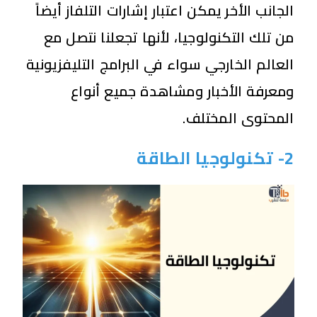
الجانب الأخر يمكن اعتبار إشارات التلفاز أيضاً
من تلك التكنولوجيا، لأنها تجعلنا نتصل مع
العالم الخارجي سواء في البرامج التليفزيونية
ومعرفة الأخبار ومشاهدة جميع أنواع
المحتوى المختلف.
2- تكنولوجيا الطاقة