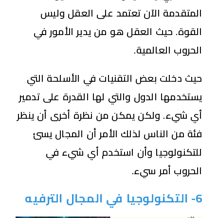
المتقدمة الآن تعتمد على العقل وليس
القوة. حيث العقل هو من يدير الأمور في
الحروب العالمية.
حيث دخلت بعض التقنيات في الأسلحة التي
يستخدمها الدول والتي لها القدرة على تدمير
أي شيء. ولكن يمكن من نظرة أخرى أن ينظر
فئة من الناس لذلك الأمر أن المجال يسئ
للتكنولوجيا وأن استخدم أي شيء في
الحروب أمر سيء.
6- التكنولوجيا في المجال الترفيه