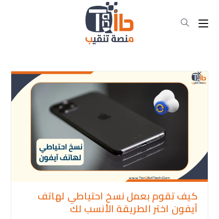
Ski
t
conten
كيف تقوم بعمل نسخ احتياطي لهاتف
آيفون اختر الطريقة الأنسب لك