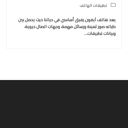
Post
تطبيقات الهاتف
category:
يعد هاتف آيفون رفيق أساسي في حياتنا حيث يحمل بين
طياته صور ثمينة ورسائل مهمة، وجهات اتصال حيوية،
وبيانات تطبيقات…