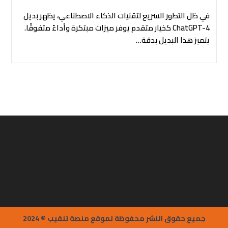
في ظل التطور السريع لتقنيات الذكاء الاصطناعي، يظهر بديل
ChatGPT-4 كخيار متقدم يوفر ميزات مبتكرة وأداءً متفوقًا.
يتميز هذا البديل بدقة…
جميع حقوق النشر محفوظة لموقع منصة تنقيب © 2024