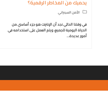
يحميك من المخاطر الرقمية؟
Post
الأمن السيبراني
category:
في وقتنا الحالي نجد أن الإنترنت هو جزء أساسي من
الحياة اليومية للجميع، ويتم العمل على استخدامه في
أمور عديدة…