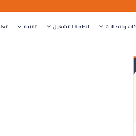
ات واتصالات
انظمة التشغيل
تقنية
تعل