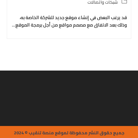
Post
شبكات واتصالات
category:
قد يرغب البعض في إنشاء موقع جديد للشركة الخاصة به،
وذلك بعد الاتفاق مع مصمم مواقع من أجل برمجة الموقع…
جميع حقوق النشر محفوظة لموقع منصة تنقيب © 2024